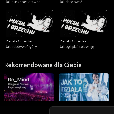
Jak puszczać latawce
Jak chorować
Pucuł i Grzechu
Pucuł i Grzechu
Jak zdobywać góry
Jak oglądać telewizję
Rekomendowane dla Ciebie