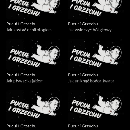
Pucuł i Grzechu
Pucuł i Grzechu
Jak zostać ornitologiem
Jak wyleczyć ból głowy
Pucuł i Grzechu
Pucuł i Grzechu
Jak pływać kajakiem
Jak uniknąć końca świata
Pucuł i Grzechu
Pucuł i Grzechu