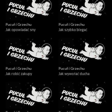
Pucuł i Grzechu
Pucuł i Grzechu
Jak opowiadać sny
Jak szybko biegać
Pucuł i Grzechu
Pucuł i Grzechu
Jak robić zakupy
Jak wywołać ducha