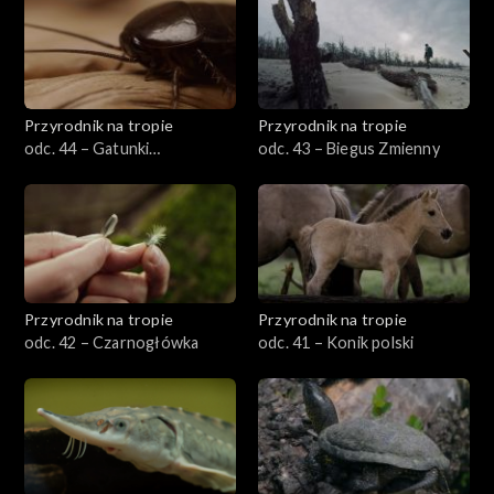
Przyrodnik na tropie
Przyrodnik na tropie
odc. 44 – Gatunki
odc. 43 – Biegus Zmienny
synantropijne
Przyrodnik na tropie
Przyrodnik na tropie
odc. 42 – Czarnogłówka
odc. 41 – Konik polski