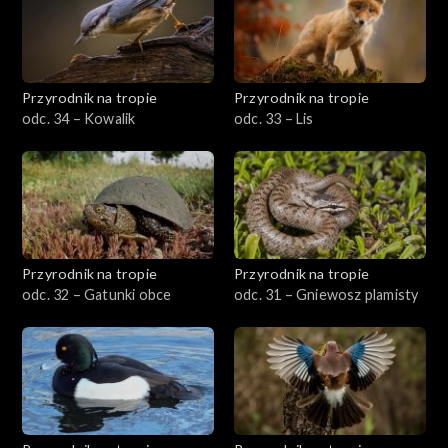
Przyrodnik na tropie
Przyrodnik na tropie
odc. 34 – Kowalik
odc. 33 – Lis
Przyrodnik na tropie
Przyrodnik na tropie
odc. 32 – Gatunki obce
odc. 31 – Gniewosz plamisty