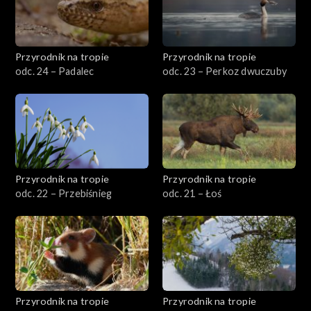
Przyrodnik na tropie
Przyrodnik na tropie
odc. 24 – Padalec
odc. 23 – Perkoz dwuczuby
Przyrodnik na tropie
Przyrodnik na tropie
odc. 22 – Przebiśnieg
odc. 21 – Łoś
Przyrodnik na tropie
Przyrodnik na tropie