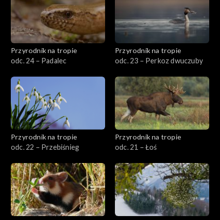
Przyrodnik na tropie
Przyrodnik na tropie
odc. 24 – Padalec
odc. 23 – Perkoz dwuczuby
Przyrodnik na tropie
Przyrodnik na tropie
odc. 22 – Przebiśnieg
odc. 21 – Łoś