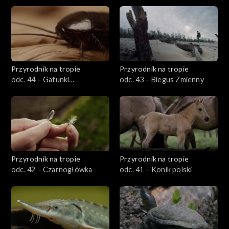
Przyrodnik na tropie
Przyrodnik na tropie
odc. 44 – Gatunki
odc. 43 – Biegus Zmienny
synantropijne
Przyrodnik na tropie
Przyrodnik na tropie
odc. 42 – Czarnogłówka
odc. 41 – Konik polski