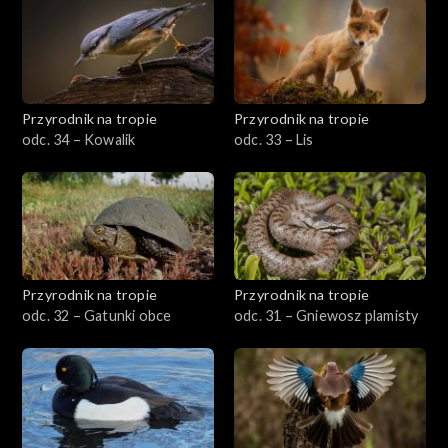
Przyrodnik na tropie
Przyrodnik na tropie
odc. 34 – Kowalik
odc. 33 – Lis
Przyrodnik na tropie
Przyrodnik na tropie
odc. 32 – Gatunki obce
odc. 31 – Gniewosz plamisty