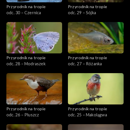
Przyrodnik na tropie
Przyrodnik na tropie
odc. 30 – Czernica
odc. 29 – Sójka
Przyrodnik na tropie
Przyrodnik na tropie
odc. 28 – Modraszek
odc. 27 – Różanka
Przyrodnik na tropie
Przyrodnik na tropie
odc. 26 – Pluszcz
odc. 25 – Makolągwa