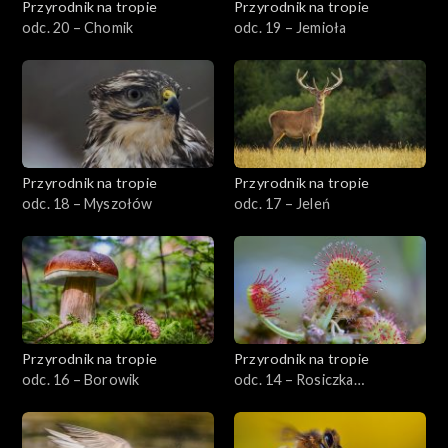
Przyrodnik na tropie
Przyrodnik na tropie
odc. 20 – Chomik
odc. 19 – Jemioła
Przyrodnik na tropie
Przyrodnik na tropie
odc. 18 – Myszołów
odc. 17 – Jeleń
Przyrodnik na tropie
Przyrodnik na tropie
odc. 16 – Borowik
odc. 14 – Rosiczka
okrągłolistna