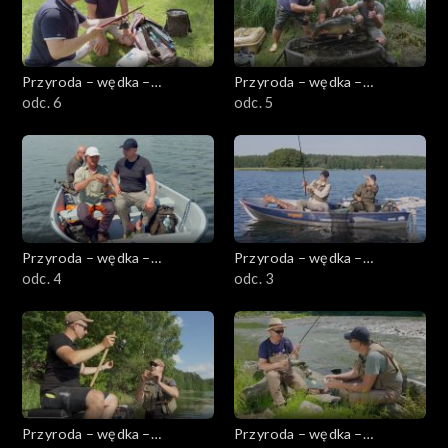
Przyroda – wędka –
Przyroda – wędka –
przygoda
odc. 6
przygoda
odc. 5
Przyroda – wędka –
Przyroda – wędka –
przygoda
odc. 4
przygoda
odc. 3
Przyroda – wędka –
Przyroda – wędka –