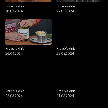
Przepis dnia
Przepis dnia
28.03.2024
27.03.2024
Przepis dnia
Przepis dnia
26.03.2024
25.03.2024
Przepis dnia
Przepis dnia
22.03.2024
21.03.2024