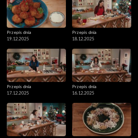
Przepis dnia
Przepis dnia
19.12.2025
18.12.2025
Przepis dnia
Przepis dnia
17.12.2025
16.12.2025