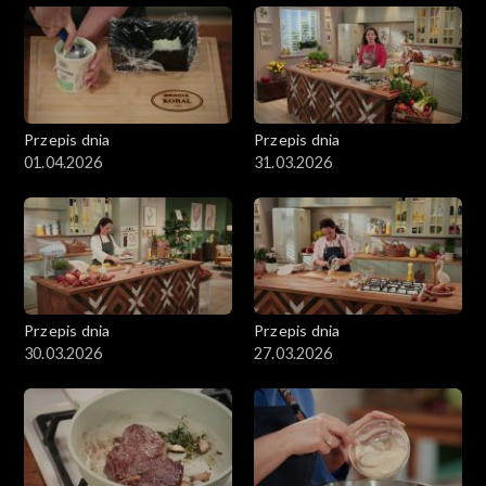
chrzanowym.
Przepis dnia
Przepis dnia
01.04.2026
31.03.2026
Przepis dnia
Przepis dnia
30.03.2026
27.03.2026