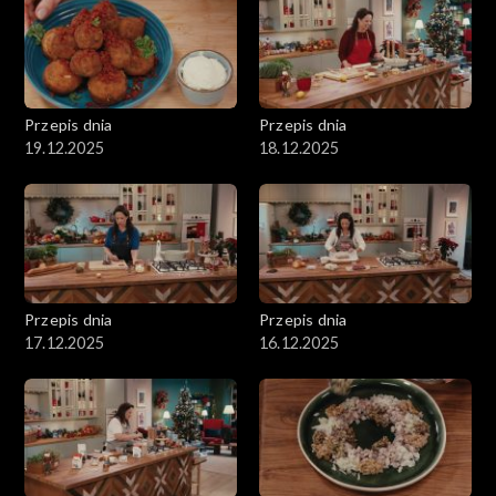
Przepis dnia
Przepis dnia
19.12.2025
18.12.2025
Przepis dnia
Przepis dnia
17.12.2025
16.12.2025