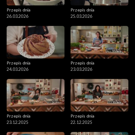
Przepis dnia
Przepis dnia
26.03.2026
25.03.2026
Przepis dnia
Przepis dnia
24.03.2026
23.03.2026
Przepis dnia
Przepis dnia
23.12.2025
22.12.2025