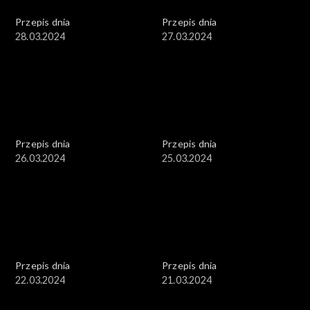
Przepis dnia
Przepis dnia
28.03.2024
27.03.2024
Przepis dnia
Przepis dnia
26.03.2024
25.03.2024
Przepis dnia
Przepis dnia
22.03.2024
21.03.2024