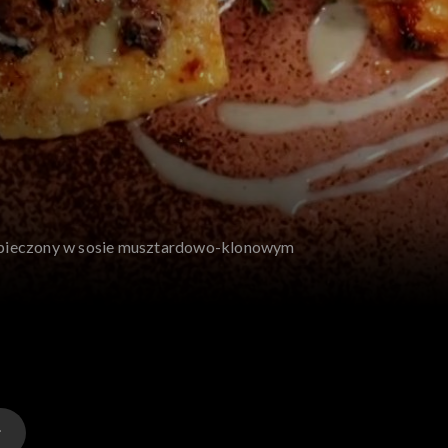
 pieczony w sosie musztardowo-klonowym