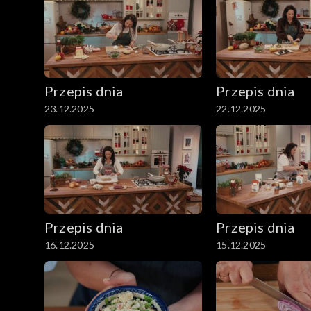
Przepis dnia
Przepis dnia
23.12.2025
22.12.2025
Przepis dnia
Przepis dnia
16.12.2025
15.12.2025