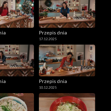
nia
Przepis dnia
17.12.2025
nia
Przepis dnia
10.12.2025