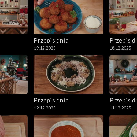
Przepis dnia
Przepis d
19.12.2025
18.12.2025
Przepis dnia
Przepis d
12.12.2025
11.12.2025