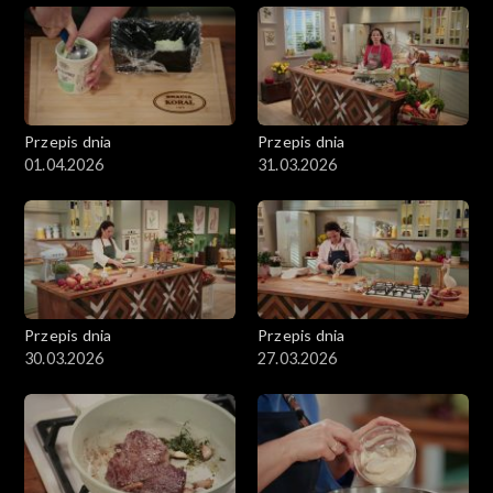
Przepis dnia
Przepis dnia
01.04.2026
31.03.2026
Przepis dnia
Przepis dnia
30.03.2026
27.03.2026