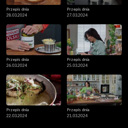
Przepis dnia
Przepis dnia
28.03.2024
27.03.2024
Przepis dnia
Przepis dnia
26.03.2024
25.03.2024
Przepis dnia
Przepis dnia
22.03.2024
21.03.2024