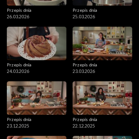
Przepis dnia
Przepis dnia
26.03.2026
25.03.2026
Przepis dnia
Przepis dnia
24.03.2026
23.03.2026
Przepis dnia
Przepis dnia
23.12.2025
22.12.2025