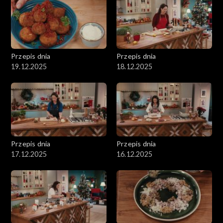
Przepis dnia
Przepis dnia
19.12.2025
18.12.2025
Przepis dnia
Przepis dnia
17.12.2025
16.12.2025