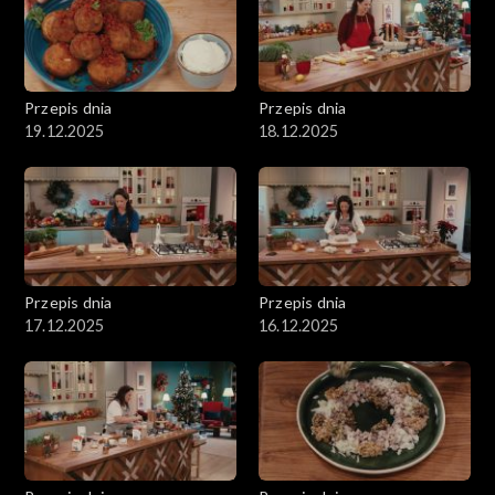
Przepis dnia
Przepis dnia
19.12.2025
18.12.2025
Przepis dnia
Przepis dnia
17.12.2025
16.12.2025