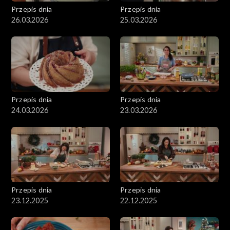
Przepis dnia
Przepis dnia
26.03.2026
25.03.2026
Przepis dnia
Przepis dnia
24.03.2026
23.03.2026
Przepis dnia
Przepis dnia
23.12.2025
22.12.2025