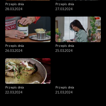
Przepis dnia
Przepis dnia
28.03.2024
27.03.2024
Przepis dnia
Przepis dnia
26.03.2024
25.03.2024
Przepis dnia
Przepis dnia
22.03.2024
21.03.2024