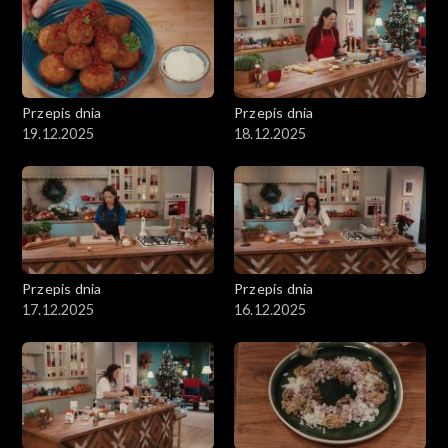
Przepis dnia
Przepis dnia
19.12.2025
18.12.2025
Przepis dnia
Przepis dnia
17.12.2025
16.12.2025