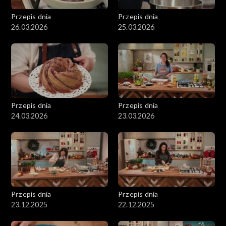
Przepis dnia
Przepis dnia
26.03.2026
25.03.2026
Przepis dnia
Przepis dnia
24.03.2026
23.03.2026
Przepis dnia
Przepis dnia
23.12.2025
22.12.2025