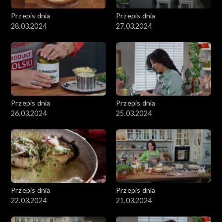
Przepis dnia
Przepis dnia
28.03.2024
27.03.2024
Przepis dnia
Przepis dnia
26.03.2024
25.03.2024
Przepis dnia
Przepis dnia
22.03.2024
21.03.2024