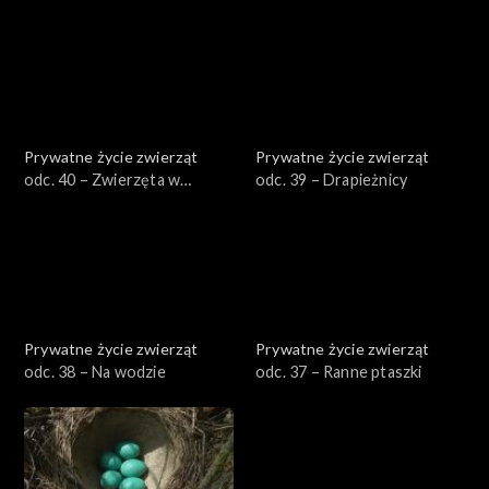
zimy
Prywatne życie zwierząt
Prywatne życie zwierząt
odc. 40 – Zwierzęta w
odc. 39 – Drapieżnicy
mieście
Prywatne życie zwierząt
Prywatne życie zwierząt
odc. 38 – Na wodzie
odc. 37 – Ranne ptaszki