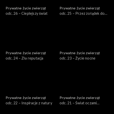
Prywatne życie zwierząt
Prywatne życie zwierząt
odc. 26 – Cieplejszy świat
odc. 25 – Przez żołądek do
serca
Prywatne życie zwierząt
Prywatne życie zwierząt
odc. 24 – Zła reputacja
odc. 23 – Życie nocne
Prywatne życie zwierząt
Prywatne życie zwierząt
odc. 22 – Inspiracje z natury
odc. 21 – Świat oczami
zwierząt