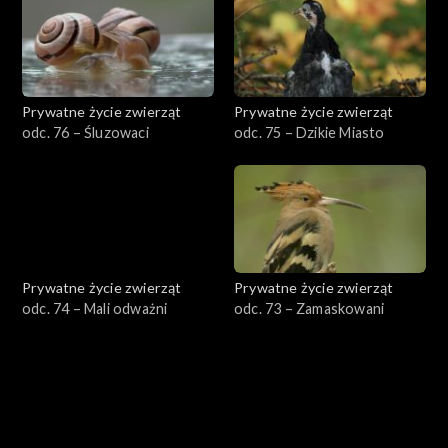
Prywatne życie zwierząt
Prywatne życie zwierząt
odc. 76 – Śluzowaci
odc. 75 – Dzikie Miasto
Prywatne życie zwierząt
Prywatne życie zwierząt
odc. 74 – Mali odważni
odc. 73 – Zamaskowani