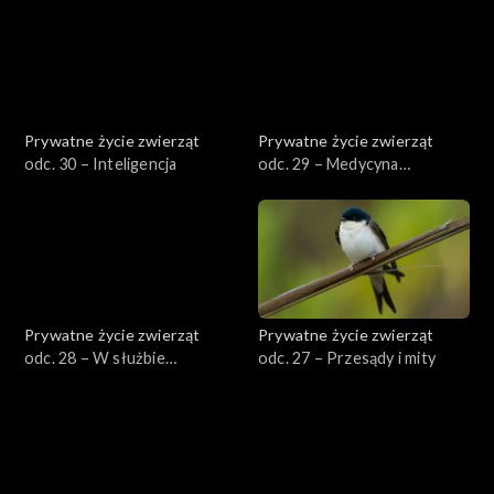
Prywatne życie zwierząt
Prywatne życie zwierząt
odc. 30 – Inteligencja
odc. 29 – Medycyna
naturalna
Prywatne życie zwierząt
Prywatne życie zwierząt
odc. 28 – W służbie
odc. 27 – Przesądy i mity
człowieka