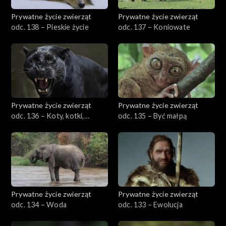
Prywatne życie zwierząt
Prywatne życie zwierząt
odc. 138 – Pieskie życie
odc. 137 – Koniowate
Prywatne życie zwierząt
Prywatne życie zwierząt
odc. 136 – Koty, kotki,
odc. 135 – Być małpą
koteczki
Prywatne życie zwierząt
Prywatne życie zwierząt
odc. 134 – Woda
odc. 133 – Ewolucja