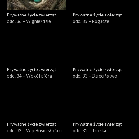
Prywatne życie zwierząt
Prywatne życie zwierząt
odc. 36 – W gnieździe
odc. 35 – Rogacze
Prywatne życie zwierząt
Prywatne życie zwierząt
odc. 34 – Wokół pióra
odc. 33 – Dzieciństwo
Prywatne życie zwierząt
Prywatne życie zwierząt
odc. 32 – W pełnym słońcu
odc. 31 – Troska