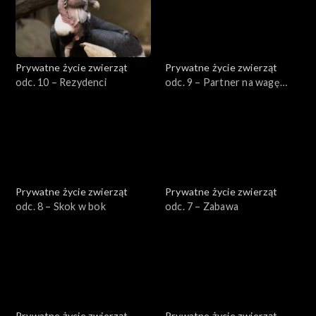
Prywatne życie zwierząt
Prywatne życie zwierząt
odc. 10 – Rezydenci
odc. 9 – Partner na wagę
złota
Prywatne życie zwierząt
Prywatne życie zwierząt
odc. 8 – Skok w bok
odc. 7 – Zabawa
Prywatne życie zwierząt
Prywatne życie zwierząt