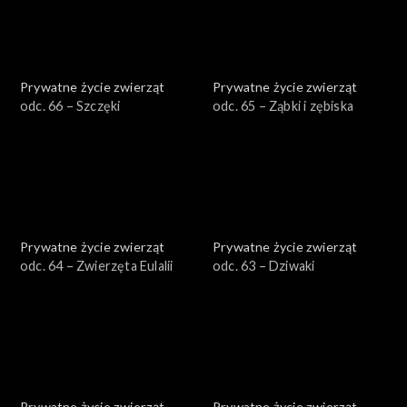
Prywatne życie zwierząt
Prywatne życie zwierząt
odc. 66 – Szczęki
odc. 65 – Ząbki i zębiska
Prywatne życie zwierząt
Prywatne życie zwierząt
odc. 64 – Zwierzęta Eulalii
odc. 63 – Dziwaki
Prywatne życie zwierząt
Prywatne życie zwierząt