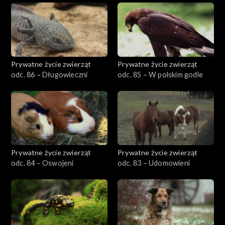
Prywatne życie zwierząt
Prywatne życie zwierząt
odc. 86 – Długowieczni
odc. 85 – W polskim godle
Prywatne życie zwierząt
Prywatne życie zwierząt
odc. 84 – Oswojeni
odc. 83 – Udomowieni