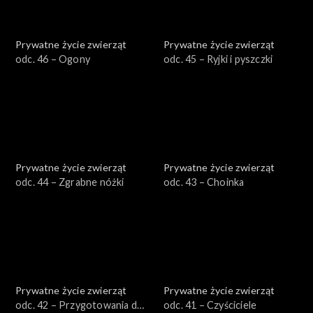
Prywatne życie zwierząt
Prywatne życie zwierząt
odc. 46 – Ogony
odc. 45 – Ryjki i pyszczki
Prywatne życie zwierząt
Prywatne życie zwierząt
odc. 44 – Zgrabne nóżki
odc. 43 – Choinka
Prywatne życie zwierząt
Prywatne życie zwierząt
odc. 42 – Przygotowania do
odc. 41 – Czyściciele