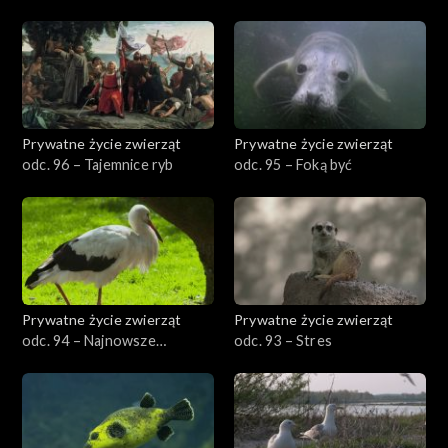
Prywatne życie zwierząt
Prywatne życie zwierząt
odc. 96 – Tajemnice ryb
odc. 95 – Foką być
Prywatne życie zwierząt
Prywatne życie zwierząt
odc. 94 – Najnowsze
odc. 93 – Stres
odkrycia