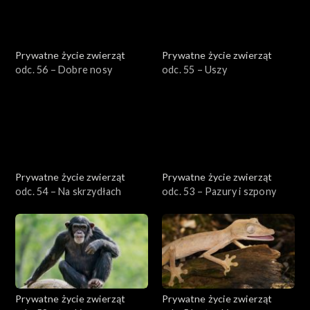
Prywatne życie zwierząt
Prywatne życie zwierząt
odc. 56 – Dobre nosy
odc. 55 – Uszy
Prywatne życie zwierząt
Prywatne życie zwierząt
odc. 54 – Na skrzydłach
odc. 53 – Pazury i szpony
Prywatne życie zwierząt
Prywatne życie zwierząt