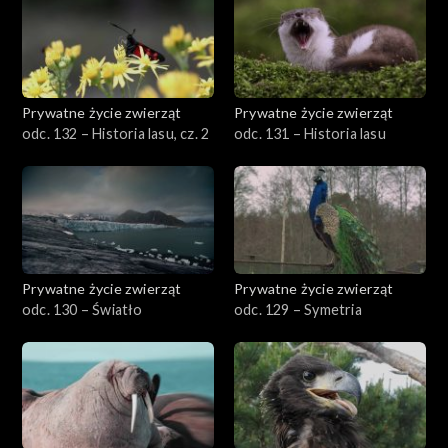
Prywatne życie zwierząt
Prywatne życie zwierząt
odc. 132 – Historia lasu, cz. 2
odc. 131 – Historia lasu
Prywatne życie zwierząt
Prywatne życie zwierząt
odc. 130 – Światło
odc. 129 – Symetria