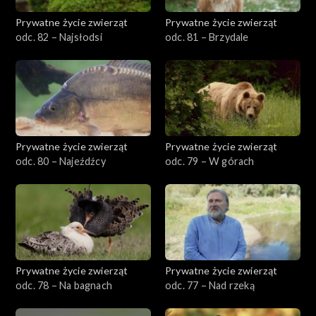
Prywatne życie zwierząt
Prywatne życie zwierząt
odc. 82 – Najsłodsi
odc. 81 – Brzydale
Prywatne życie zwierząt
Prywatne życie zwierząt
odc. 80 – Najeźdźcy
odc. 79 – W górach
Prywatne życie zwierząt
Prywatne życie zwierząt
odc. 78 – Na bagnach
odc. 77 – Nad rzeką