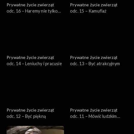
Prywatne życie zwierząt
Prywatne życie zwierząt
odc. 16 – Haremy nie tylko
odc. 15 – Kamuflaż
męskie
Prywatne życie zwierząt
Prywatne życie zwierząt
odc. 14 – Leniuchy i pracusie
odc. 13 – Być atrakcyjnym
Prywatne życie zwierząt
Prywatne życie zwierząt
odc. 12 – Być piękną
odc. 11 – Mówić ludzkim
głosem