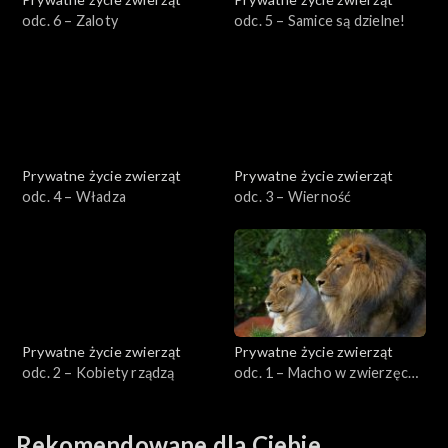
odc. 6 – Zaloty
odc. 5 – Samice są dzielne!
Prywatne życie zwierząt
Prywatne życie zwierząt
odc. 4 – Władza
odc. 3 – Wierność
Prywatne życie zwierząt
Prywatne życie zwierząt
odc. 2 – Kobiety rządzą
odc. 1 – Macho w zwierzęcej
skórze
Rekomendowane dla Ciebie