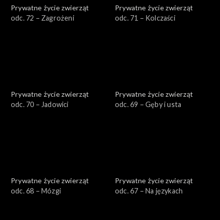
Prywatne życie zwierząt
Prywatne życie zwierząt
odc. 72 – Zagrożeni
odc. 71 – Kolczaści
Prywatne życie zwierząt
Prywatne życie zwierząt
odc. 70 – Jadowici
odc. 69 – Gęby i usta
Prywatne życie zwierząt
Prywatne życie zwierząt
odc. 68 – Mózgi
odc. 67 – Na językach