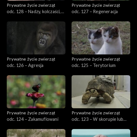
Prywatne życie zwierząt
Prywatne życie zwierząt
odc. 128 – Nadzy, kolczaści,
odc. 127 – Regeneracja
owłosieni
Prywatne życie zwierząt
Prywatne życie zwierząt
odc. 126 – Agresja
odc. 125 – Terytorium
Prywatne życie zwierząt
Prywatne życie zwierząt
odc. 124 – Zakamuflowani
odc. 123 – W skorupie lub
bez skorupy