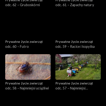
odc. 62 – Gruboskórni
odc. 61 – Zapachy natury
Prywatne życie zwierząt
Prywatne życie zwierząt
odc. 60 – Futro
odc. 59 – Racice i kopytka
Prywatne życie zwierząt
Prywatne życie zwierząt
odc. 58 – Najmniejsi uciążliwi
odc. 57 – Najmniejsi
pożyteczni