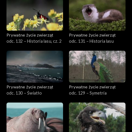
Prywatne życie zwierząt
Prywatne życie zwierząt
odc. 132 – Historia lasu, cz. 2
odc. 131 – Historia lasu
Prywatne życie zwierząt
Prywatne życie zwierząt
odc. 130 – Światło
odc. 129 – Symetria