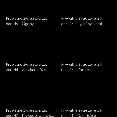
Prywatne życie zwierząt
Prywatne życie zwierząt
odc. 46 – Ogony
odc. 45 – Ryjki i pyszczki
Prywatne życie zwierząt
Prywatne życie zwierząt
odc. 44 – Zgrabne nóżki
odc. 43 – Choinka
Prywatne życie zwierząt
Prywatne życie zwierząt
odc. 42 – Przygotowania do
odc. 41 – Czyściciele