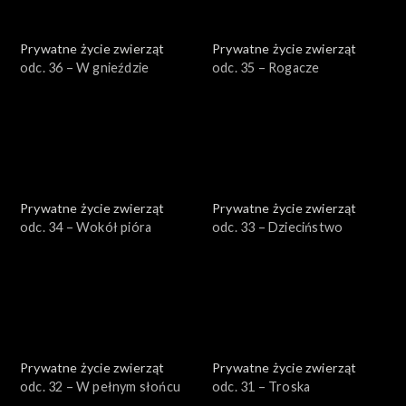
Prywatne życie zwierząt
Prywatne życie zwierząt
odc. 36 – W gnieździe
odc. 35 – Rogacze
Prywatne życie zwierząt
Prywatne życie zwierząt
odc. 34 – Wokół pióra
odc. 33 – Dzieciństwo
Prywatne życie zwierząt
Prywatne życie zwierząt
odc. 32 – W pełnym słońcu
odc. 31 – Troska