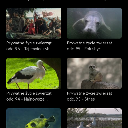
Prywatne życie zwierząt
Prywatne życie zwierząt
odc. 96 – Tajemnice ryb
odc. 95 – Foką być
Prywatne życie zwierząt
Prywatne życie zwierząt
odc. 94 – Najnowsze
odc. 93 – Stres
odkrycia