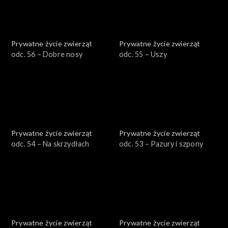
Prywatne życie zwierząt
Prywatne życie zwierząt
odc. 56 – Dobre nosy
odc. 55 – Uszy
Prywatne życie zwierząt
Prywatne życie zwierząt
odc. 54 – Na skrzydłach
odc. 53 – Pazury i szpony
Prywatne życie zwierząt
Prywatne życie zwierząt