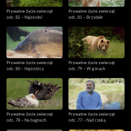
Prywatne życie zwierząt
Prywatne życie zwierząt
odc. 82 – Najsłodsi
odc. 81 – Brzydale
Prywatne życie zwierząt
Prywatne życie zwierząt
odc. 80 – Najeźdźcy
odc. 79 – W górach
Prywatne życie zwierząt
Prywatne życie zwierząt
odc. 78 – Na bagnach
odc. 77 – Nad rzeką