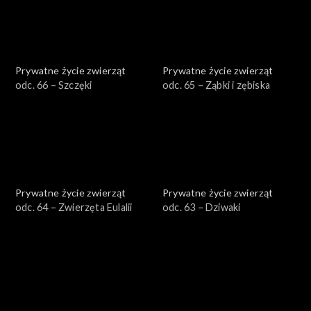
Prywatne życie zwierząt
Prywatne życie zwierząt
odc. 66 – Szczęki
odc. 65 – Ząbki i zębiska
Prywatne życie zwierząt
Prywatne życie zwierząt
odc. 64 – Zwierzęta Eulalii
odc. 63 – Dziwaki