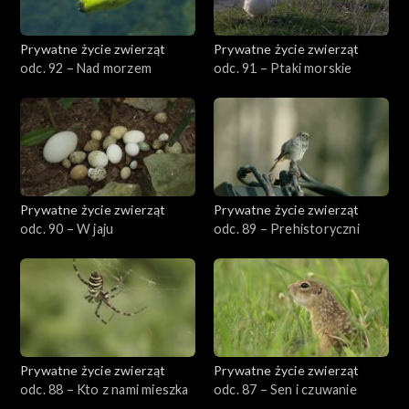
Prywatne życie zwierząt
Prywatne życie zwierząt
odc. 92 – Nad morzem
odc. 91 – Ptaki morskie
Prywatne życie zwierząt
Prywatne życie zwierząt
odc. 90 – W jaju
odc. 89 – Prehistoryczni
Prywatne życie zwierząt
Prywatne życie zwierząt
odc. 88 – Kto z nami mieszka
odc. 87 – Sen i czuwanie