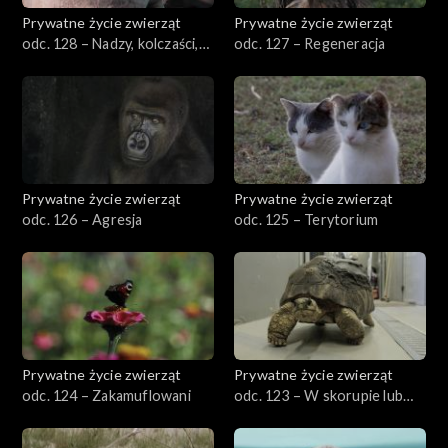
Prywatne życie zwierząt
Prywatne życie zwierząt
odc. 128 – Nadzy, kolczaści,
odc. 127 – Regeneracja
owłosieni
Prywatne życie zwierząt
Prywatne życie zwierząt
odc. 126 – Agresja
odc. 125 – Terytorium
Prywatne życie zwierząt
Prywatne życie zwierząt
odc. 124 – Zakamuflowani
odc. 123 – W skorupie lub
bez skorupy