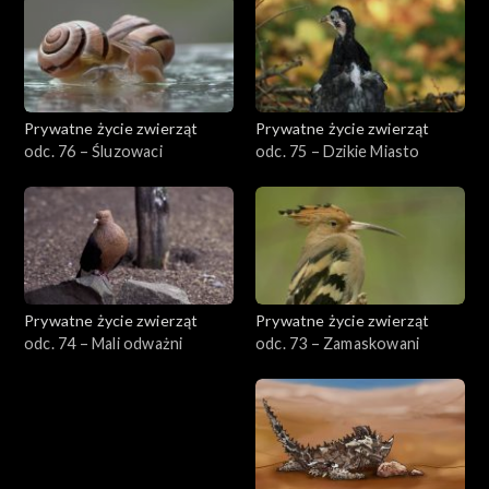
Prywatne życie zwierząt
Prywatne życie zwierząt
odc. 76 – Śluzowaci
odc. 75 – Dzikie Miasto
Prywatne życie zwierząt
Prywatne życie zwierząt
odc. 74 – Mali odważni
odc. 73 – Zamaskowani