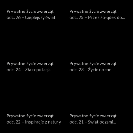
Prywatne życie zwierząt
Prywatne życie zwierząt
odc. 26 – Cieplejszy świat
odc. 25 – Przez żołądek do
serca
Prywatne życie zwierząt
Prywatne życie zwierząt
odc. 24 – Zła reputacja
odc. 23 – Życie nocne
Prywatne życie zwierząt
Prywatne życie zwierząt
odc. 22 – Inspiracje z natury
odc. 21 – Świat oczami
zwierząt