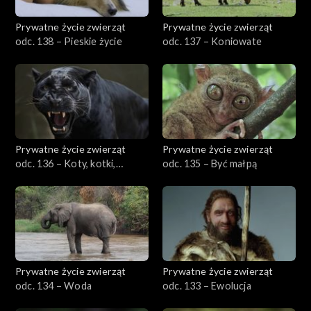
Prywatne życie zwierząt
Prywatne życie zwierząt
odc. 138 – Pieskie życie
odc. 137 – Koniowate
Prywatne życie zwierząt
Prywatne życie zwierząt
odc. 136 – Koty, kotki,
odc. 135 – Być małpą
koteczki
Prywatne życie zwierząt
Prywatne życie zwierząt
odc. 134 – Woda
odc. 133 – Ewolucja