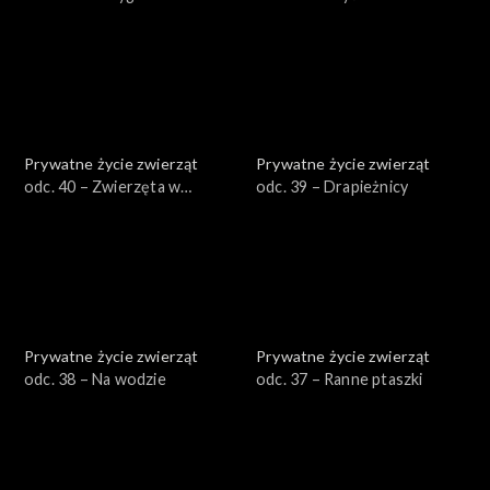
zimy
Prywatne życie zwierząt
Prywatne życie zwierząt
odc. 40 – Zwierzęta w
odc. 39 – Drapieżnicy
mieście
Prywatne życie zwierząt
Prywatne życie zwierząt
odc. 38 – Na wodzie
odc. 37 – Ranne ptaszki