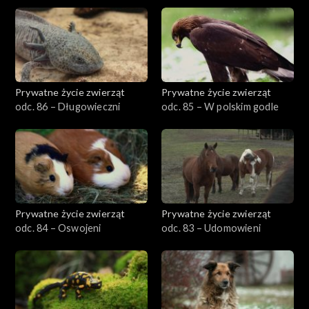
Prywatne życie zwierząt
Prywatne życie zwierząt
odc. 86 – Długowieczni
odc. 85 – W polskim godle
Prywatne życie zwierząt
Prywatne życie zwierząt
odc. 84 – Oswojeni
odc. 83 – Udomowieni