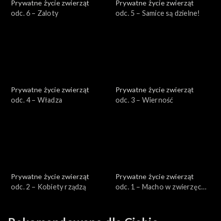
Prywatne życie zwierząt
Prywatne życie zwierząt
odc. 6 – Zaloty
odc. 5 – Samice są dzielne!
Prywatne życie zwierząt
Prywatne życie zwierząt
odc. 4 – Władza
odc. 3 – Wierność
Prywatne życie zwierząt
Prywatne życie zwierząt
odc. 2 – Kobiety rządzą
odc. 1 – Macho w zwierzęcej
skórze