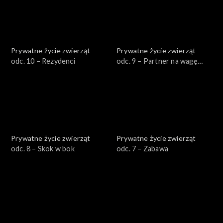
Prywatne życie zwierząt
Prywatne życie zwierząt
odc. 10 – Rezydenci
odc. 9 – Partner na wagę
złota
Prywatne życie zwierząt
Prywatne życie zwierząt
odc. 8 – Skok w bok
odc. 7 – Zabawa