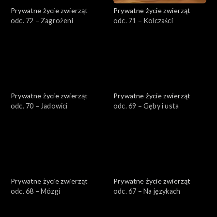
Prywatne życie zwierząt
Prywatne życie zwierząt
odc. 72 – Zagrożeni
odc. 71 – Kolczaści
Prywatne życie zwierząt
Prywatne życie zwierząt
odc. 70 – Jadowici
odc. 69 – Gęby i usta
Prywatne życie zwierząt
Prywatne życie zwierząt
odc. 68 – Mózgi
odc. 67 – Na językach