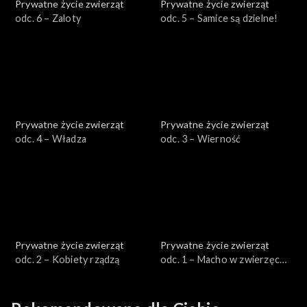
Prywatne życie zwierząt
Prywatne życie zwierząt
odc. 6 – Zaloty
odc. 5 – Samice są dzielne!
Prywatne życie zwierząt
Prywatne życie zwierząt
odc. 4 – Władza
odc. 3 – Wierność
Prywatne życie zwierząt
Prywatne życie zwierząt
odc. 2 – Kobiety rządzą
odc. 1 – Macho w zwierzęcej
skórze