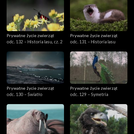
Prywatne życie zwierząt
Prywatne życie zwierząt
odc. 132 – Historia lasu, cz. 2
odc. 131 – Historia lasu
Prywatne życie zwierząt
Prywatne życie zwierząt
odc. 130 – Światło
odc. 129 – Symetria