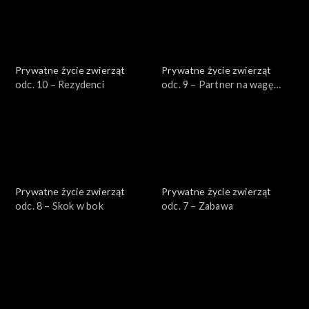
Prywatne życie zwierząt
Prywatne życie zwierząt
odc. 10 – Rezydenci
odc. 9 – Partner na wagę
złota
Prywatne życie zwierząt
Prywatne życie zwierząt
odc. 8 – Skok w bok
odc. 7 – Zabawa