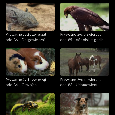
Prywatne życie zwierząt
Prywatne życie zwierząt
odc. 86 – Długowieczni
odc. 85 – W polskim godle
Prywatne życie zwierząt
Prywatne życie zwierząt
odc. 84 – Oswojeni
odc. 83 – Udomowieni