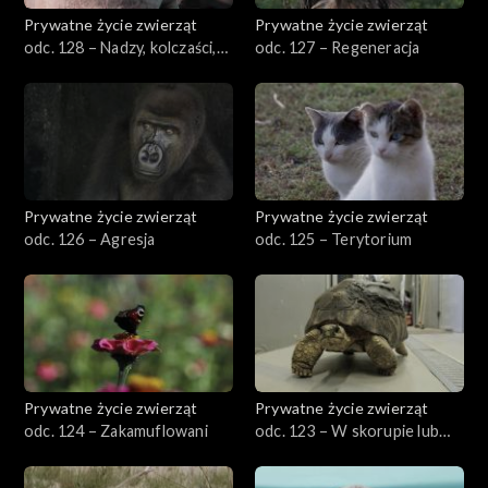
Prywatne życie zwierząt
Prywatne życie zwierząt
odc. 128 – Nadzy, kolczaści,
odc. 127 – Regeneracja
owłosieni
Prywatne życie zwierząt
Prywatne życie zwierząt
odc. 126 – Agresja
odc. 125 – Terytorium
Prywatne życie zwierząt
Prywatne życie zwierząt
odc. 124 – Zakamuflowani
odc. 123 – W skorupie lub
bez skorupy