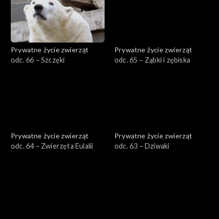
Prywatne życie zwierząt
Prywatne życie zwierząt
odc. 66 – Szczęki
odc. 65 – Ząbki i zębiska
Prywatne życie zwierząt
Prywatne życie zwierząt
odc. 64 – Zwierzęta Eulalii
odc. 63 – Dziwaki