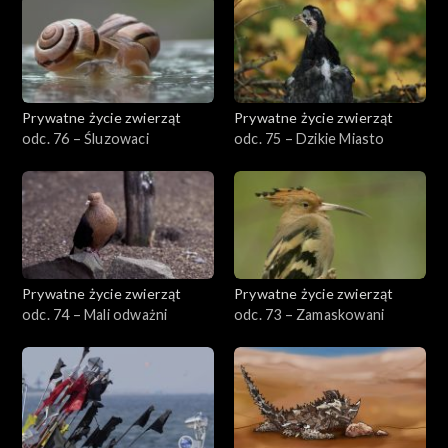
Prywatne życie zwierząt
Prywatne życie zwierząt
odc. 76 – Śluzowaci
odc. 75 – Dzikie Miasto
Prywatne życie zwierząt
Prywatne życie zwierząt
odc. 74 – Mali odważni
odc. 73 – Zamaskowani