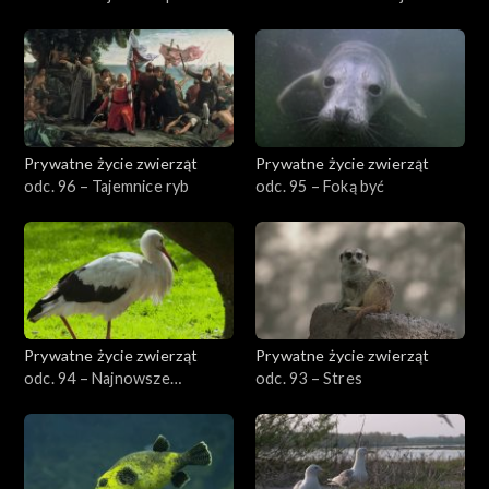
Prywatne życie zwierząt
Prywatne życie zwierząt
odc. 96 – Tajemnice ryb
odc. 95 – Foką być
Prywatne życie zwierząt
Prywatne życie zwierząt
odc. 94 – Najnowsze
odc. 93 – Stres
odkrycia