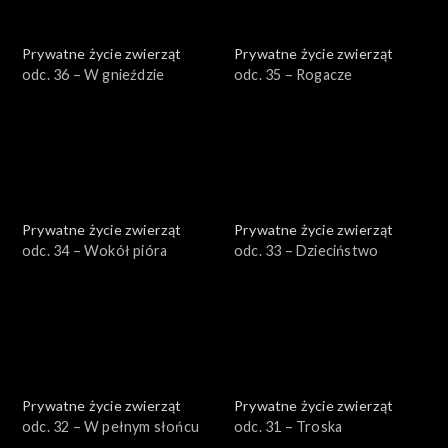
Prywatne życie zwierząt
Prywatne życie zwierząt
odc. 36 – W gnieździe
odc. 35 – Rogacze
Prywatne życie zwierząt
Prywatne życie zwierząt
odc. 34 – Wokół pióra
odc. 33 – Dzieciństwo
Prywatne życie zwierząt
Prywatne życie zwierząt
odc. 32 – W pełnym słońcu
odc. 31 – Troska