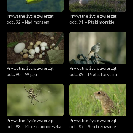
Prywatne życie zwierząt
Prywatne życie zwierząt
odc. 92 – Nad morzem
odc. 91 – Ptaki morskie
Prywatne życie zwierząt
Prywatne życie zwierząt
odc. 90 – W jaju
odc. 89 – Prehistoryczni
Prywatne życie zwierząt
Prywatne życie zwierząt
odc. 88 – Kto z nami mieszka
odc. 87 – Sen i czuwanie