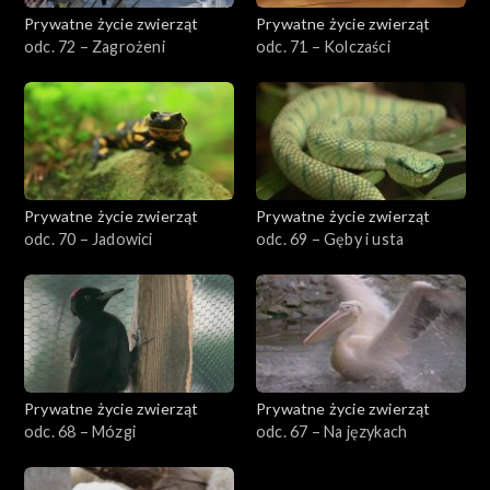
Prywatne życie zwierząt
Prywatne życie zwierząt
odc. 72 – Zagrożeni
odc. 71 – Kolczaści
Prywatne życie zwierząt
Prywatne życie zwierząt
odc. 70 – Jadowici
odc. 69 – Gęby i usta
Prywatne życie zwierząt
Prywatne życie zwierząt
odc. 68 – Mózgi
odc. 67 – Na językach