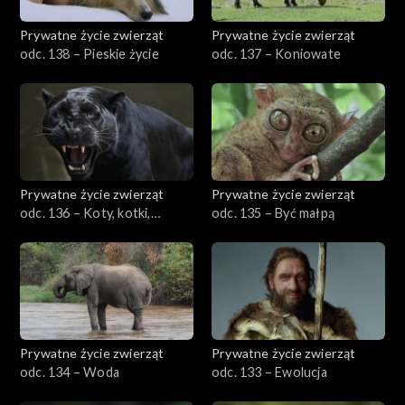
Prywatne życie zwierząt
Prywatne życie zwierząt
odc. 138 – Pieskie życie
odc. 137 – Koniowate
Prywatne życie zwierząt
Prywatne życie zwierząt
odc. 136 – Koty, kotki,
odc. 135 – Być małpą
koteczki
Prywatne życie zwierząt
Prywatne życie zwierząt
odc. 134 – Woda
odc. 133 – Ewolucja