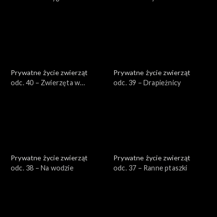
zimy
Prywatne życie zwierząt
Prywatne życie zwierząt
odc. 40 – Zwierzęta w
odc. 39 – Drapieżnicy
mieście
Prywatne życie zwierząt
Prywatne życie zwierząt
odc. 38 – Na wodzie
odc. 37 – Ranne ptaszki