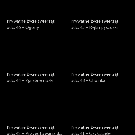
Prywatne życie zwierząt
Prywatne życie zwierząt
odc. 46 – Ogony
odc. 45 – Ryjki i pyszczki
Prywatne życie zwierząt
Prywatne życie zwierząt
odc. 44 – Zgrabne nóżki
odc. 43 – Choinka
Prywatne życie zwierząt
Prywatne życie zwierząt
odc. 42 – Przygotowania do
odc. 41 – Czyściciele