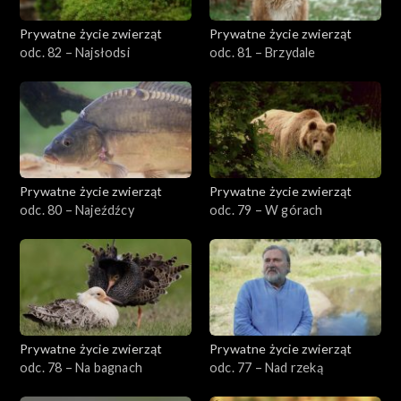
Prywatne życie zwierząt
Prywatne życie zwierząt
odc. 82 – Najsłodsi
odc. 81 – Brzydale
Prywatne życie zwierząt
Prywatne życie zwierząt
odc. 80 – Najeźdźcy
odc. 79 – W górach
Prywatne życie zwierząt
Prywatne życie zwierząt
odc. 78 – Na bagnach
odc. 77 – Nad rzeką