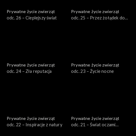
Prywatne życie zwierząt
Prywatne życie zwierząt
odc. 26 – Cieplejszy świat
odc. 25 – Przez żołądek do
serca
Prywatne życie zwierząt
Prywatne życie zwierząt
odc. 24 – Zła reputacja
odc. 23 – Życie nocne
Prywatne życie zwierząt
Prywatne życie zwierząt
odc. 22 – Inspiracje z natury
odc. 21 – Świat oczami
zwierząt