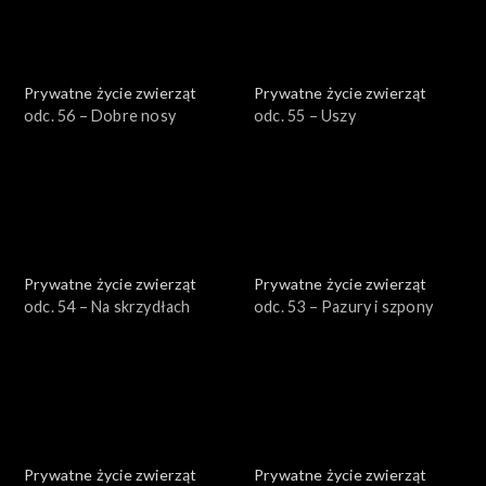
Prywatne życie zwierząt
Prywatne życie zwierząt
odc. 56 – Dobre nosy
odc. 55 – Uszy
Prywatne życie zwierząt
Prywatne życie zwierząt
odc. 54 – Na skrzydłach
odc. 53 – Pazury i szpony
Prywatne życie zwierząt
Prywatne życie zwierząt