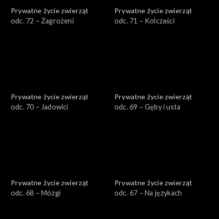
Prywatne życie zwierząt
Prywatne życie zwierząt
odc. 72 – Zagrożeni
odc. 71 – Kolczaści
Prywatne życie zwierząt
Prywatne życie zwierząt
odc. 70 – Jadowici
odc. 69 – Gęby i usta
Prywatne życie zwierząt
Prywatne życie zwierząt
odc. 68 – Mózgi
odc. 67 – Na językach