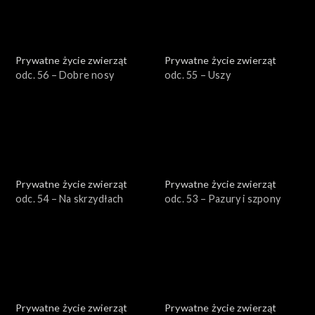
Prywatne życie zwierząt
Prywatne życie zwierząt
odc. 56 – Dobre nosy
odc. 55 – Uszy
Prywatne życie zwierząt
Prywatne życie zwierząt
odc. 54 – Na skrzydłach
odc. 53 – Pazury i szpony
Prywatne życie zwierząt
Prywatne życie zwierząt