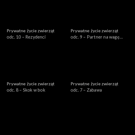
Prywatne życie zwierząt
Prywatne życie zwierząt
odc. 10 – Rezydenci
odc. 9 – Partner na wagę
złota
Prywatne życie zwierząt
Prywatne życie zwierząt
odc. 8 – Skok w bok
odc. 7 – Zabawa