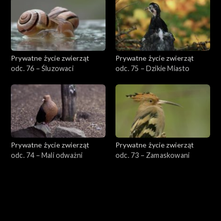
Prywatne życie zwierząt
Prywatne życie zwierząt
odc. 76 – Śluzowaci
odc. 75 – Dzikie Miasto
Prywatne życie zwierząt
Prywatne życie zwierząt
odc. 74 – Mali odważni
odc. 73 – Zamaskowani