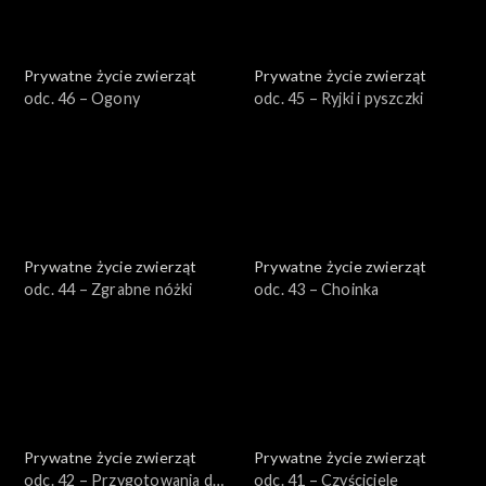
Prywatne życie zwierząt
Prywatne życie zwierząt
odc. 46 – Ogony
odc. 45 – Ryjki i pyszczki
Prywatne życie zwierząt
Prywatne życie zwierząt
odc. 44 – Zgrabne nóżki
odc. 43 – Choinka
Prywatne życie zwierząt
Prywatne życie zwierząt
odc. 42 – Przygotowania do
odc. 41 – Czyściciele