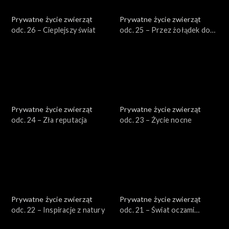
Prywatne życie zwierząt
Prywatne życie zwierząt
odc. 26 – Cieplejszy świat
odc. 25 – Przez żołądek do
serca
Prywatne życie zwierząt
Prywatne życie zwierząt
odc. 24 – Zła reputacja
odc. 23 – Życie nocne
Prywatne życie zwierząt
Prywatne życie zwierząt
odc. 22 – Inspiracje z natury
odc. 21 – Świat oczami
zwierząt