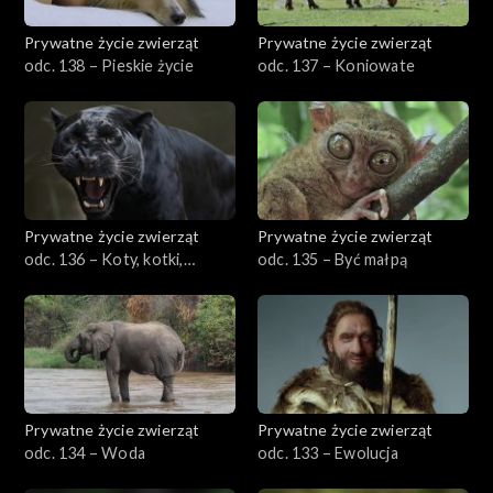
Prywatne życie zwierząt
Prywatne życie zwierząt
odc. 138 – Pieskie życie
odc. 137 – Koniowate
Prywatne życie zwierząt
Prywatne życie zwierząt
odc. 136 – Koty, kotki,
odc. 135 – Być małpą
koteczki
Prywatne życie zwierząt
Prywatne życie zwierząt
odc. 134 – Woda
odc. 133 – Ewolucja