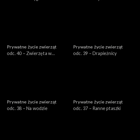
zimy
Prywatne życie zwierząt
Prywatne życie zwierząt
odc. 40 – Zwierzęta w
odc. 39 – Drapieżnicy
mieście
Prywatne życie zwierząt
Prywatne życie zwierząt
odc. 38 – Na wodzie
odc. 37 – Ranne ptaszki