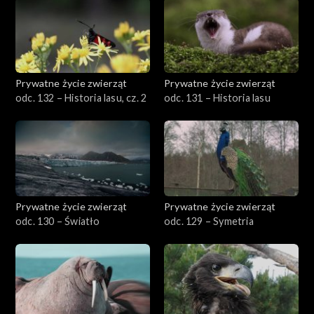
Prywatne życie zwierząt
Prywatne życie zwierząt
odc. 132 – Historia lasu, cz. 2
odc. 131 – Historia lasu
Prywatne życie zwierząt
Prywatne życie zwierząt
odc. 130 – Światło
odc. 129 – Symetria