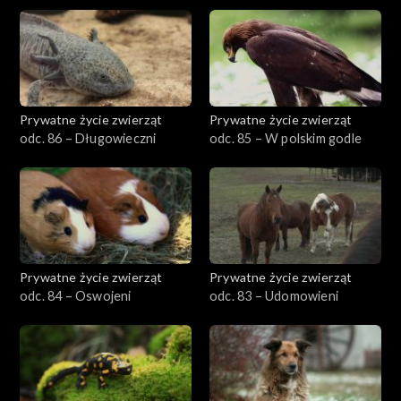
Prywatne życie zwierząt
Prywatne życie zwierząt
odc. 86 – Długowieczni
odc. 85 – W polskim godle
Prywatne życie zwierząt
Prywatne życie zwierząt
odc. 84 – Oswojeni
odc. 83 – Udomowieni