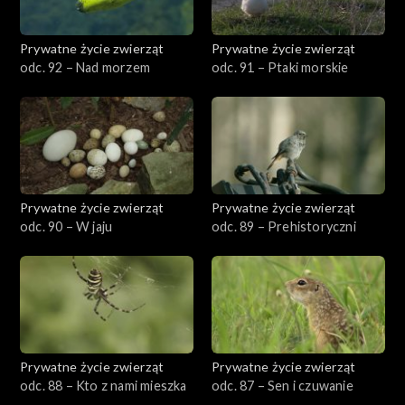
Prywatne życie zwierząt
Prywatne życie zwierząt
odc. 92 – Nad morzem
odc. 91 – Ptaki morskie
Prywatne życie zwierząt
Prywatne życie zwierząt
odc. 90 – W jaju
odc. 89 – Prehistoryczni
Prywatne życie zwierząt
Prywatne życie zwierząt
odc. 88 – Kto z nami mieszka
odc. 87 – Sen i czuwanie