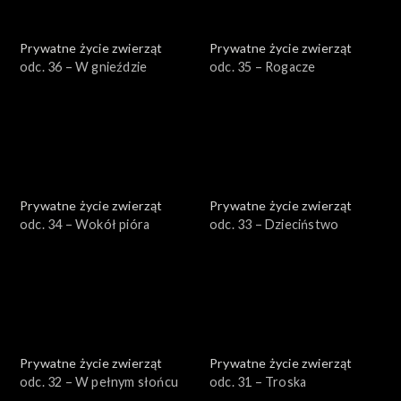
Prywatne życie zwierząt
Prywatne życie zwierząt
odc. 36 – W gnieździe
odc. 35 – Rogacze
Prywatne życie zwierząt
Prywatne życie zwierząt
odc. 34 – Wokół pióra
odc. 33 – Dzieciństwo
Prywatne życie zwierząt
Prywatne życie zwierząt
odc. 32 – W pełnym słońcu
odc. 31 – Troska