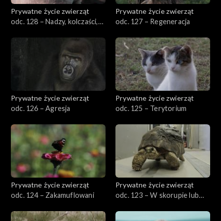
Prywatne życie zwierząt
Prywatne życie zwierząt
odc. 128 – Nadzy, kolczaści,
odc. 127 – Regeneracja
owłosieni
Prywatne życie zwierząt
Prywatne życie zwierząt
odc. 126 – Agresja
odc. 125 – Terytorium
Prywatne życie zwierząt
Prywatne życie zwierząt
odc. 124 – Zakamuflowani
odc. 123 – W skorupie lub
bez skorupy