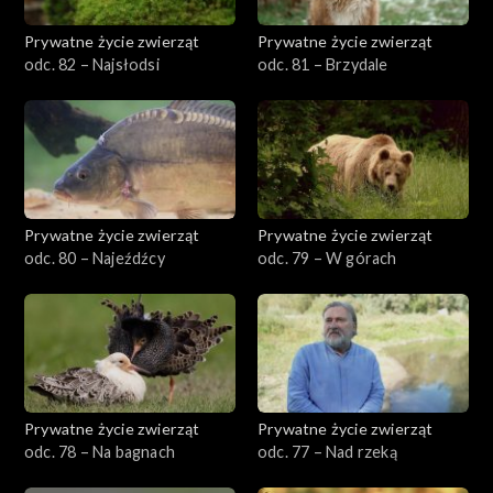
Prywatne życie zwierząt
Prywatne życie zwierząt
odc. 82 – Najsłodsi
odc. 81 – Brzydale
Prywatne życie zwierząt
Prywatne życie zwierząt
odc. 80 – Najeźdźcy
odc. 79 – W górach
Prywatne życie zwierząt
Prywatne życie zwierząt
odc. 78 – Na bagnach
odc. 77 – Nad rzeką