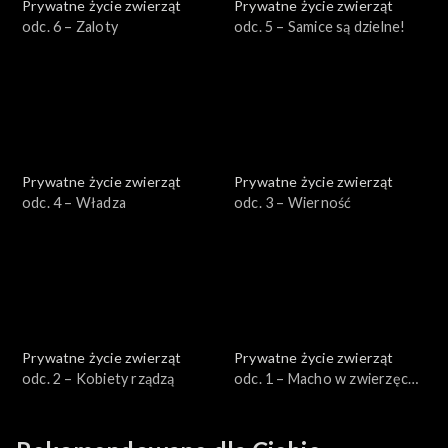
Prywatne życie zwierząt
Prywatne życie zwierząt
odc. 6 – Zaloty
odc. 5 – Samice są dzielne!
Prywatne życie zwierząt
Prywatne życie zwierząt
odc. 4 – Władza
odc. 3 – Wierność
Prywatne życie zwierząt
Prywatne życie zwierząt
odc. 2 – Kobiety rządzą
odc. 1 – Macho w zwierzęcej
skórze