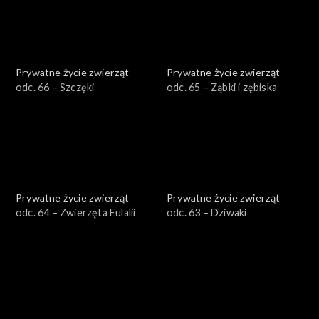
Prywatne życie zwierząt
Prywatne życie zwierząt
odc. 66 – Szczęki
odc. 65 – Ząbki i zębiska
Prywatne życie zwierząt
Prywatne życie zwierząt
odc. 64 – Zwierzęta Eulalii
odc. 63 – Dziwaki