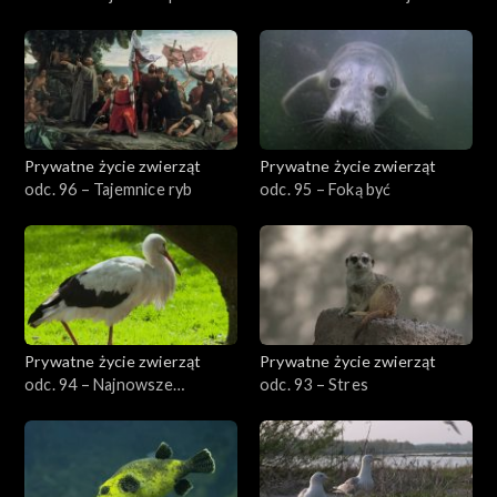
Prywatne życie zwierząt
Prywatne życie zwierząt
odc. 96 – Tajemnice ryb
odc. 95 – Foką być
Prywatne życie zwierząt
Prywatne życie zwierząt
odc. 94 – Najnowsze
odc. 93 – Stres
odkrycia