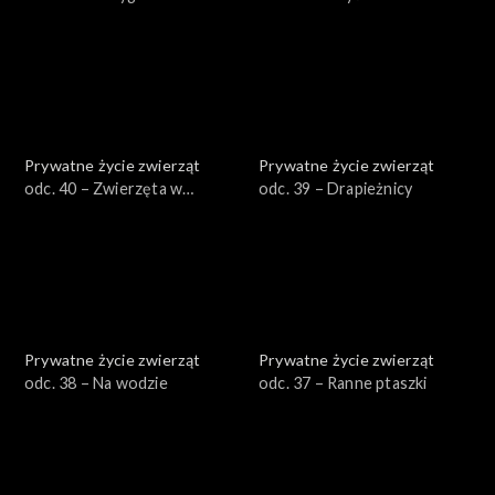
zimy
Prywatne życie zwierząt
Prywatne życie zwierząt
odc. 40 – Zwierzęta w
odc. 39 – Drapieżnicy
mieście
Prywatne życie zwierząt
Prywatne życie zwierząt
odc. 38 – Na wodzie
odc. 37 – Ranne ptaszki