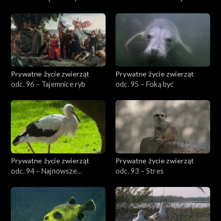
Prywatne życie zwierząt
Prywatne życie zwierząt
odc. 96 – Tajemnice ryb
odc. 95 – Foką być
Prywatne życie zwierząt
Prywatne życie zwierząt
odc. 94 – Najnowsze
odc. 93 – Stres
odkrycia