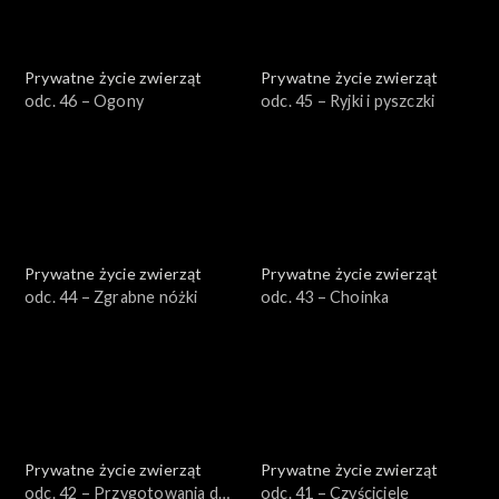
Prywatne życie zwierząt
Prywatne życie zwierząt
odc. 46 – Ogony
odc. 45 – Ryjki i pyszczki
Prywatne życie zwierząt
Prywatne życie zwierząt
odc. 44 – Zgrabne nóżki
odc. 43 – Choinka
Prywatne życie zwierząt
Prywatne życie zwierząt
odc. 42 – Przygotowania do
odc. 41 – Czyściciele