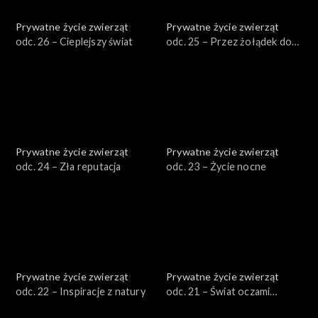
Prywatne życie zwierząt
Prywatne życie zwierząt
odc. 26 – Cieplejszy świat
odc. 25 – Przez żołądek do
serca
Prywatne życie zwierząt
Prywatne życie zwierząt
odc. 24 – Zła reputacja
odc. 23 – Życie nocne
Prywatne życie zwierząt
Prywatne życie zwierząt
odc. 22 – Inspiracje z natury
odc. 21 – Świat oczami
zwierząt