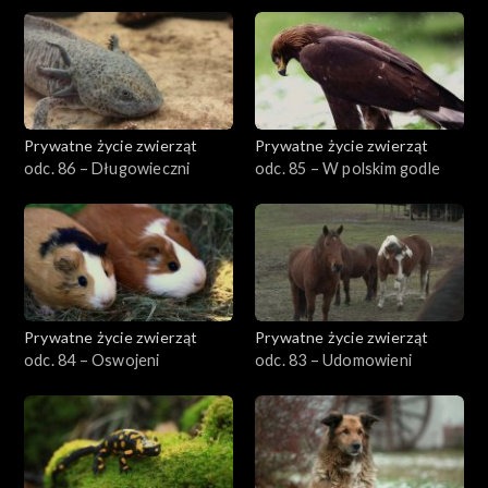
Prywatne życie zwierząt
Prywatne życie zwierząt
odc. 86 – Długowieczni
odc. 85 – W polskim godle
Prywatne życie zwierząt
Prywatne życie zwierząt
odc. 84 – Oswojeni
odc. 83 – Udomowieni