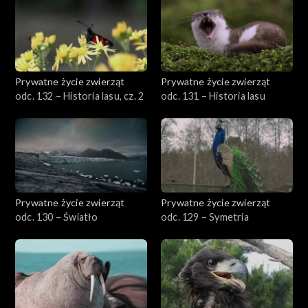
Prywatne życie zwierząt
Prywatne życie zwierząt
odc. 132 – Historia lasu, cz. 2
odc. 131 – Historia lasu
Prywatne życie zwierząt
Prywatne życie zwierząt
odc. 130 – Światło
odc. 129 – Symetria