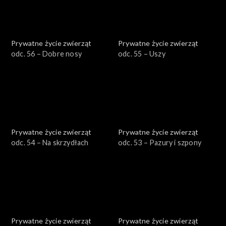
Prywatne życie zwierząt
Prywatne życie zwierząt
odc. 56 – Dobre nosy
odc. 55 – Uszy
Prywatne życie zwierząt
Prywatne życie zwierząt
odc. 54 – Na skrzydłach
odc. 53 – Pazury i szpony
Prywatne życie zwierząt
Prywatne życie zwierząt