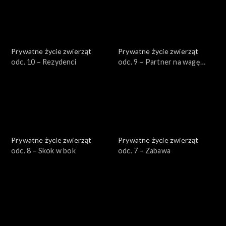
Prywatne życie zwierząt
Prywatne życie zwierząt
odc. 10 – Rezydenci
odc. 9 – Partner na wagę
złota
Prywatne życie zwierząt
Prywatne życie zwierząt
odc. 8 – Skok w bok
odc. 7 – Zabawa