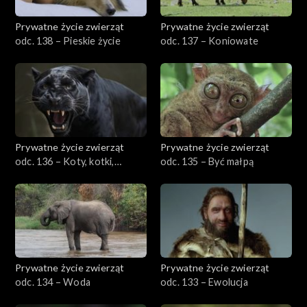
Prywatne życie zwierząt
Prywatne życie zwierząt
odc. 138 – Pieskie życie
odc. 137 – Koniowate
Prywatne życie zwierząt
Prywatne życie zwierząt
odc. 136 – Koty, kotki,
odc. 135 – Być małpą
koteczki
Prywatne życie zwierząt
Prywatne życie zwierząt
odc. 134 – Woda
odc. 133 – Ewolucja