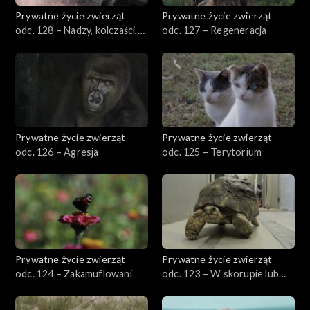
Prywatne życie zwierząt
Prywatne życie zwierząt
odc. 128 – Nadzy, kolczaści,
odc. 127 – Regeneracja
owłosieni
Prywatne życie zwierząt
Prywatne życie zwierząt
odc. 126 – Agresja
odc. 125 – Terytorium
Prywatne życie zwierząt
Prywatne życie zwierząt
odc. 124 – Zakamuflowani
odc. 123 – W skorupie lub
bez skorupy