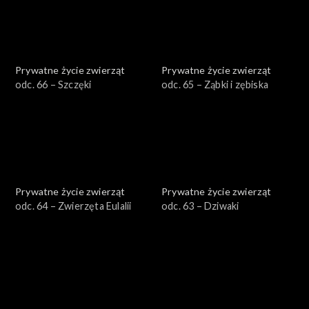
Prywatne życie zwierząt
Prywatne życie zwierząt
odc. 66 – Szczęki
odc. 65 – Ząbki i zębiska
Prywatne życie zwierząt
Prywatne życie zwierząt
odc. 64 – Zwierzęta Eulalii
odc. 63 – Dziwaki