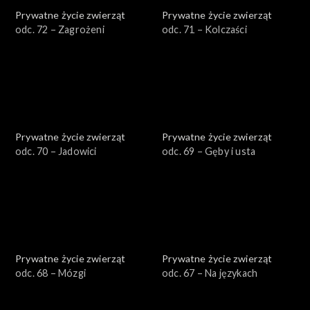
Prywatne życie zwierząt
Prywatne życie zwierząt
odc. 72 – Zagrożeni
odc. 71 – Kolczaści
Prywatne życie zwierząt
Prywatne życie zwierząt
odc. 70 – Jadowici
odc. 69 – Gęby i usta
Prywatne życie zwierząt
Prywatne życie zwierząt
odc. 68 – Mózgi
odc. 67 – Na językach