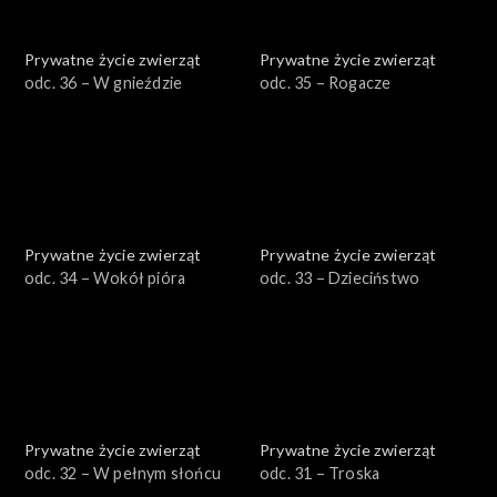
Prywatne życie zwierząt
Prywatne życie zwierząt
odc. 36 – W gnieździe
odc. 35 – Rogacze
Prywatne życie zwierząt
Prywatne życie zwierząt
odc. 34 – Wokół pióra
odc. 33 – Dzieciństwo
Prywatne życie zwierząt
Prywatne życie zwierząt
odc. 32 – W pełnym słońcu
odc. 31 – Troska