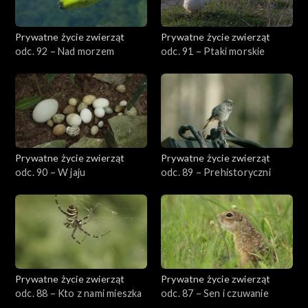
Prywatne życie zwierząt
Prywatne życie zwierząt
odc. 92 – Nad morzem
odc. 91 – Ptaki morskie
Prywatne życie zwierząt
Prywatne życie zwierząt
odc. 90 – W jaju
odc. 89 – Prehistoryczni
Prywatne życie zwierząt
Prywatne życie zwierząt
odc. 88 – Kto z nami mieszka
odc. 87 – Sen i czuwanie