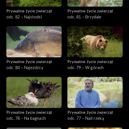
Prywatne życie zwierząt
Prywatne życie zwierząt
odc. 82 – Najsłodsi
odc. 81 – Brzydale
Prywatne życie zwierząt
Prywatne życie zwierząt
odc. 80 – Najeźdźcy
odc. 79 – W górach
Prywatne życie zwierząt
Prywatne życie zwierząt
odc. 78 – Na bagnach
odc. 77 – Nad rzeką