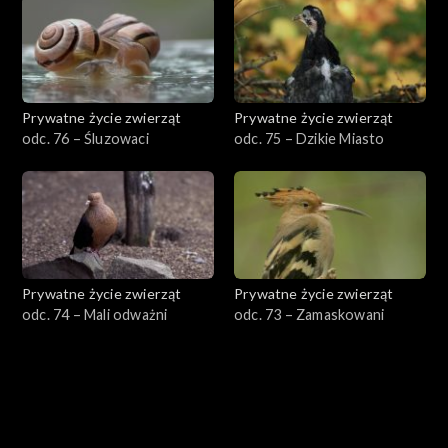
Prywatne życie zwierząt
Prywatne życie zwierząt
odc. 76 – Śluzowaci
odc. 75 – Dzikie Miasto
Prywatne życie zwierząt
Prywatne życie zwierząt
odc. 74 – Mali odważni
odc. 73 – Zamaskowani