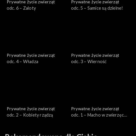
Prywatne życie zwierząt
Prywatne życie zwierząt
odc. 6 – Zaloty
odc. 5 – Samice są dzielne!
Prywatne życie zwierząt
Prywatne życie zwierząt
odc. 4 – Władza
odc. 3 – Wierność
Prywatne życie zwierząt
Prywatne życie zwierząt
odc. 2 – Kobiety rządzą
odc. 1 – Macho w zwierzęcej
skórze