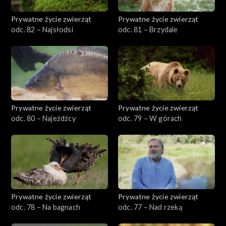
Prywatne życie zwierząt
Prywatne życie zwierząt
odc. 82 – Najsłodsi
odc. 81 – Brzydale
Prywatne życie zwierząt
Prywatne życie zwierząt
odc. 80 – Najeźdźcy
odc. 79 – W górach
Prywatne życie zwierząt
Prywatne życie zwierząt
odc. 78 – Na bagnach
odc. 77 – Nad rzeką