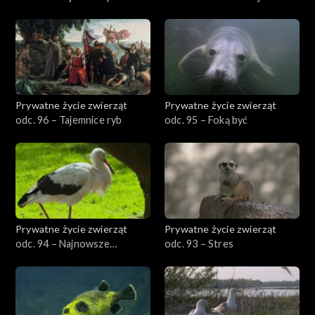
Prywatne życie zwierząt
Prywatne życie zwierząt
odc. 96 – Tajemnice ryb
odc. 95 – Foką być
Prywatne życie zwierząt
Prywatne życie zwierząt
odc. 94 – Najnowsze
odc. 93 – Stres
odkrycia