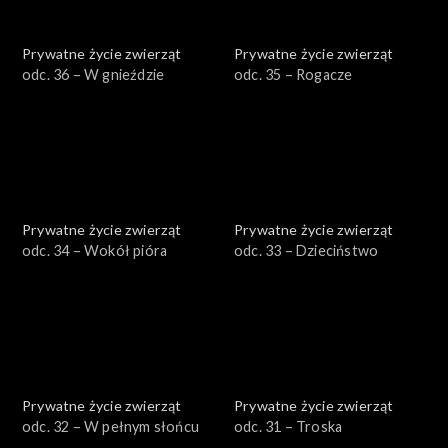
Prywatne życie zwierząt
Prywatne życie zwierząt
odc. 36 – W gnieździe
odc. 35 – Rogacze
Prywatne życie zwierząt
Prywatne życie zwierząt
odc. 34 – Wokół pióra
odc. 33 – Dzieciństwo
Prywatne życie zwierząt
Prywatne życie zwierząt
odc. 32 – W pełnym słońcu
odc. 31 – Troska