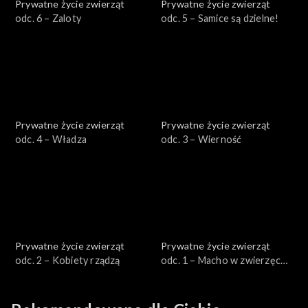
Prywatne życie zwierząt
Prywatne życie zwierząt
odc. 6 – Zaloty
odc. 5 – Samice są dzielne!
Prywatne życie zwierząt
Prywatne życie zwierząt
odc. 4 – Władza
odc. 3 – Wierność
Prywatne życie zwierząt
Prywatne życie zwierząt
odc. 2 – Kobiety rządzą
odc. 1 – Macho w zwierzęcej
skórze