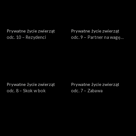
Prywatne życie zwierząt
Prywatne życie zwierząt
odc. 10 – Rezydenci
odc. 9 – Partner na wagę
złota
Prywatne życie zwierząt
Prywatne życie zwierząt
odc. 8 – Skok w bok
odc. 7 – Zabawa