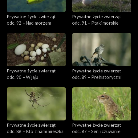
Prywatne życie zwierząt
Prywatne życie zwierząt
odc. 92 – Nad morzem
odc. 91 – Ptaki morskie
Prywatne życie zwierząt
Prywatne życie zwierząt
odc. 90 – W jaju
odc. 89 – Prehistoryczni
Prywatne życie zwierząt
Prywatne życie zwierząt
odc. 88 – Kto z nami mieszka
odc. 87 – Sen i czuwanie