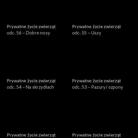
Prywatne życie zwierząt
Prywatne życie zwierząt
odc. 56 – Dobre nosy
odc. 55 – Uszy
Prywatne życie zwierząt
Prywatne życie zwierząt
odc. 54 – Na skrzydłach
odc. 53 – Pazury i szpony
Prywatne życie zwierząt
Prywatne życie zwierząt