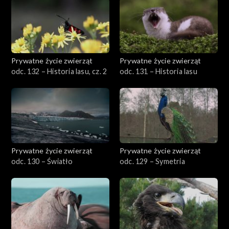
Prywatne życie zwierząt
Prywatne życie zwierząt
odc. 132 – Historia lasu, cz. 2
odc. 131 – Historia lasu
Prywatne życie zwierząt
Prywatne życie zwierząt
odc. 130 – Światło
odc. 129 – Symetria