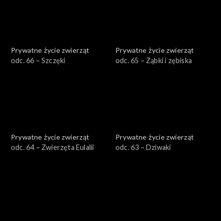
Prywatne życie zwierząt
Prywatne życie zwierząt
odc. 66 – Szczęki
odc. 65 – Ząbki i zębiska
Prywatne życie zwierząt
Prywatne życie zwierząt
odc. 64 – Zwierzęta Eulalii
odc. 63 – Dziwaki