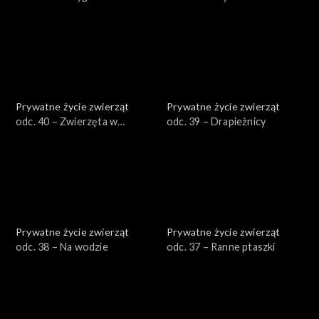
zimy
Prywatne życie zwierząt
Prywatne życie zwierząt
odc. 40 – Zwierzęta w
odc. 39 – Drapieżnicy
mieście
Prywatne życie zwierząt
Prywatne życie zwierząt
odc. 38 – Na wodzie
odc. 37 – Ranne ptaszki