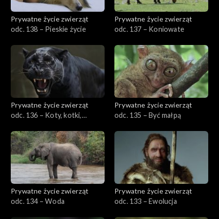
Prywatne życie zwierząt
Prywatne życie zwierząt
odc. 138 – Pieskie życie
odc. 137 – Koniowate
Prywatne życie zwierząt
Prywatne życie zwierząt
odc. 136 – Koty, kotki,
odc. 135 – Być małpą
koteczki
Prywatne życie zwierząt
Prywatne życie zwierząt
odc. 134 – Woda
odc. 133 – Ewolucja