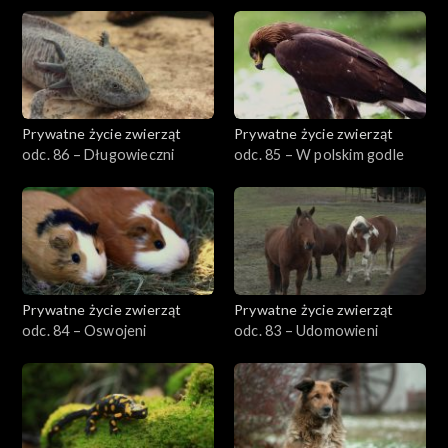
Prywatne życie zwierząt
Prywatne życie zwierząt
odc. 86 – Długowieczni
odc. 85 – W polskim godle
Prywatne życie zwierząt
Prywatne życie zwierząt
odc. 84 – Oswojeni
odc. 83 – Udomowieni