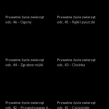
Prywatne życie zwierząt
Prywatne życie zwierząt
odc. 46 – Ogony
odc. 45 – Ryjki i pyszczki
Prywatne życie zwierząt
Prywatne życie zwierząt
odc. 44 – Zgrabne nóżki
odc. 43 – Choinka
Prywatne życie zwierząt
Prywatne życie zwierząt
odc. 42 – Przygotowania do
odc. 41 – Czyściciele