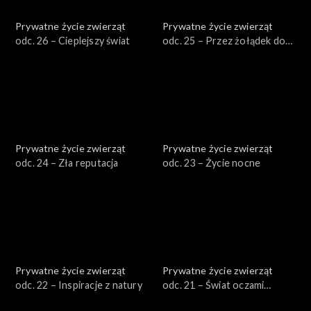
Prywatne życie zwierząt
Prywatne życie zwierząt
odc. 26 – Cieplejszy świat
odc. 25 – Przez żołądek do
serca
Prywatne życie zwierząt
Prywatne życie zwierząt
odc. 24 – Zła reputacja
odc. 23 – Życie nocne
Prywatne życie zwierząt
Prywatne życie zwierząt
odc. 22 – Inspiracje z natury
odc. 21 – Świat oczami
zwierząt