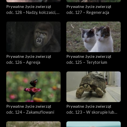
Prywatne życie zwierząt
Prywatne życie zwierząt
odc. 128 – Nadzy, kolczaści,
odc. 127 – Regeneracja
owłosieni
Prywatne życie zwierząt
Prywatne życie zwierząt
odc. 126 – Agresja
odc. 125 – Terytorium
Prywatne życie zwierząt
Prywatne życie zwierząt
odc. 124 – Zakamuflowani
odc. 123 – W skorupie lub
bez skorupy