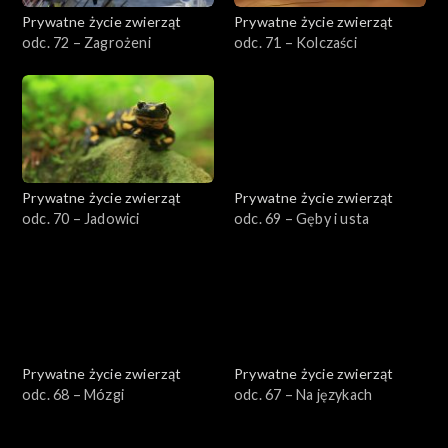
Prywatne życie zwierząt
Prywatne życie zwierząt
odc. 72 – Zagrożeni
odc. 71 – Kolczaści
Prywatne życie zwierząt
Prywatne życie zwierząt
odc. 70 – Jadowici
odc. 69 – Gęby i usta
Prywatne życie zwierząt
Prywatne życie zwierząt
odc. 68 – Mózgi
odc. 67 – Na językach