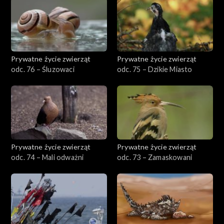
Prywatne życie zwierząt
Prywatne życie zwierząt
odc. 76 – Śluzowaci
odc. 75 – Dzikie Miasto
Prywatne życie zwierząt
Prywatne życie zwierząt
odc. 74 – Mali odważni
odc. 73 – Zamaskowani