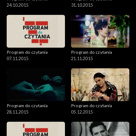
24.10.2015
31.10.2015
Program do czytania
Program do czytania
07.11.2015
21.11.2015
Program do czytania
Program do czytania
28.11.2015
05.12.2015