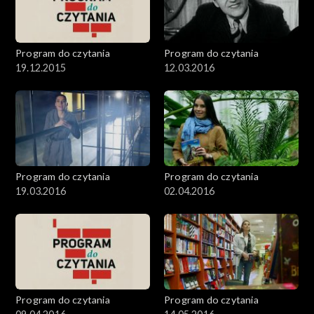
Program do czytania
Program do czytania
19.12.2015
12.03.2016
Program do czytania
Program do czytania
19.03.2016
02.04.2016
Program do czytania
Program do czytania