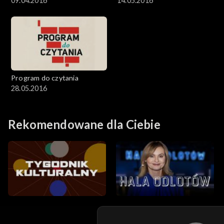
09.04.2016
14.05.2016
Program do czytania
28.05.2016
Rekomendowane dla Ciebie