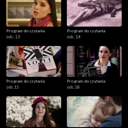
Program do czytania
Program do czytania
odc. 13
odc. 14
Program do czytania
Program do czytania
odc.15
odc.18