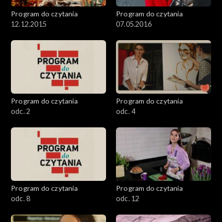
Program do czytania
Program do czytania
12.12.2015
07.05.2016
Program do czytania
Program do czytania
odc. 2
odc. 4
Program do czytania
Program do czytania
odc. 8
odc. 12