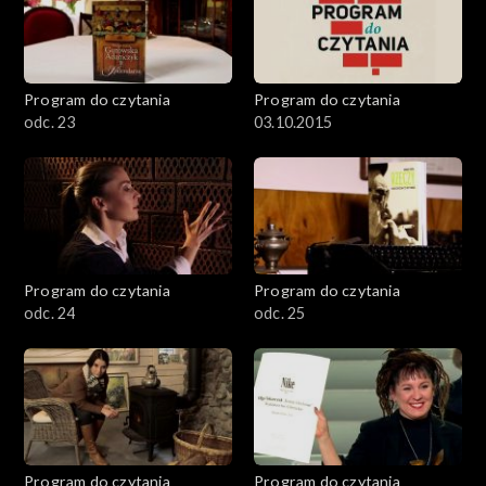
Program do czytania
Program do czytania
odc. 23
03.10.2015
Program do czytania
Program do czytania
odc. 24
odc. 25
Program do czytania
Program do czytania