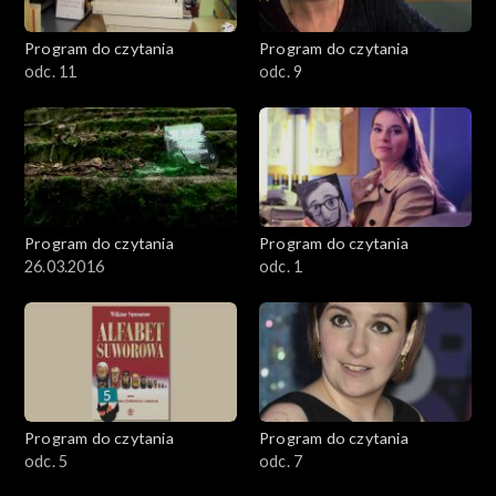
Program do czytania
Program do czytania
odc. 11
odc. 9
Program do czytania
Program do czytania
26.03.2016
odc. 1
Program do czytania
Program do czytania
odc. 5
odc. 7