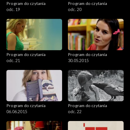
Program do czytania
Program do czytania
odc. 19
odc. 20
Program do czytania
Program do czytania
odc. 21
30.05.2015
Program do czytania
Program do czytania
06.06.2015
odc. 22