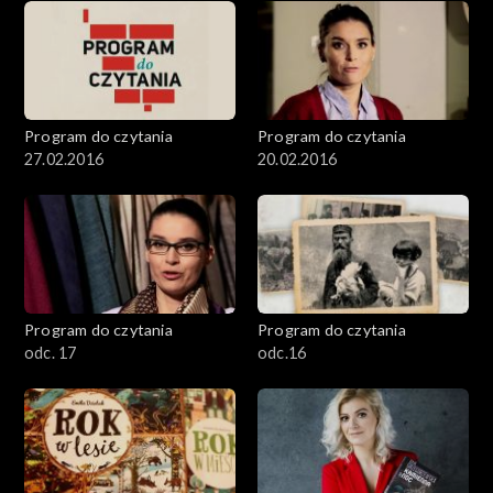
Program do czytania
Program do czytania
27.02.2016
20.02.2016
Program do czytania
Program do czytania
odc. 17
odc.16