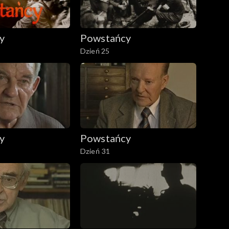
y
Powstańcy
Dzień 25
y
Powstańcy
Dzień 31