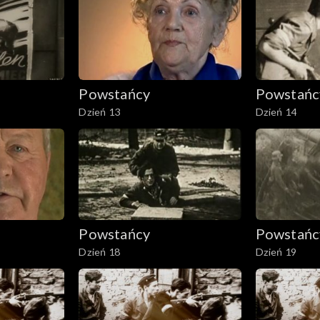
Powstańcy
Powstańc
Dzień 13
Dzień 14
Powstańcy
Powstańc
Dzień 18
Dzień 19