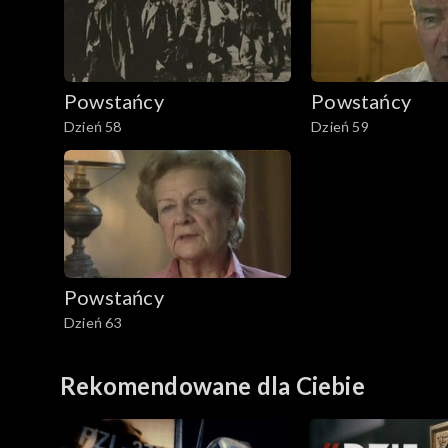
Powstańcy
Powstańcy
Dzień 58
Dzień 59
Powstańcy
Dzień 63
Rekomendowane dla Ciebie