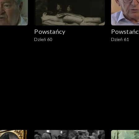
Powstańcy
Powstańc
Dzień 60
Dzień 61