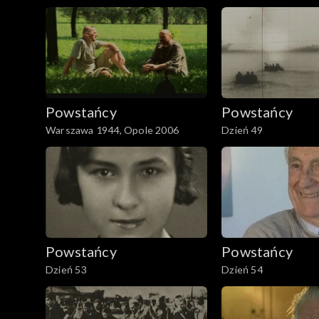
Powstańcy
Powstańcy
Warszawa 1944, Opole 2006
Dzień 49
Powstańcy
Powstańcy
Dzień 53
Dzień 54