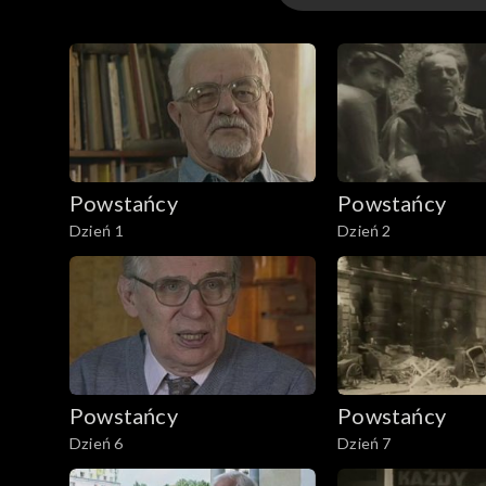
Odcinki
Powstańcy
Powstańcy
Dzień 1
Dzień 2
Powstańcy
Powstańcy
Dzień 6
Dzień 7