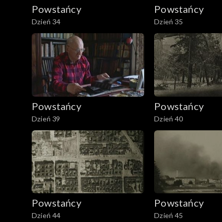
Powstańcy
Powstańcy
Dzień 34
Dzień 35
Powstańcy
Powstańcy
Dzień 39
Dzień 40
Powstańcy
Powstańcy
Dzień 44
Dzień 45