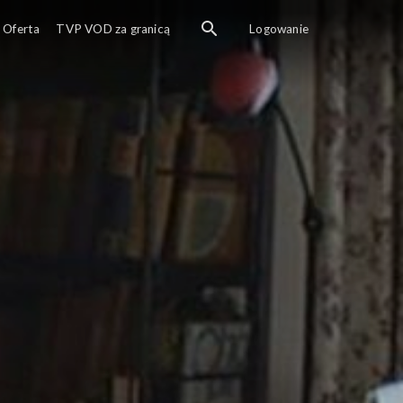
Oferta
TVP VOD za granicą
Logowanie