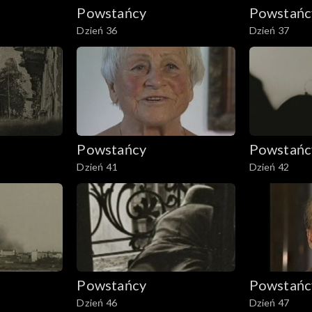
Powstańcy
Powstańc
Dzień 36
Dzień 37
Powstańcy
Powstańc
Dzień 41
Dzień 42
Powstańcy
Powstańc
Dzień 46
Dzień 47