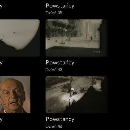
y
Powstańcy
Dzień 38
y
Powstańcy
Dzień 43
y
Powstańcy
Dzień 48