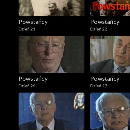
Powstańcy
Powstańcy
Dzień 21
Dzień 22
Powstańcy
Powstańcy
Dzień 26
Dzień 27