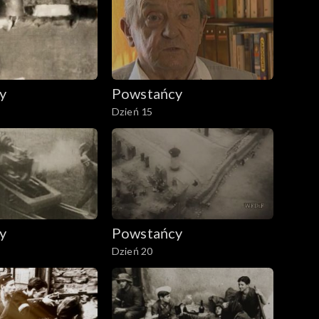
y
Powstańcy
Dzień 15
y
Powstańcy
Dzień 20