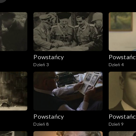
Powstańcy
Powstańc
Dzień 3
Dzień 4
Powstańcy
Powstańc
Dzień 8
Dzień 9