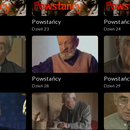
Powstańcy
Powstańc
Dzień 23
Dzień 24
Powstańcy
Powstańc
Dzień 28
Dzień 29