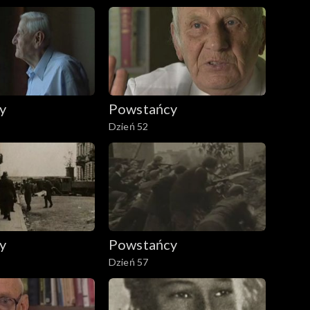
y
Powstańcy
Dzień 52
y
Powstańcy
Dzień 57