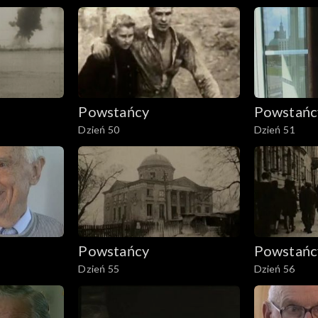
Powstańcy
Powstańc
Dzień 50
Dzień 51
Powstańcy
Powstańc
Dzień 55
Dzień 56