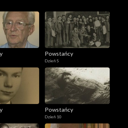
y
Powstańcy
Dzień 5
y
Powstańcy
Dzień 10