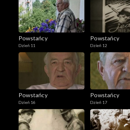
Powstańcy
Powstańcy
Dzień 11
Dzień 12
Powstańcy
Powstańcy
Dzień 16
Dzień 17