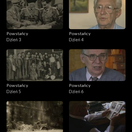
Powstańcy
Powstańcy
Dzień 3
Dzień 4
Powstańcy
Powstańcy
Dzień 5
Dzień 6