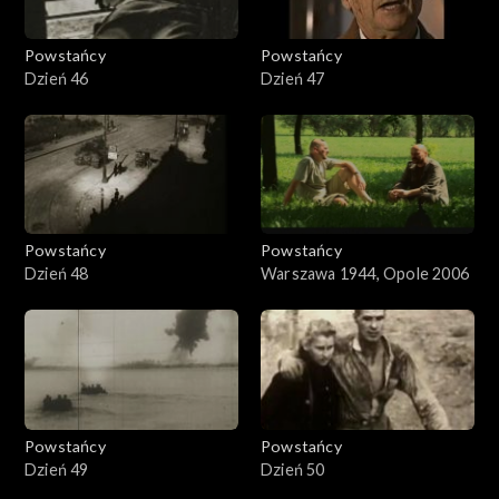
Powstańcy
Powstańcy
Dzień 46
Dzień 47
Powstańcy
Powstańcy
Dzień 48
Warszawa 1944, Opole 2006
Powstańcy
Powstańcy
Dzień 49
Dzień 50