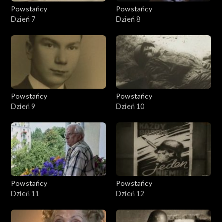
Powstańcy
Powstańcy
Dzień 7
Dzień 8
Powstańcy
Powstańcy
Dzień 9
Dzień 10
Powstańcy
Powstańcy
Dzień 11
Dzień 12