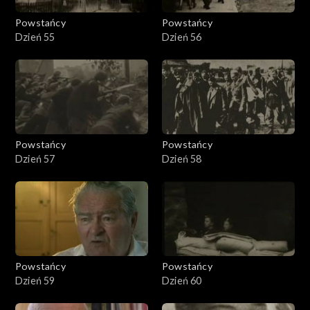
Powstańcy
Powstańcy
Dzień 55
Dzień 56
Powstańcy
Powstańcy
Dzień 57
Dzień 58
Powstańcy
Powstańcy
Dzień 59
Dzień 60