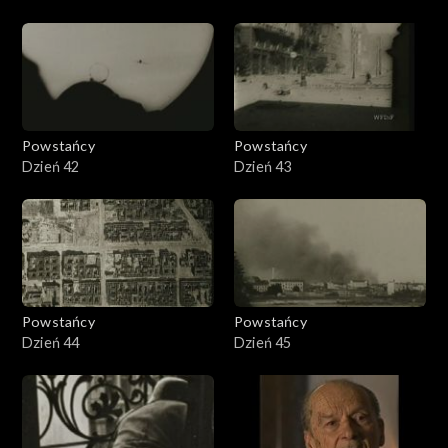
Powstańcy
Powstańcy
Dzień 42
Dzień 43
Powstańcy
Powstańcy
Dzień 44
Dzień 45