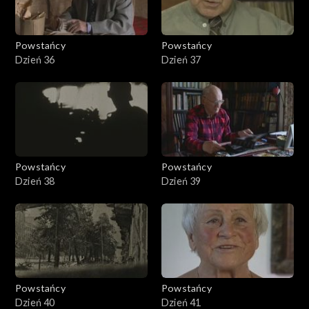
Powstańcy
Powstańcy
Dzień 36
Dzień 37
Powstańcy
Powstańcy
Dzień 38
Dzień 39
Powstańcy
Powstańcy
Dzień 40
Dzień 41