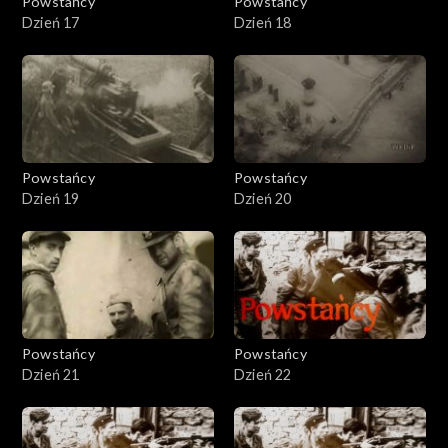
Powstańcy
Powstańcy
Dzień 17
Dzień 18
Powstańcy
Powstańcy
Dzień 19
Dzień 20
Powstańcy
Powstańcy
Dzień 21
Dzień 22