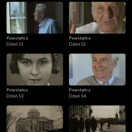
Powstańcy
Powstańcy
Dzień 51
Dzień 52
Powstańcy
Powstańcy
Dzień 53
Dzień 54