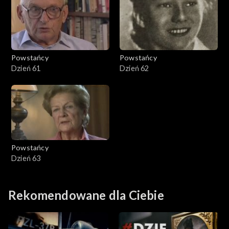
Powstańcy
Powstańcy
Dzień 61
Dzień 62
Powstańcy
Dzień 63
Rekomendowane dla Ciebie