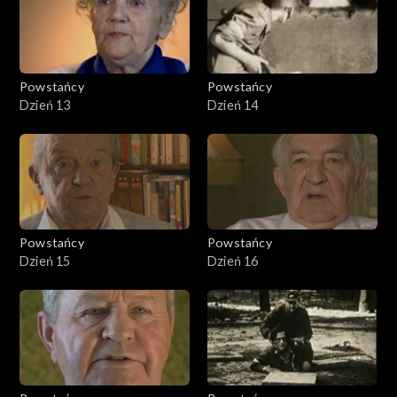
Powstańcy
Powstańcy
Dzień 13
Dzień 14
Powstańcy
Powstańcy
Dzień 15
Dzień 16