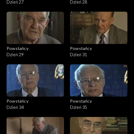
Dzień 27
Dzień 28
Powstańcy
Powstańcy
Dzień 29
Dzień 31
Powstańcy
Powstańcy
Dzień 34
Dzień 35