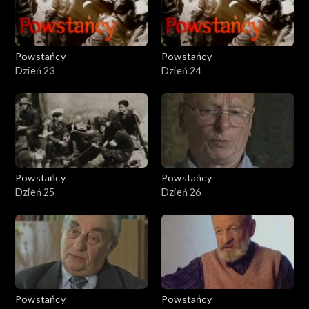
Powstańcy
Powstańcy
Dzień 23
Dzień 24
Powstańcy
Powstańcy
Dzień 25
Dzień 26
Powstańcy
Powstańcy