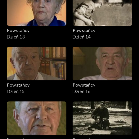
Powstańcy
Powstańcy
Dzień 13
Dzień 14
Powstańcy
Powstańcy
Dzień 15
Dzień 16