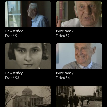
Powstańcy
Powstańcy
Dzień 51
Dzień 52
Powstańcy
Powstańcy
Dzień 53
Dzień 54