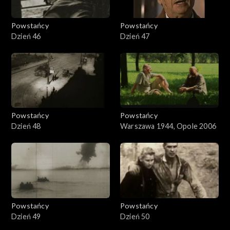
Powstańcy
Powstańcy
Dzień 46
Dzień 47
Powstańcy
Powstańcy
Dzień 48
Warszawa 1944, Opole 2006
Powstańcy
Powstańcy
Dzień 49
Dzień 50