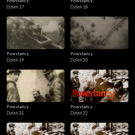
Powstańcy
Powstańcy
Dzień 17
Dzień 18
Powstańcy
Powstańcy
Dzień 19
Dzień 20
Powstańcy
Powstańcy
Dzień 21
Dzień 22