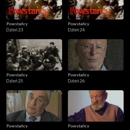
Powstańcy
Powstańcy
Dzień 23
Dzień 24
Powstańcy
Powstańcy
Dzień 25
Dzień 26
Powstańcy
Powstańcy