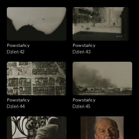
Powstańcy
Powstańcy
Dzień 42
Dzień 43
Powstańcy
Powstańcy
Dzień 44
Dzień 45