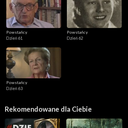
Powstańcy
Powstańcy
Dzień 61
Dzień 62
Powstańcy
Dzień 63
Rekomendowane dla Ciebie