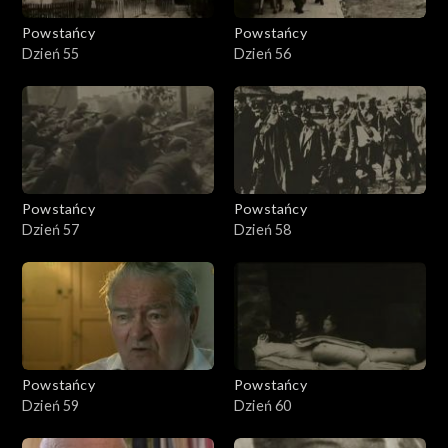
Powstańcy
Powstańcy
Dzień 55
Dzień 56
Powstańcy
Powstańcy
Dzień 57
Dzień 58
Powstańcy
Powstańcy
Dzień 59
Dzień 60