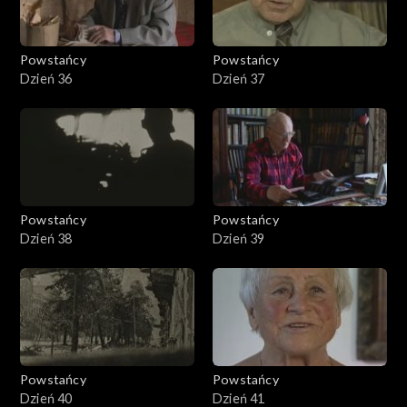
Powstańcy
Powstańcy
Dzień 36
Dzień 37
Powstańcy
Powstańcy
Dzień 38
Dzień 39
Powstańcy
Powstańcy
Dzień 40
Dzień 41