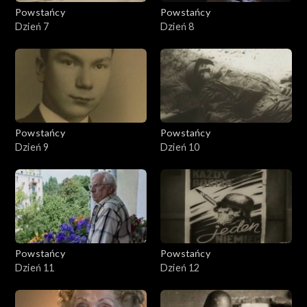
Powstańcy
Powstańcy
Dzień 7
Dzień 8
Powstańcy
Powstańcy
Dzień 9
Dzień 10
Powstańcy
Powstańcy
Dzień 11
Dzień 12