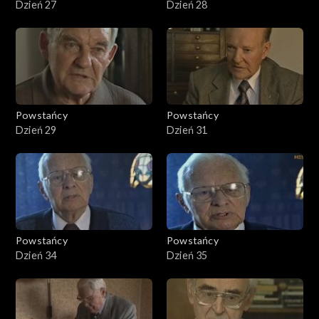
Dzień 27
Dzień 28
Powstańcy
Powstańcy
Dzień 29
Dzień 31
Powstańcy
Powstańcy
Dzień 34
Dzień 35