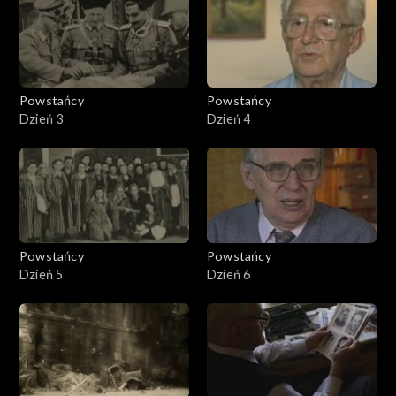
Powstańcy
Powstańcy
Dzień 3
Dzień 4
Powstańcy
Powstańcy
Dzień 5
Dzień 6