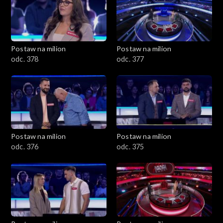
Postaw na milion
Postaw na milion
odc. 378
odc. 377
Postaw na milion
Postaw na milion
odc. 376
odc. 375