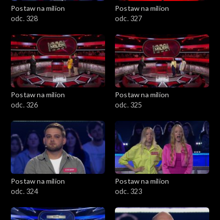
Postaw na milion
Postaw na milion
odc. 328
odc. 327
Postaw na milion
Postaw na milion
odc. 326
odc. 325
Postaw na milion
Postaw na milion
odc. 324
odc. 323