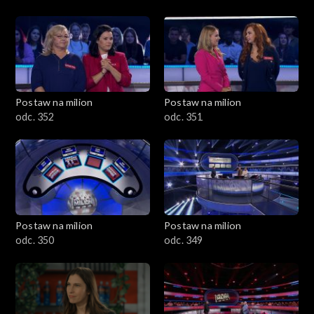
Postaw na milion
Postaw na milion
odc. 352
odc. 351
Postaw na milion
Postaw na milion
odc. 350
odc. 349