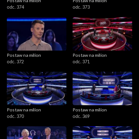
Postaw na milion
Postaw na milion
odc. 374
odc. 373
Postaw na milion
Postaw na milion
odc. 372
odc. 371
Postaw na milion
Postaw na milion
odc. 370
odc. 369