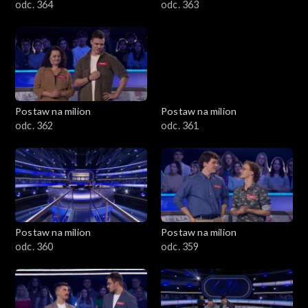
odc. 364
odc. 363
Postaw na milion
Postaw na milion
odc. 362
odc. 361
Postaw na milion
Postaw na milion
odc. 360
odc. 359