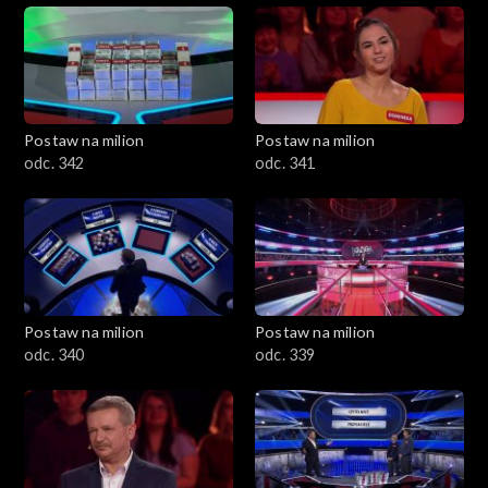
Postaw na milion
Postaw na milion
odc. 342
odc. 341
Postaw na milion
Postaw na milion
odc. 340
odc. 339