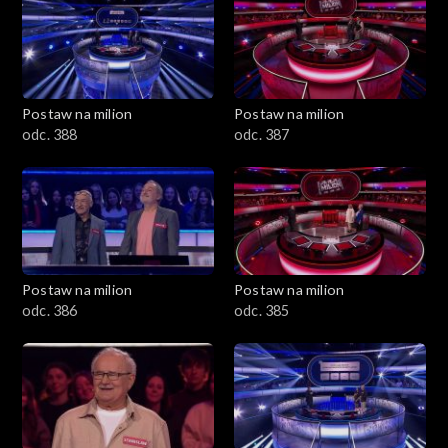
Postaw na milion
Postaw na milion
odc. 388
odc. 387
Postaw na milion
Postaw na milion
odc. 386
odc. 385