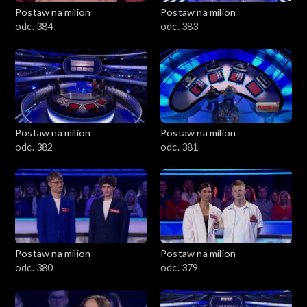
Postaw na milion
Postaw na milion
odc. 384
odc. 383
Postaw na milion
Postaw na milion
odc. 382
odc. 381
Postaw na milion
Postaw na milion
odc. 380
odc. 379