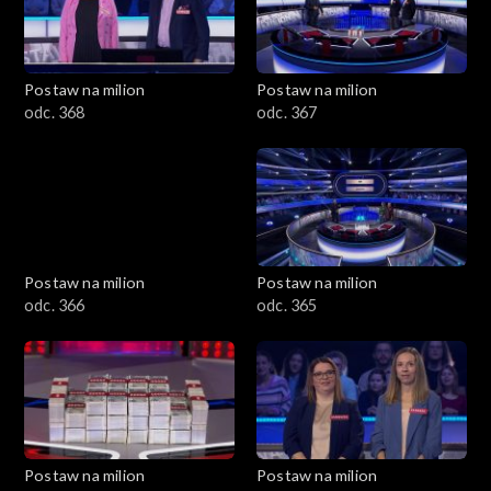
Postaw na milion
Postaw na milion
odc. 368
odc. 367
Postaw na milion
Postaw na milion
odc. 366
odc. 365
Postaw na milion
Postaw na milion