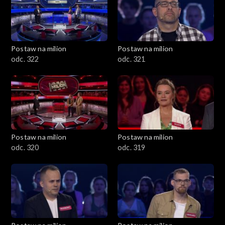
Postaw na milion
Postaw na milion
odc. 322
odc. 321
Postaw na milion
Postaw na milion
odc. 320
odc. 319