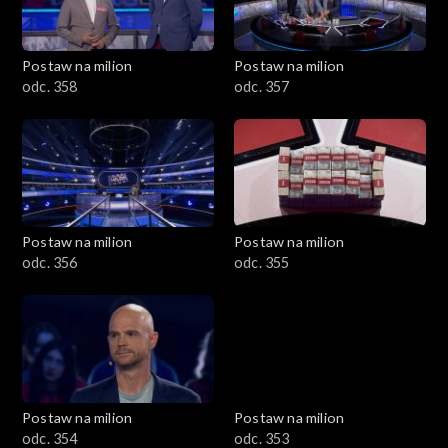
Postaw na milion
Postaw na milion
odc. 358
odc. 357
Postaw na milion
Postaw na milion
odc. 356
odc. 355
Postaw na milion
Postaw na milion
odc. 354
odc. 353