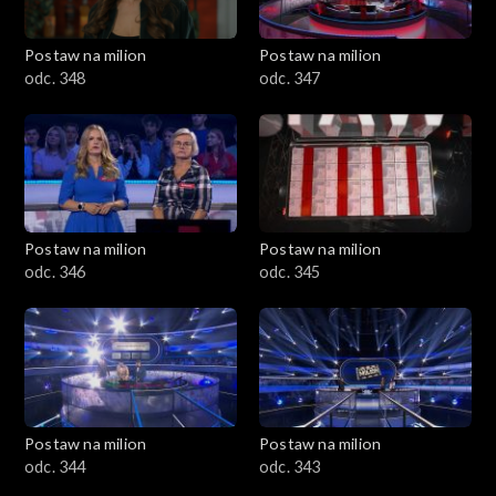
Postaw na milion
Postaw na milion
odc. 348
odc. 347
Postaw na milion
Postaw na milion
odc. 346
odc. 345
Postaw na milion
Postaw na milion
odc. 344
odc. 343