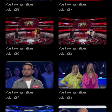
Postaw na milion
Postaw na milion
odc. 328
odc. 327
Postaw na milion
Postaw na milion
odc. 326
odc. 325
Postaw na milion
Postaw na milion
odc. 324
odc. 323