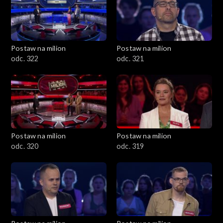
Postaw na milion
Postaw na milion
odc. 322
odc. 321
Postaw na milion
Postaw na milion
odc. 320
odc. 319