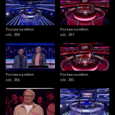
Postaw na milion
Postaw na milion
odc. 388
odc. 387
Postaw na milion
Postaw na milion
odc. 386
odc. 385