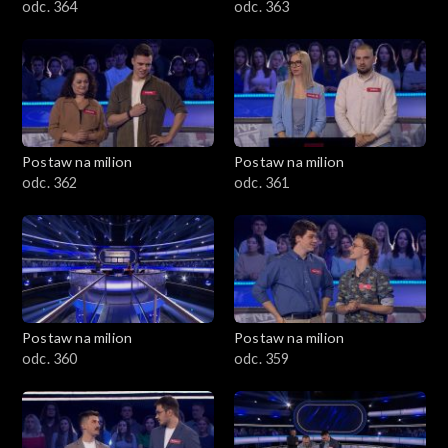
odc. 364
odc. 363
Postaw na milion
Postaw na milion
odc. 362
odc. 361
Postaw na milion
Postaw na milion
odc. 360
odc. 359