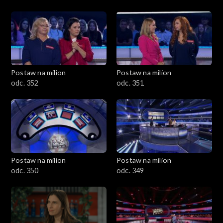
Postaw na milion
Postaw na milion
odc. 352
odc. 351
Postaw na milion
Postaw na milion
odc. 350
odc. 349