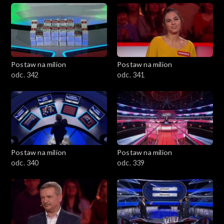
Postaw na milion
Postaw na milion
odc. 342
odc. 341
Postaw na milion
Postaw na milion
odc. 340
odc. 339