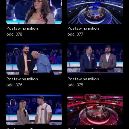
Postaw na milion
Postaw na milion
odc. 378
odc. 377
Postaw na milion
Postaw na milion
odc. 376
odc. 375