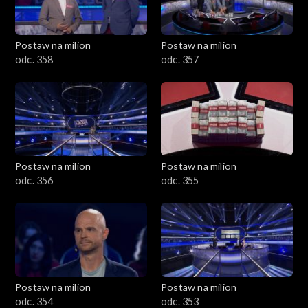
Postaw na milion
Postaw na milion
odc. 358
odc. 357
Postaw na milion
Postaw na milion
odc. 356
odc. 355
Postaw na milion
Postaw na milion
odc. 354
odc. 353