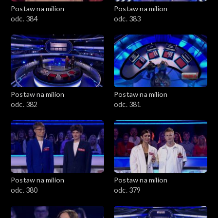
Postaw na milion
Postaw na milion
odc. 384
odc. 383
Postaw na milion
Postaw na milion
odc. 382
odc. 381
Postaw na milion
Postaw na milion
odc. 380
odc. 379