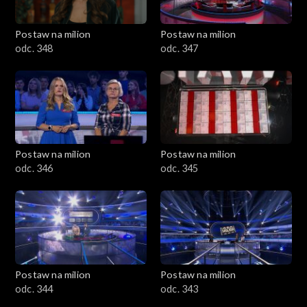
Postaw na milion
Postaw na milion
odc. 348
odc. 347
Postaw na milion
Postaw na milion
odc. 346
odc. 345
Postaw na milion
Postaw na milion
odc. 344
odc. 343