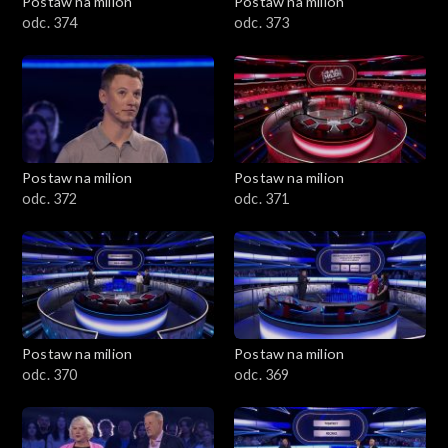
Postaw na milion
Postaw na milion
odc. 374
odc. 373
Postaw na milion
Postaw na milion
odc. 372
odc. 371
Postaw na milion
Postaw na milion
odc. 370
odc. 369