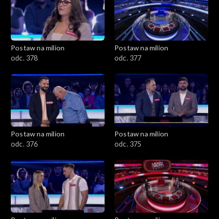
Postaw na milion
Postaw na milion
odc. 378
odc. 377
Postaw na milion
Postaw na milion
odc. 376
odc. 375