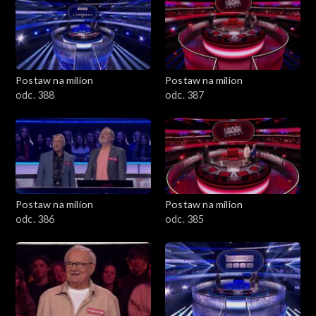
Postaw na milion
Postaw na milion
odc. 388
odc. 387
Postaw na milion
Postaw na milion
odc. 386
odc. 385