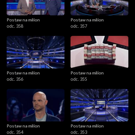
Postaw na milion
Postaw na milion
odc. 358
odc. 357
Postaw na milion
Postaw na milion
odc. 356
odc. 355
Postaw na milion
Postaw na milion
odc. 354
odc. 353