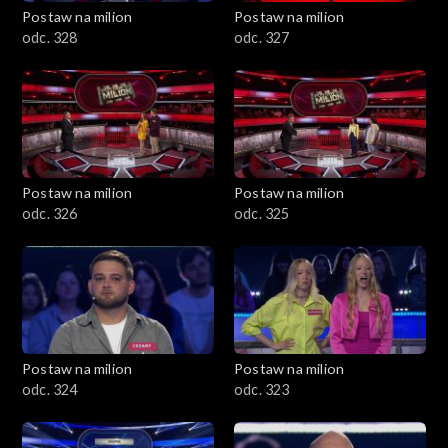
Postaw na milion
Postaw na milion
odc. 328
odc. 327
Postaw na milion
Postaw na milion
odc. 326
odc. 325
Postaw na milion
Postaw na milion
odc. 324
odc. 323