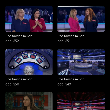
Postaw na milion
Postaw na milion
odc. 352
odc. 351
Postaw na milion
Postaw na milion
odc. 350
odc. 349