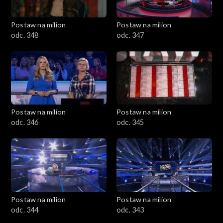
Postaw na milion
Postaw na milion
odc. 348
odc. 347
Postaw na milion
Postaw na milion
odc. 346
odc. 345
Postaw na milion
Postaw na milion
odc. 344
odc. 343