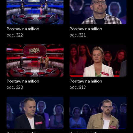
Postaw na milion
Postaw na milion
odc. 322
odc. 321
Postaw na milion
Postaw na milion
odc. 320
odc. 319