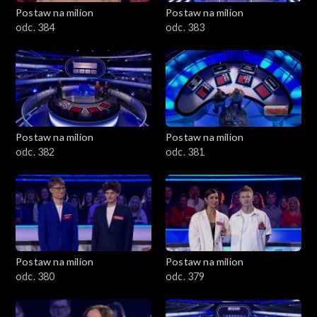
Postaw na milion
Postaw na milion
odc. 384
odc. 383
Postaw na milion
Postaw na milion
odc. 382
odc. 381
Postaw na milion
Postaw na milion
odc. 380
odc. 379