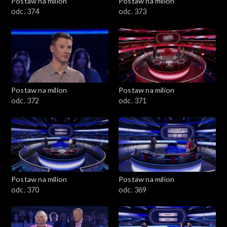
Postaw na milion
Postaw na milion
odc. 374
odc. 373
Postaw na milion
Postaw na milion
odc. 372
odc. 371
Postaw na milion
Postaw na milion
odc. 370
odc. 369