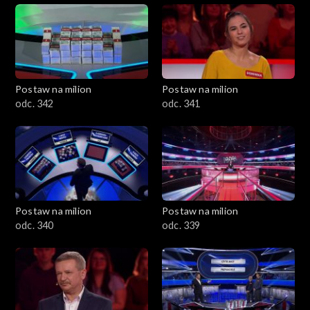
Postaw na milion
Postaw na milion
odc. 342
odc. 341
Postaw na milion
Postaw na milion
odc. 340
odc. 339