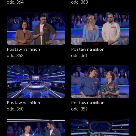
odc. 364
odc. 363
Postaw na milion
Postaw na milion
odc. 362
odc. 361
Postaw na milion
Postaw na milion
odc. 360
odc. 359