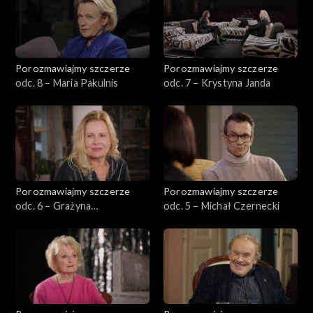
Porozmawiajmy szczerze
Porozmawiajmy szczerze
odc. 8 – Maria Pakulnis
odc. 7 – Krystyna Janda
Porozmawiajmy szczerze
Porozmawiajmy szczerze
odc. 6 – Grażyna
odc. 5 – Michał Czernecki
Szapołowska