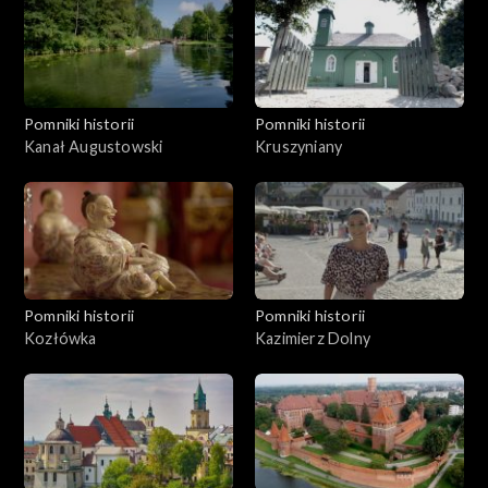
Pomniki historii
Pomniki historii
Kanał Augustowski
Kruszyniany
Pomniki historii
Pomniki historii
Kozłówka
Kazimierz Dolny