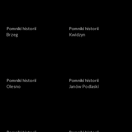
Pomniki historii
Pomniki historii
Brzeg
Kwidzyn
Pomniki historii
Pomniki historii
Olesno
Janów Podlaski