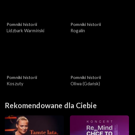
Pomniki historii
Pomniki historii
Lidzbark Warmiński
Rogalin
Pomniki historii
Pomniki historii
Koszuty
Oliwa (Gdańsk)
Rekomendowane dla Ciebie