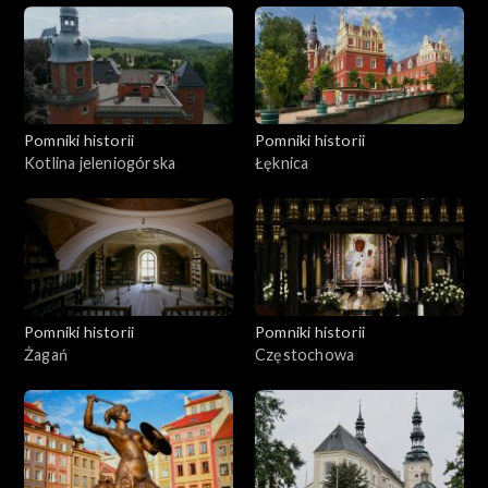
Pomniki historii
Pomniki historii
Kotlina jeleniogórska
Łęknica
Pomniki historii
Pomniki historii
Żagań
Częstochowa