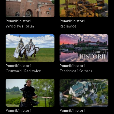
Pomniki historii
Pomniki historii
Wrocław i Toruń
Racławice
Pomniki historii
Pomniki historii
Grunwald i Racławice
Trzebnica i Kołbacz
Pomniki historii
Pomniki historii