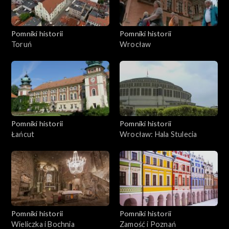
Pomniki historii
Pomniki historii
Toruń
Wrocław
Pomniki historii
Pomniki historii
Łańcut
Wrocław: Hala Stulecia
Pomniki historii
Pomniki historii
Wieliczka i Bochnia
Zamość i Poznań