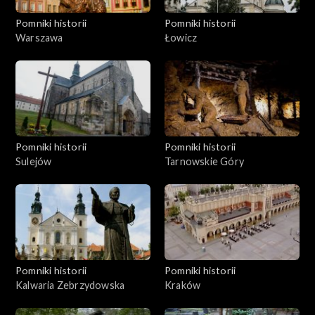
Pomniki historii
Pomniki historii
Warszawa
Łowicz
Pomniki historii
Pomniki historii
Sulejów
Tarnowskie Góry
Pomniki historii
Pomniki historii
Kalwaria Zebrzydowska
Kraków