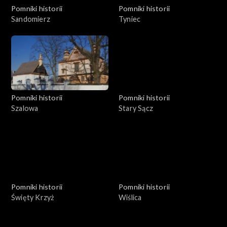
Pomniki historii
Pomniki historii
Sandomierz
Tyniec
Pomniki historii
Pomniki historii
Szalowa
Stary Sącz
Pomniki historii
Pomniki historii
Święty Krzyż
Wiślica