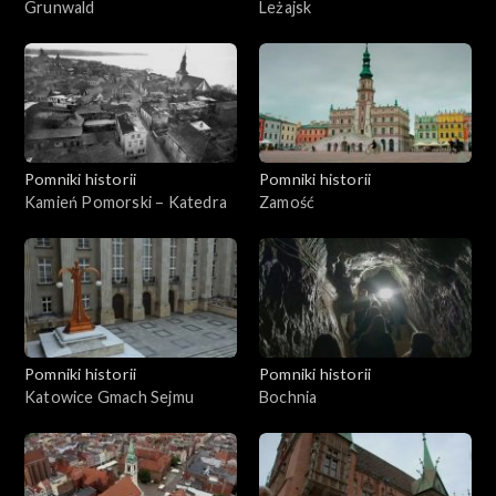
Grunwald
Leżajsk
Pomniki historii
Pomniki historii
Kamień Pomorski – Katedra
Zamość
Pomniki historii
Pomniki historii
Katowice Gmach Sejmu
Bochnia