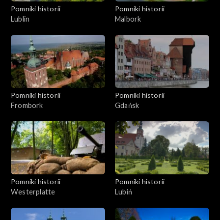
Pomniki historii
Pomniki historii
Lublin
Malbork
Pomniki historii
Pomniki historii
Frombork
Gdańsk
Pomniki historii
Pomniki historii
Westerplatte
Lubiń