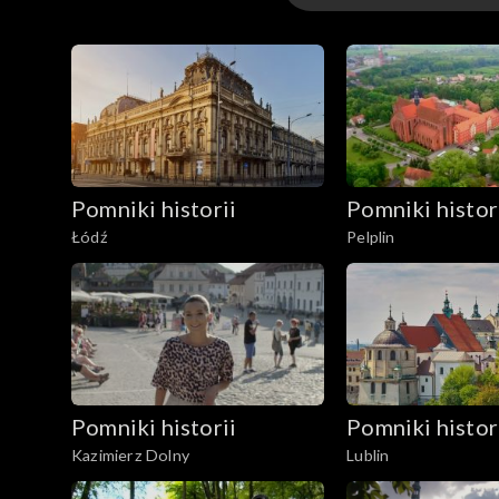
Odcinki
Pomniki historii
Pomniki histor
Łódź
Pelplin
Pomniki historii
Pomniki histor
Kazimierz Dolny
Lublin