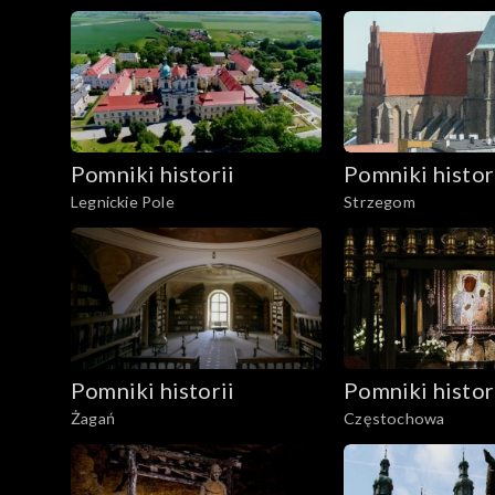
Pomniki historii
Pomniki histor
Legnickie Pole
Strzegom
Pomniki historii
Pomniki histor
Żagań
Częstochowa