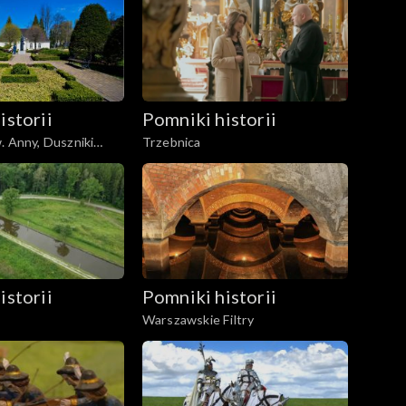
istorii
Pomniki historii
. Anny, Duszniki
Trzebnica
istorii
Pomniki historii
Warszawskie Filtry