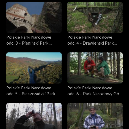
Polskie Parki Narodowe
Polskie Parki Narodowe
odc. 3 – Pieniński Park
odc. 4 – Drawieński Park
Narodowy
Narodowy
Polskie Parki Narodowe
Polskie Parki Narodowe
odc. 5 – Bieszczadzki Park
odc. 6 – Park Narodowy Gór
Narodowy
Stołowych