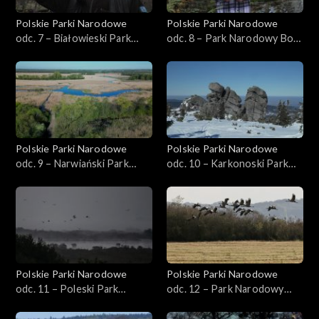
Polskie Parki Narodowe
Polskie Parki Narodowe
odc. 7 – Białowieski Park
odc. 8 – Park Narodowy Bory
Narodowy
Tucholskie
Polskie Parki Narodowe
Polskie Parki Narodowe
odc. 9 – Narwiański Park
odc. 10 – Karkonoski Park
Narodowy
Narodowy
Polskie Parki Narodowe
Polskie Parki Narodowe
odc. 11 – Poleski Park
odc. 12 – Park Narodowy
Narodowy
„Ujście Warty”