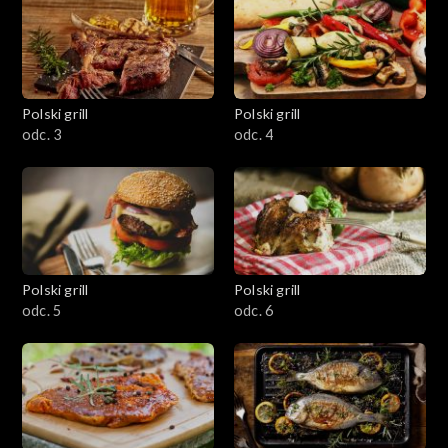
Polski grill
Polski grill
odc. 3
odc. 4
Polski grill
Polski grill
odc. 5
odc. 6