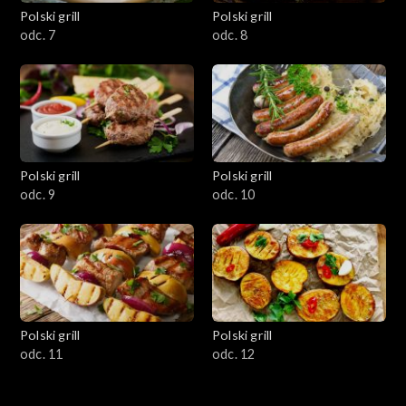
Polski grill
Polski grill
odc. 7
odc. 8
Polski grill
Polski grill
odc. 9
odc. 10
Polski grill
Polski grill
odc. 11
odc. 12