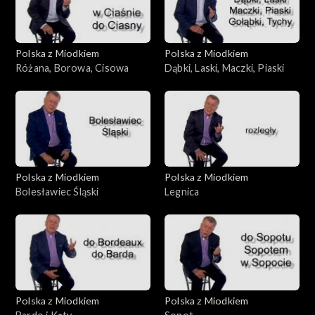
Polska z Miodkiem
Polska z Miodkiem
Różana, Borowa, Cisowa
Dąbki, Laski, Maczki, Piaski
Polska z Miodkiem
Polska z Miodkiem
Bolesławiec Śląski
Legnica
Polska z Miodkiem
Polska z Miodkiem