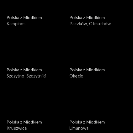
Polska z Miodkiem
Polska z Miodkiem
Kampinos
Paczków, Otmuchów
Polska z Miodkiem
Polska z Miodkiem
Szczytno, Szczytniki
Okęcie
Polska z Miodkiem
Polska z Miodkiem
Kruszwica
Limanowa