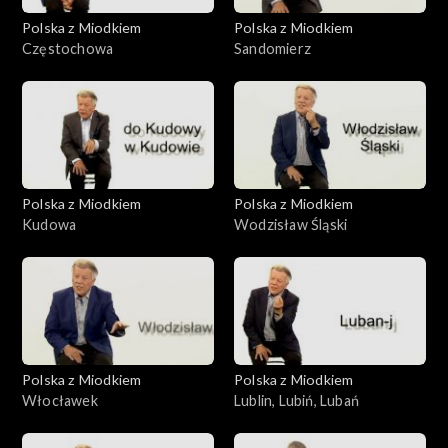
Polska z Miodkiem
Polska z Miodkiem
Częstochowa
Sandomierz
Polska z Miodkiem
Polska z Miodkiem
Kudowa
Wodzisław Śląski
Polska z Miodkiem
Polska z Miodkiem
Włocławek
Lublin, Lubiń, Lubań