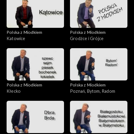
Polska z Miodkiem
Polska z Miodkiem
Katowice
Grodźce i Grójce
Polska z Miodkiem
Polska z Miodkiem
Kłecko
Poznań, Bytom, Radom