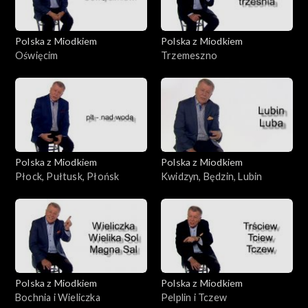
Polska z Miodkiem
Polska z Miodkiem
Oświęcim
Trzemeszno
Polska z Miodkiem
Polska z Miodkiem
Płock, Pułtusk, Płońsk
Kwidzyn, Będzin, Lubin
Polska z Miodkiem
Polska z Miodkiem
Bochnia i Wieliczka
Pelplin i Tczew