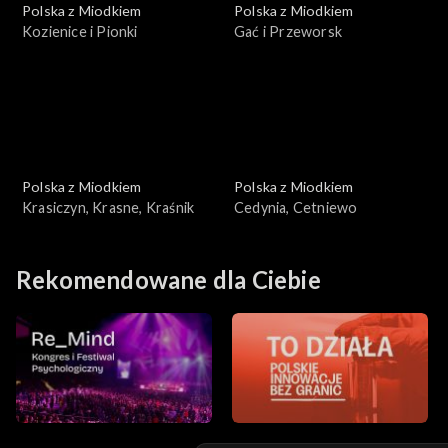
Polska z Miodkiem
Polska z Miodkiem
Kozienice i Pionki
Gać i Przeworsk
Polska z Miodkiem
Polska z Miodkiem
Krasiczyn, Krasne, Kraśnik
Cedynia, Cetniewo
Rekomendowane dla Ciebie