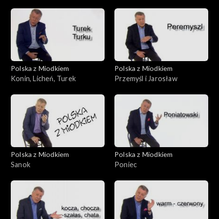
Polska z Miodkiem
Polska z Miodkiem
Konin, Licheń, Turek
Przemyśl i Jarosław
Polska z Miodkiem
Polska z Miodkiem
Sanok
Poniec