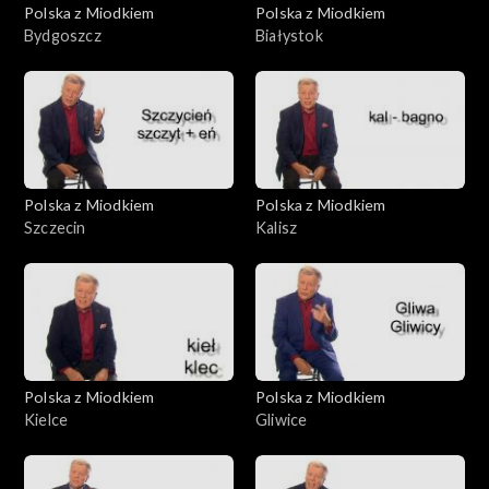
Polska z Miodkiem
Polska z Miodkiem
Bydgoszcz
Białystok
Polska z Miodkiem
Polska z Miodkiem
Szczecin
Kalisz
Polska z Miodkiem
Polska z Miodkiem
Kielce
Gliwice