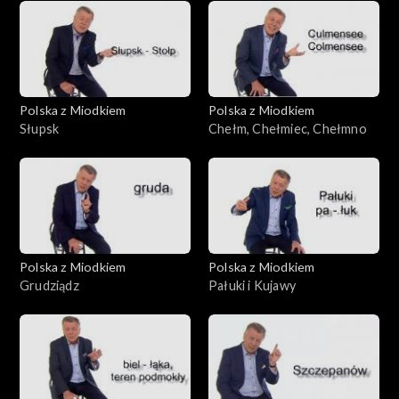
Polska z Miodkiem
Polska z Miodkiem
Słupsk
Chełm, Chełmiec, Chełmno
Polska z Miodkiem
Polska z Miodkiem
Grudziądz
Pałuki i Kujawy