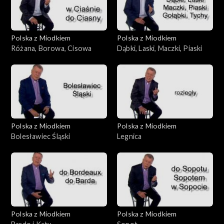
Polska z Miodkiem
Polska z Miodkiem
Różana, Borowa, Cisowa
Dąbki, Laski, Maczki, Piaski
Polska z Miodkiem
Polska z Miodkiem
Bolesławiec Śląski
Legnica
Polska z Miodkiem
Polska z Miodkiem