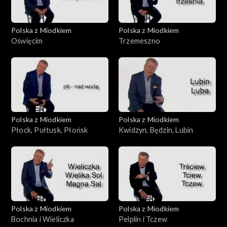
Polska z Miodkiem
Polska z Miodkiem
Oświęcim
Trzemeszno
Polska z Miodkiem
Polska z Miodkiem
Płock, Pułtusk, Płońsk
Kwidzyn, Będzin, Lubin
Polska z Miodkiem
Polska z Miodkiem
Bochnia i Wieliczka
Pelplin i Tczew