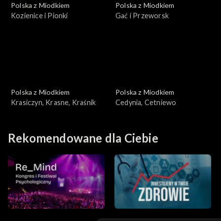
Polska z Miodkiem
Polska z Miodkiem
Kozienice i Pionki
Gać i Przeworsk
Polska z Miodkiem
Polska z Miodkiem
Krasiczyn, Krasne, Kraśnik
Cedynia, Cetniewo
Rekomendowane dla Ciebie