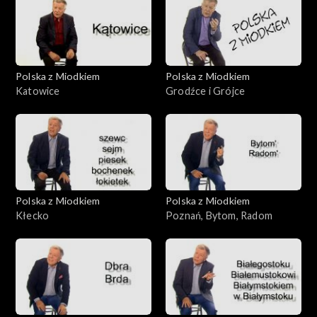
Polska z Miodkiem
Polska z Miodkiem
Katowice
Grodźce i Grójce
Polska z Miodkiem
Polska z Miodkiem
Kłecko
Poznań, Bytom, Radom