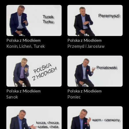
Polska z Miodkiem
Polska z Miodkiem
Konin, Licheń, Turek
Przemyśl i Jarosław
Polska z Miodkiem
Polska z Miodkiem
Sanok
Poniec