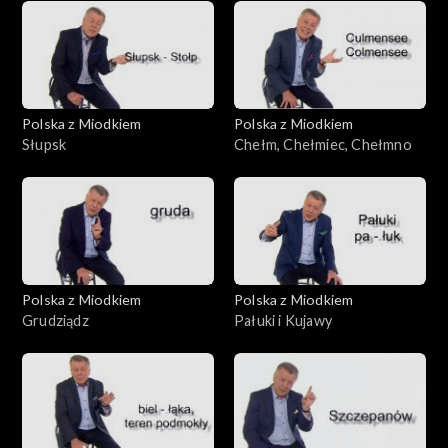
Polska z Miodkiem
Polska z Miodkiem
Słupsk
Chełm, Chełmiec, Chełmno
Polska z Miodkiem
Polska z Miodkiem
Grudziądz
Pałuki i Kujawy