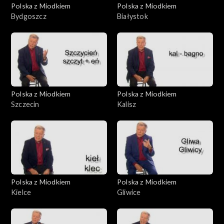
Polska z Miodkiem
Polska z Miodkiem
Bydgoszcz
Białystok
Polska z Miodkiem
Polska z Miodkiem
Szczecin
Kalisz
Polska z Miodkiem
Polska z Miodkiem
Kielce
Gliwice