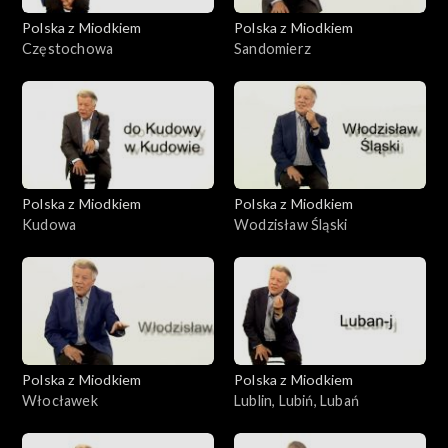
Polska z Miodkiem
Polska z Miodkiem
Częstochowa
Sandomierz
Polska z Miodkiem
Polska z Miodkiem
Kudowa
Wodzisław Śląski
Polska z Miodkiem
Polska z Miodkiem
Włocławek
Lublin, Lubiń, Lubań