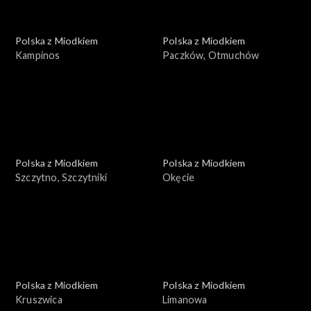
Polska z Miodkiem
Polska z Miodkiem
Kampinos
Paczków, Otmuchów
Polska z Miodkiem
Polska z Miodkiem
Szczytno, Szczytniki
Okęcie
Polska z Miodkiem
Polska z Miodkiem
Kruszwica
Limanowa