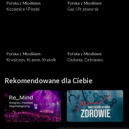
Polska z Miodkiem
Polska z Miodkiem
Kozienice i Pionki
Gać i Przeworsk
Polska z Miodkiem
Polska z Miodkiem
Krasiczyn, Krasne, Kraśnik
Cedynia, Cetniewo
Rekomendowane dla Ciebie