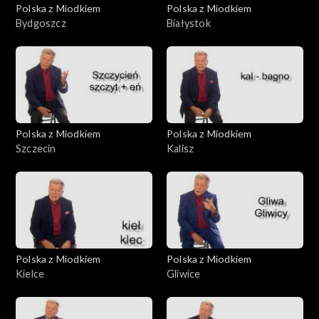
Polska z Miodkiem
Polska z Miodkiem
Bydgoszcz
Białystok
Polska z Miodkiem
Polska z Miodkiem
Szczecin
Kalisz
Polska z Miodkiem
Polska z Miodkiem
Kielce
Gliwice