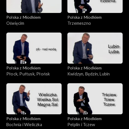
Polska z Miodkiem
Polska z Miodkiem
Oświęcim
Trzemeszno
Polska z Miodkiem
Polska z Miodkiem
Płock, Pułtusk, Płońsk
Kwidzyn, Będzin, Lubin
Polska z Miodkiem
Polska z Miodkiem
Bochnia i Wieliczka
Pelplin i Tczew