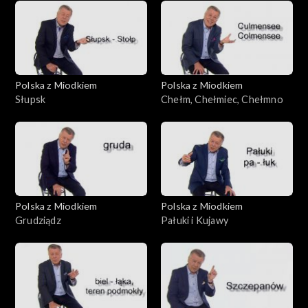
Polska z Miodkiem
Polska z Miodkiem
Słupsk
Chełm, Chełmiec, Chełmno
Polska z Miodkiem
Polska z Miodkiem
Grudziądz
Pałuki i Kujawy