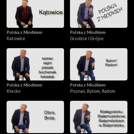
Polska z Miodkiem
Polska z Miodkiem
Katowice
Grodźce i Grójce
Polska z Miodkiem
Polska z Miodkiem
Kłecko
Poznań, Bytom, Radom