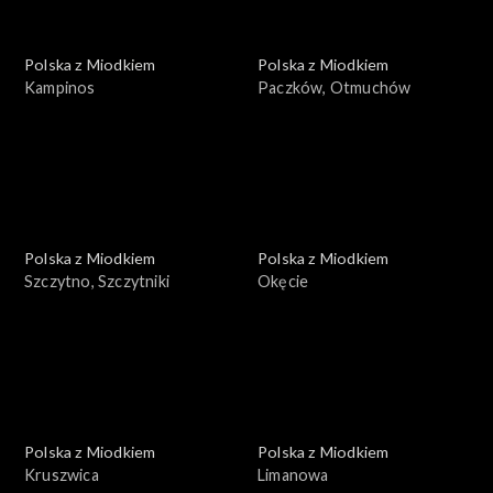
Polska z Miodkiem
Polska z Miodkiem
Kampinos
Paczków, Otmuchów
Polska z Miodkiem
Polska z Miodkiem
Szczytno, Szczytniki
Okęcie
Polska z Miodkiem
Polska z Miodkiem
Kruszwica
Limanowa