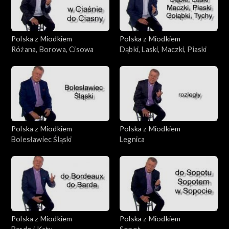
Polska z Miodkiem
Polska z Miodkiem
Różana, Borowa, Cisowa
Dąbki, Laski, Maczki, Piaski
Polska z Miodkiem
Polska z Miodkiem
Bolesławiec Śląski
Legnica
Polska z Miodkiem
Polska z Miodkiem