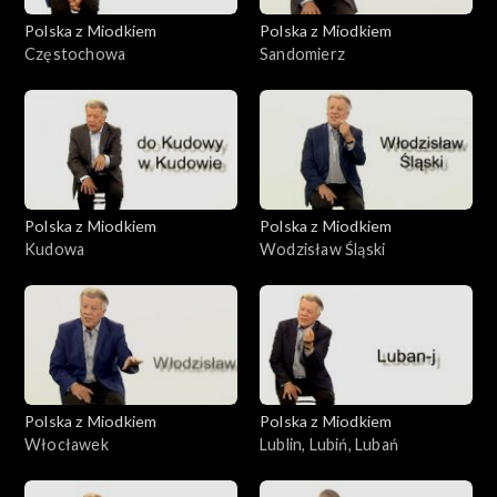
Polska z Miodkiem
Polska z Miodkiem
Częstochowa
Sandomierz
Polska z Miodkiem
Polska z Miodkiem
Kudowa
Wodzisław Śląski
Polska z Miodkiem
Polska z Miodkiem
Włocławek
Lublin, Lubiń, Lubań