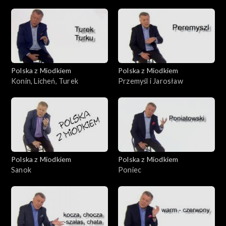
Polska z Miodkiem
Polska z Miodkiem
Konin, Licheń, Turek
Przemyśl i Jarosław
Polska z Miodkiem
Polska z Miodkiem
Sanok
Poniec