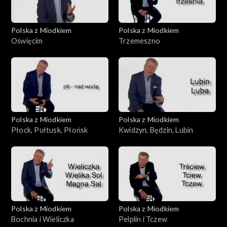
Polska z Miodkiem
Polska z Miodkiem
Oświęcim
Trzemeszno
Polska z Miodkiem
Polska z Miodkiem
Płock, Pułtusk, Płońsk
Kwidzyn, Będzin, Lubin
Polska z Miodkiem
Polska z Miodkiem
Bochnia i Wieliczka
Pelplin i Tczew