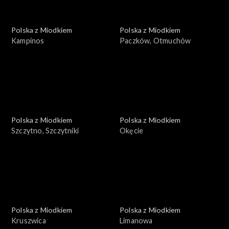
Polska z Miodkiem
Polska z Miodkiem
Kampinos
Paczków, Otmuchów
Polska z Miodkiem
Polska z Miodkiem
Szczytno, Szczytniki
Okęcie
Polska z Miodkiem
Polska z Miodkiem
Kruszwica
Limanowa