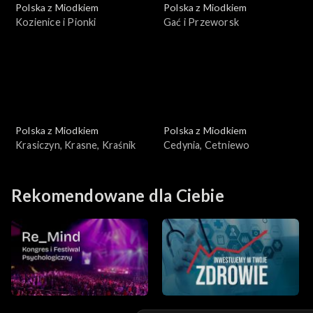
Polska z Miodkiem
Polska z Miodkiem
Kozienice i Pionki
Gać i Przeworsk
Polska z Miodkiem
Polska z Miodkiem
Krasiczyn, Krasne, Kraśnik
Cedynia, Cetniewo
Rekomendowane dla Ciebie