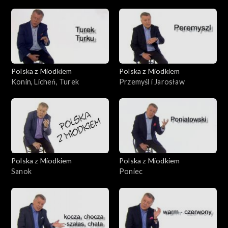
Polska z Miodkiem
Polska z Miodkiem
Konin, Licheń, Turek
Przemyśl i Jarosław
Polska z Miodkiem
Polska z Miodkiem
Sanok
Poniec