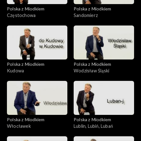
Polska z Miodkiem
Polska z Miodkiem
Częstochowa
Sandomierz
Polska z Miodkiem
Polska z Miodkiem
Kudowa
Wodzisław Śląski
Polska z Miodkiem
Polska z Miodkiem
Włocławek
Lublin, Lubiń, Lubań