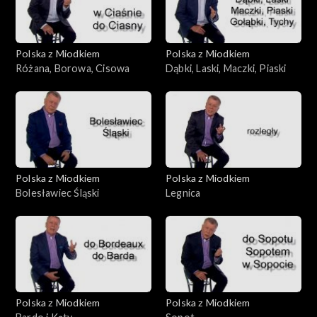
Polska z Miodkiem
Polska z Miodkiem
Różana, Borowa, Cisowa
Dąbki, Laski, Maczki, Piaski
Polska z Miodkiem
Polska z Miodkiem
Bolesławiec Śląski
Legnica
Polska z Miodkiem
Polska z Miodkiem