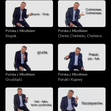
Polska z Miodkiem
Polska z Miodkiem
Słupsk
Chełm, Chełmiec, Chełmno
Polska z Miodkiem
Polska z Miodkiem
Grudziądz
Pałuki i Kujawy