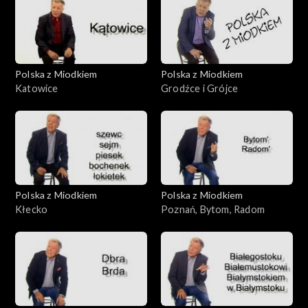
Polska z Miodkiem
Polska z Miodkiem
Katowice
Grodźce i Grójce
Polska z Miodkiem
Polska z Miodkiem
Kłecko
Poznań, Bytom, Radom