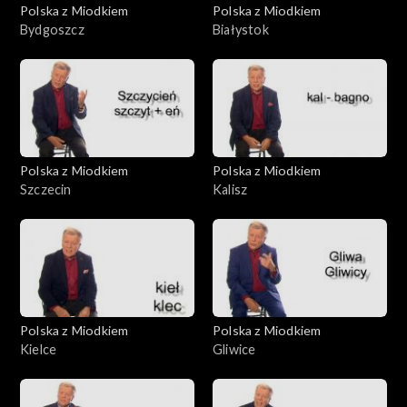
Polska z Miodkiem
Polska z Miodkiem
Bydgoszcz
Białystok
Polska z Miodkiem
Polska z Miodkiem
Szczecin
Kalisz
Polska z Miodkiem
Polska z Miodkiem
Kielce
Gliwice