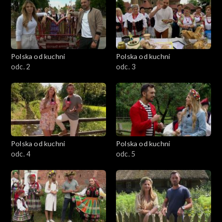
Polska od kuchni
Polska od kuchni
odc. 2
odc. 3
Polska od kuchni
Polska od kuchni
odc. 4
odc. 5