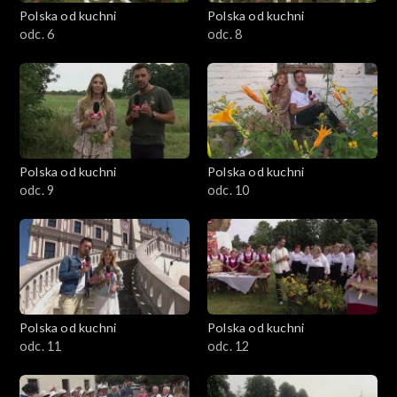
Polska od kuchni
Polska od kuchni
odc. 6
odc. 8
Polska od kuchni
Polska od kuchni
odc. 9
odc. 10
Polska od kuchni
Polska od kuchni
odc. 11
odc. 12