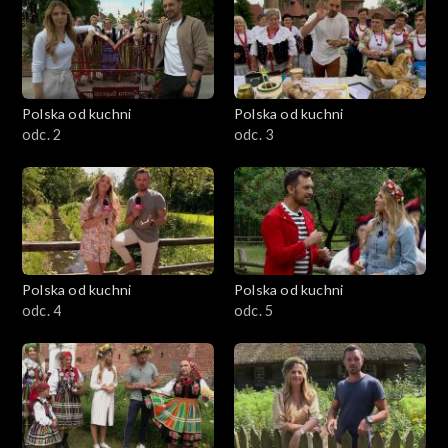
Polska od kuchni
Polska od kuchni
odc. 2
odc. 3
Polska od kuchni
Polska od kuchni
odc. 4
odc. 5