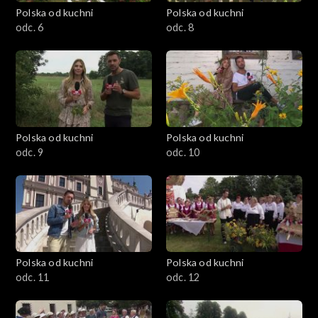
Polska od kuchni
Polska od kuchni
odc. 6
odc. 8
Polska od kuchni
Polska od kuchni
odc. 9
odc. 10
Polska od kuchni
Polska od kuchni
odc. 11
odc. 12