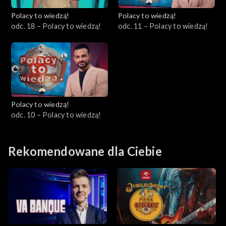
Polacy to wiedzą!
Polacy to wiedzą!
odc. 18 – Polacy to wiedzą!
odc. 11 – Polacy to wiedzą!
Polacy to wiedzą!
odc. 10 – Polacy to wiedzą!
Rekomendowane dla Ciebie