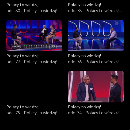
Polacy to wiedzą!
Polacy to wiedzą!
odc. 80 - Polacy to wiedzą!
odc. 78 - Polacy to wiedzą!
31.12.2023
24.12.2023
Polacy to wiedzą!
Polacy to wiedzą!
odc. 77 - Polacy to wiedzą!
odc. 76 - Polacy to wiedzą!
17.12.2023
03.12.2023
Polacy to wiedzą!
Polacy to wiedzą!
odc. 75 - Polacy to wiedzą!
odc. 74 - Polacy to wiedzą!
03.12.2023
26.11.2023