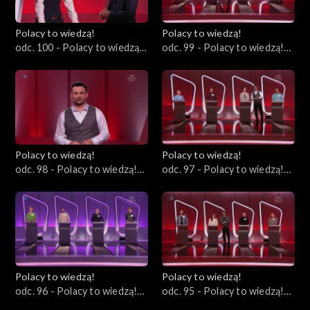
Polacy to wiedzą!
Polacy to wiedzą!
odc. 100 - Polacy to wiedzą!
odc. 99 - Polacy to wiedzą!
26.05.2024
19.05.2024
Polacy to wiedzą!
Polacy to wiedzą!
odc. 98 - Polacy to wiedzą!
odc. 97 - Polacy to wiedzą!
12.05.2024
05.05.2024
Polacy to wiedzą!
Polacy to wiedzą!
odc. 96 - Polacy to wiedzą!
odc. 95 - Polacy to wiedzą!
28.04.2024
21.04.2024