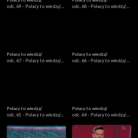
odc. 69 - Polacy to wiedzą!
odc. 68 - Polacy to wiedzą!
22.10.2023
15.10.2023
Polacy to wiedzą!
Polacy to wiedzą!
odc. 67 - Polacy to wiedzą!
odc. 66 - Polacy to wiedzą!
08.10.2023
01.10.2023
Polacy to wiedzą!
Polacy to wiedzą!
odc. 65 - Polacy to wiedzą!
odc. 64 - Polacy to wiedzą!
24.09.2023
17.09.2023