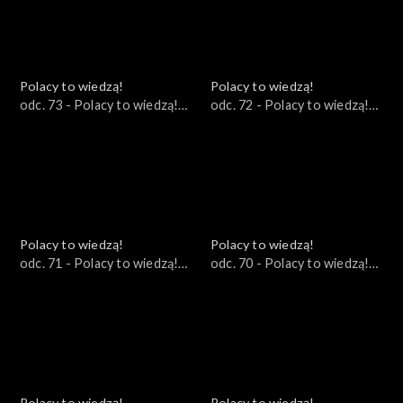
Polacy to wiedzą!
Polacy to wiedzą!
odc. 73 - Polacy to wiedzą!
odc. 72 - Polacy to wiedzą!
19.11.2023
12.11.2023
Polacy to wiedzą!
Polacy to wiedzą!
odc. 71 - Polacy to wiedzą!
odc. 70 - Polacy to wiedzą!
05.11.2023
29.10.2023
Polacy to wiedzą!
Polacy to wiedzą!