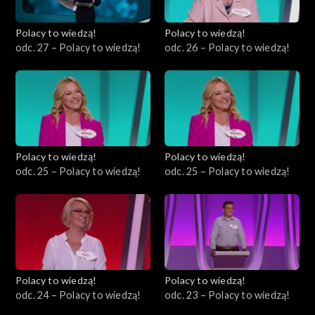
Polacy to wiedzą!
Polacy to wiedzą!
odc. 27 – Polacy to wiedzą!
odc. 26 – Polacy to wiedzą!
Polacy to wiedzą!
Polacy to wiedzą!
odc. 25 – Polacy to wiedzą!
odc. 25 – Polacy to wiedzą!
Polacy to wiedzą!
Polacy to wiedzą!
odc. 24 – Polacy to wiedzą!
odc. 23 – Polacy to wiedzą!