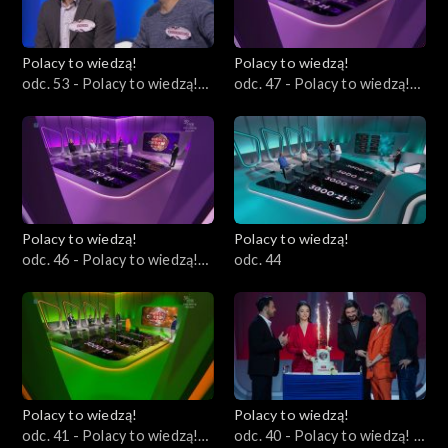
Polacy to wiedzą!
Polacy to wiedzą!
odc. 53 - Polacy to wiedzą!
odc. 47 - Polacy to wiedzą!
02.06.2023
21.05.2023
Polacy to wiedzą!
Polacy to wiedzą!
odc. 46 - Polacy to wiedzą!
odc. 44
14.05.2023
Polacy to wiedzą!
Polacy to wiedzą!
odc. 41 - Polacy to wiedzą!
odc. 40 - Polacy to wiedzą! -