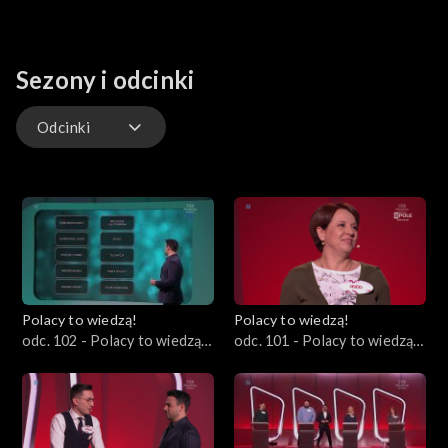
Sezony i odcinki
Odcinki
Odcinki
Polacy to wiedzą!
Polacy to wiedzą!
odc. 102 - Polacy to wiedzą!
odc. 101 - Polacy to wiedzą!
09.06.2024
02.06.2024