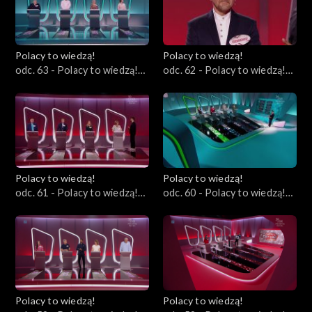
Polacy to wiedzą!
Polacy to wiedzą!
odc. 63 - Polacy to wiedzą!
odc. 62 - Polacy to wiedzą!
10.09.2023
03.09.2023
Polacy to wiedzą!
Polacy to wiedzą!
odc. 61 - Polacy to wiedzą!
odc. 60 - Polacy to wiedzą!
27.08.2023
20.08.2023
Polacy to wiedzą!
Polacy to wiedzą!