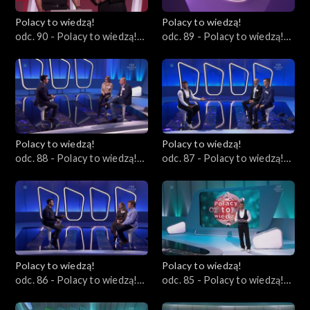
Polacy to wiedzą!
Polacy to wiedzą!
odc. 90 - Polacy to wiedzą!
odc. 89 - Polacy to wiedzą!
17.03.2024
10.03.2024
Polacy to wiedzą!
Polacy to wiedzą!
odc. 88 - Polacy to wiedzą!
odc. 87 - Polacy to wiedzą!
03.03.2024
25.02.2024
Polacy to wiedzą!
Polacy to wiedzą!
odc. 86 - Polacy to wiedzą!
odc. 85 - Polacy to wiedzą!
18.02.2024
11.02.2024