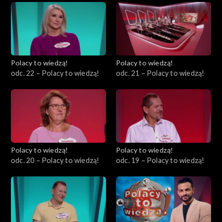
Polacy to wiedzą!
Polacy to wiedzą!
odc. 22 – Polacy to wiedzą!
odc. 21 – Polacy to wiedzą!
Polacy to wiedzą!
Polacy to wiedzą!
odc. 20 – Polacy to wiedzą!
odc. 19 – Polacy to wiedzą!