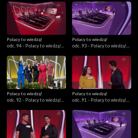
Polacy to wiedzą!
Polacy to wiedzą!
odc. 94 - Polacy to wiedzą!
odc. 93 - Polacy to wiedzą!
14.04.2024
07.04.2024
Polacy to wiedzą!
Polacy to wiedzą!
odc. 92 - Polacy to wiedzą!
odc. 91 - Polacy to wiedzą!
31.03.2024
24.03.2024