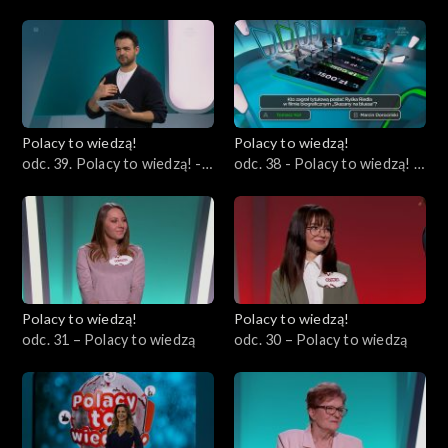
09.04.2023
wydanie specjalne
Polacy to wiedzą!
Polacy to wiedzą!
odc. 39. Polacy to wiedzą! -
odc. 38 - Polacy to wiedzą! -
26.03.2023
19.03.2023
Polacy to wiedzą!
Polacy to wiedzą!
odc. 31 – Polacy to wiedzą
odc. 30 – Polacy to wiedzą