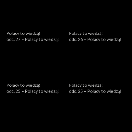
Polacy to wiedzą!
Polacy to wiedzą!
odc. 27 – Polacy to wiedzą!
odc. 26 – Polacy to wiedzą!
Polacy to wiedzą!
Polacy to wiedzą!
odc. 25 – Polacy to wiedzą!
odc. 25 – Polacy to wiedzą!