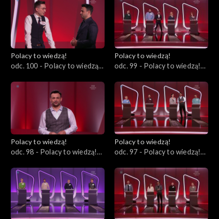
Polacy to wiedzą!
Polacy to wiedzą!
odc. 100 - Polacy to wiedzą!
odc. 99 - Polacy to wiedzą!
26.05.2024
19.05.2024
Polacy to wiedzą!
Polacy to wiedzą!
odc. 98 - Polacy to wiedzą!
odc. 97 - Polacy to wiedzą!
12.05.2024
05.05.2024