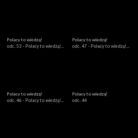
Polacy to wiedzą!
Polacy to wiedzą!
odc. 53 - Polacy to wiedzą!
odc. 47 - Polacy to wiedzą!
02.06.2023
21.05.2023
Polacy to wiedzą!
Polacy to wiedzą!
odc. 46 - Polacy to wiedzą!
odc. 44
14.05.2023