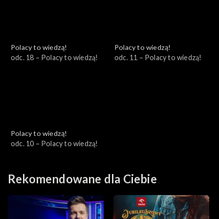
Polacy to wiedzą!
Polacy to wiedzą!
odc. 18 – Polacy to wiedzą!
odc. 11 – Polacy to wiedzą!
Polacy to wiedzą!
odc. 10 – Polacy to wiedzą!
Rekomendowane dla Ciebie