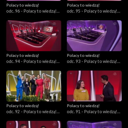
Polacy to wiedzą!
Polacy to wiedzą!
odc. 96 - Polacy to wiedzą!
odc. 95 - Polacy to wiedzą!
28.04.2024
21.04.2024
Polacy to wiedzą!
Polacy to wiedzą!
odc. 94 - Polacy to wiedzą!
odc. 93 - Polacy to wiedzą!
14.04.2024
07.04.2024
Polacy to wiedzą!
Polacy to wiedzą!
odc. 92 - Polacy to wiedzą!
odc. 91 - Polacy to wiedzą!
31.03.2024
24.03.2024