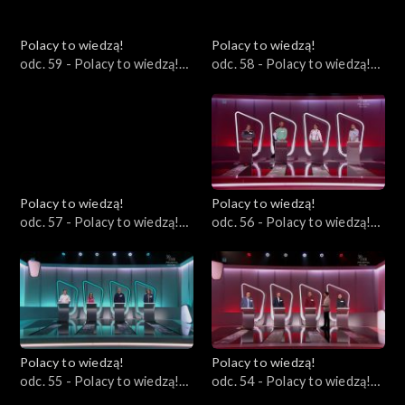
Polacy to wiedzą!
Polacy to wiedzą!
odc. 59 - Polacy to wiedzą!
odc. 58 - Polacy to wiedzą!
13.08.2023
06.08.2023
Polacy to wiedzą!
Polacy to wiedzą!
odc. 57 - Polacy to wiedzą!
odc. 56 - Polacy to wiedzą!
30.07.2023
23.07.2023
Polacy to wiedzą!
Polacy to wiedzą!
odc. 55 - Polacy to wiedzą!
odc. 54 - Polacy to wiedzą!
16.07.2023
09.07.2023