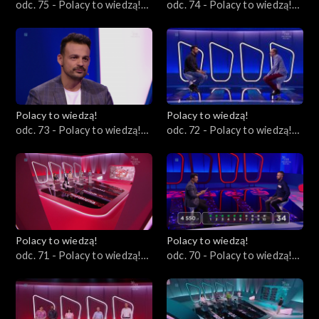
odc. 75 - Polacy to wiedzą!
odc. 74 - Polacy to wiedzą!
03.12.2023
26.11.2023
Polacy to wiedzą!
Polacy to wiedzą!
odc. 73 - Polacy to wiedzą!
odc. 72 - Polacy to wiedzą!
19.11.2023
12.11.2023
Polacy to wiedzą!
Polacy to wiedzą!
odc. 71 - Polacy to wiedzą!
odc. 70 - Polacy to wiedzą!
05.11.2023
29.10.2023