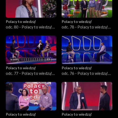
Polacy to wiedzą!
Polacy to wiedzą!
odc. 80 - Polacy to wiedzą!
odc. 78 - Polacy to wiedzą!
31.12.2023
24.12.2023
Polacy to wiedzą!
Polacy to wiedzą!
odc. 77 - Polacy to wiedzą!
odc. 76 - Polacy to wiedzą!
17.12.2023
03.12.2023
Polacy to wiedzą!
Polacy to wiedzą!