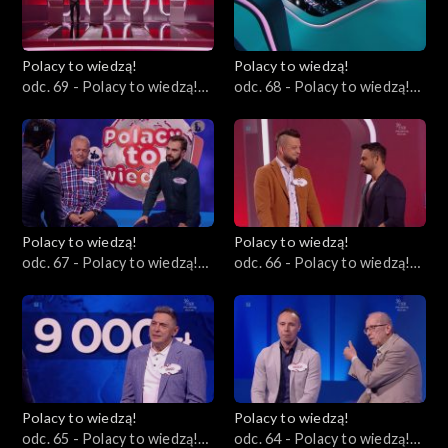
Polacy to wiedzą!
Polacy to wiedzą!
odc. 69 - Polacy to wiedzą!
odc. 68 - Polacy to wiedzą!
22.10.2023
15.10.2023
Polacy to wiedzą!
Polacy to wiedzą!
odc. 67 - Polacy to wiedzą!
odc. 66 - Polacy to wiedzą!
08.10.2023
01.10.2023
Polacy to wiedzą!
Polacy to wiedzą!
odc. 65 - Polacy to wiedzą!
odc. 64 - Polacy to wiedzą!