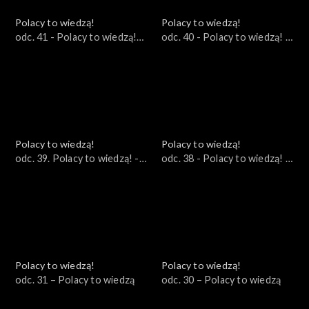
Polacy to wiedzą!
Polacy to wiedzą!
odc. 41 - Polacy to wiedzą!
odc. 40 - Polacy to wiedzą! -
09.04.2023
wydanie specjalne
Polacy to wiedzą!
Polacy to wiedzą!
odc. 39. Polacy to wiedzą! -
odc. 38 - Polacy to wiedzą! -
26.03.2023
19.03.2023
Polacy to wiedzą!
Polacy to wiedzą!
odc. 31 – Polacy to wiedzą
odc. 30 – Polacy to wiedzą