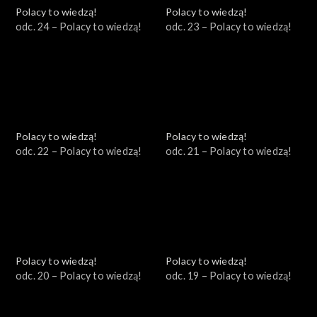
Polacy to wiedzą!
Polacy to wiedzą!
odc. 24 – Polacy to wiedzą!
odc. 23 – Polacy to wiedzą!
Polacy to wiedzą!
Polacy to wiedzą!
odc. 22 – Polacy to wiedzą!
odc. 21 – Polacy to wiedzą!
Polacy to wiedzą!
Polacy to wiedzą!
odc. 20 – Polacy to wiedzą!
odc. 19 – Polacy to wiedzą!