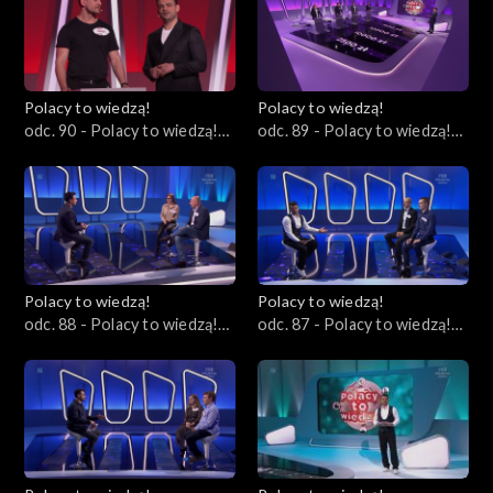
Polacy to wiedzą!
Polacy to wiedzą!
odc. 90 - Polacy to wiedzą!
odc. 89 - Polacy to wiedzą!
17.03.2024
10.03.2024
Polacy to wiedzą!
Polacy to wiedzą!
odc. 88 - Polacy to wiedzą!
odc. 87 - Polacy to wiedzą!
03.03.2024
25.02.2024