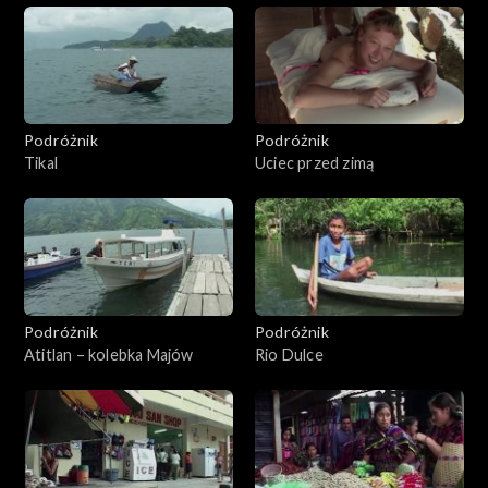
Podróżnik
Podróżnik
Tikal
Uciec przed zimą
Podróżnik
Podróżnik
Atitlan – kolebka Majów
Rio Dulce