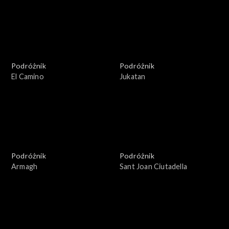
Podróżnik
Podróżnik
El Camino
Jukatan
Podróżnik
Podróżnik
Armagh
Sant Joan Ciutadella