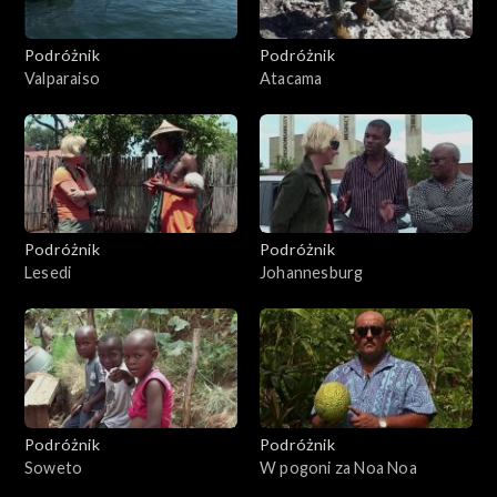
Podróżnik
Podróżnik
Valparaiso
Atacama
Podróżnik
Podróżnik
Lesedi
Johannesburg
Podróżnik
Podróżnik
Soweto
W pogoni za Noa Noa