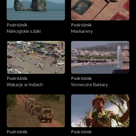
Podróżnik
Podróżnik
Malezyjskie szlaki
Maskareny
Podróżnik
Podróżnik
Wakacje w Indiach
Słoneczne Baleary
Podróżnik
Podróżnik