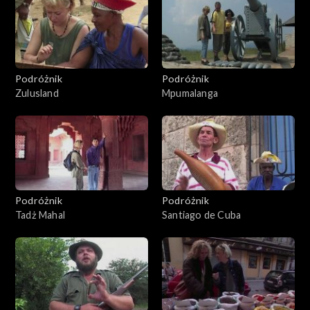
Podróżnik
Podróżnik
Zulusland
Mpumalanga
Podróżnik
Podróżnik
Tadż Mahal
Santiago de Cuba