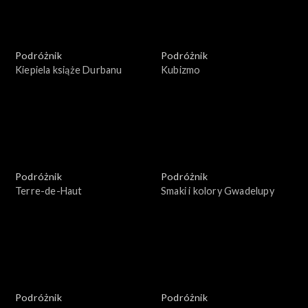
Podróżnik
Podróżnik
Kiepiela książe Durbanu
Kubizmo
Podróżnik
Podróżnik
Terre-de-Haut
Smaki i kolory Gwadelupy
Podróżnik
Podróżnik