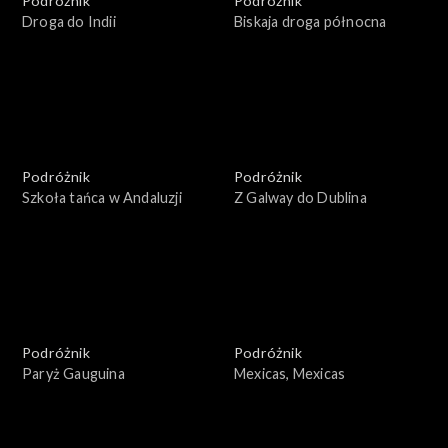
Podróżnik
Podróżnik
Droga do Indii
Biskaja droga północna
Podróżnik
Podróżnik
Szkoła tańca w Andaluzji
Z Galway do Dublina
Podróżnik
Podróżnik
Paryż Gauguina
Mexicas, Mexicas