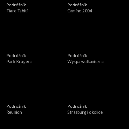
Podróżnik
Podróżnik
Tiare Tahiti
Camino 2004
Podróżnik
Podróżnik
Park Krugera
Wyspa wulkaniczna
Podróżnik
Podróżnik
Reunion
Strasburg i okolice