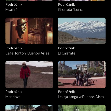
Podróżnik
Podróżnik
Msafiri
Grenada i Lorca
Podróżnik
Podróżnik
Cafe Tortoni Buenos Aires
El Calafate
Podróżnik
Podróżnik
Mendoza
Lekcja tanga w Buenos Aires