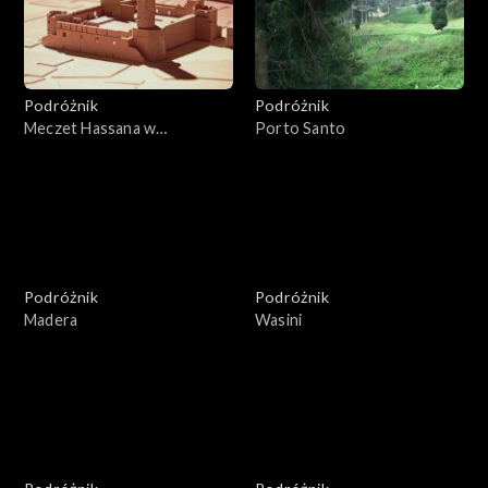
Podróżnik
Podróżnik
Meczet Hassana w
Porto Santo
Casablance
Podróżnik
Podróżnik
Madera
Wasini