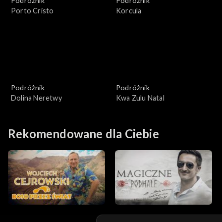
Podróżnik
Podróżnik
Porto Cristo
Korcula
Podróżnik
Podróżnik
Dolina Neretwy
Kwa Zulu Natal
Rekomendowane dla Ciebie