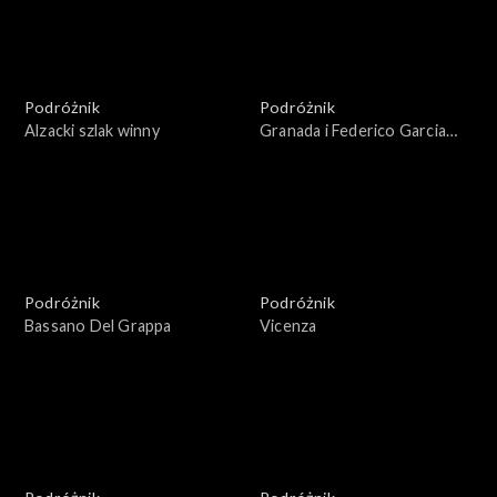
Podróżnik
Podróżnik
Alzacki szlak winny
Granada i Federico Garcia
Lorca
Podróżnik
Podróżnik
Bassano Del Grappa
Vicenza