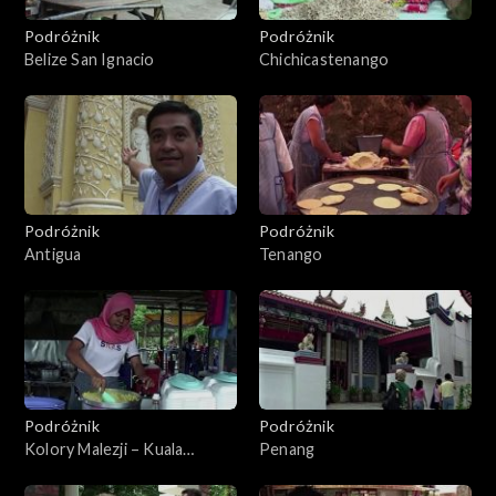
Podróżnik
Podróżnik
Belize San Ignacio
Chichicastenango
Podróżnik
Podróżnik
Antigua
Tenango
Podróżnik
Podróżnik
Kolory Malezji – Kuala
Penang
Lumpur