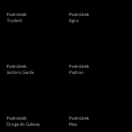
Podróżnik
Podróżnik
Trydent
Agra
Podróżnik
Podróżnik
Jezioro Garda
Padron
Podróżnik
Podróżnik
Droga do Galway
Mao