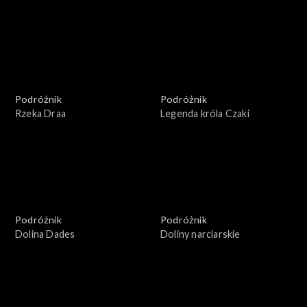
Podróżnik
Podróżnik
Rzeka Draa
Legenda króla Czaki
Podróżnik
Podróżnik
Dolina Dades
Doliny narciarskie