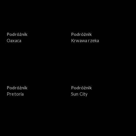
Podróżnik
Podróżnik
Oaxaca
Krwawa rzeka
Podróżnik
Podróżnik
Pretoria
Sun City