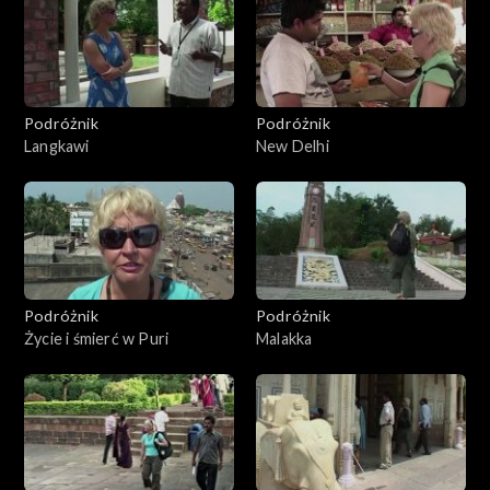
Podróżnik
Podróżnik
Langkawi
New Delhi
Podróżnik
Podróżnik
Życie i śmierć w Puri
Malakka