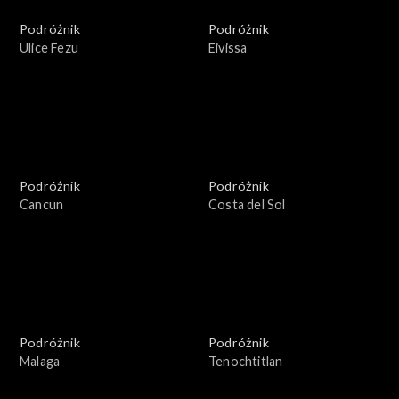
Podróżnik
Podróżnik
Ulice Fezu
Eivissa
Podróżnik
Podróżnik
Cancun
Costa del Sol
Podróżnik
Podróżnik
Malaga
Tenochtitlan