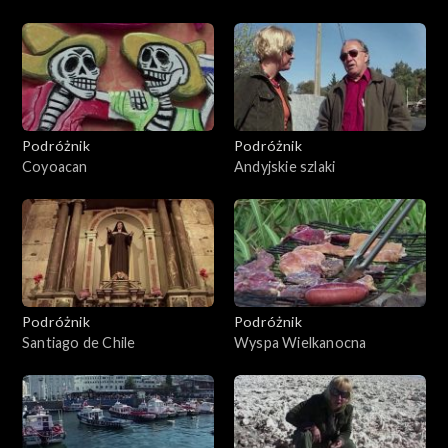
Podróżnik
Podróżnik
Coyoacan
Andyjskie szlaki
Podróżnik
Podróżnik
Santiago de Chile
Wyspa Wielkanocna