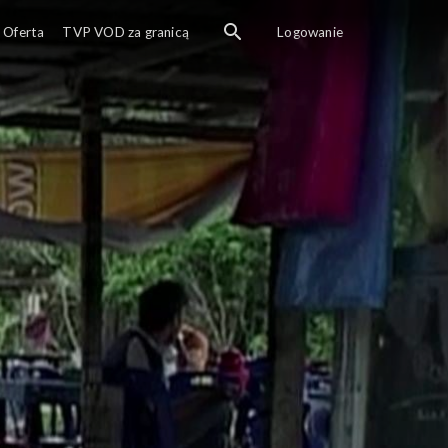
Oferta
TVP VOD za granicą
Logowanie