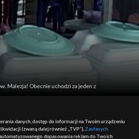
w. Malezja! Obecnie uchodzi za jeden z
bierania danych, dostęp do informacji na Twoim urządzeniu
ikwidacji (zwaną dalej również „TVP”),
Zaufanych
 zautomatyzowanego dopasowania reklam do Twoich