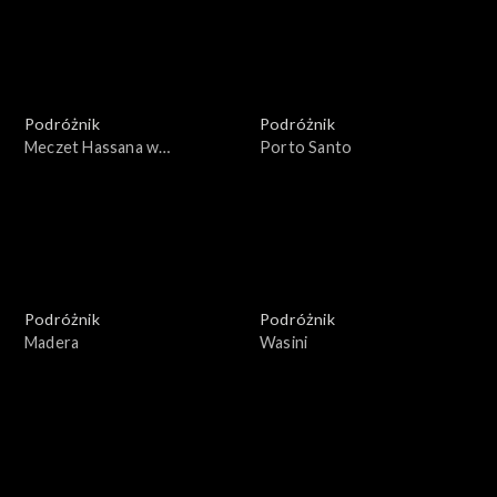
Podróżnik
Podróżnik
Meczet Hassana w
Porto Santo
Casablance
Podróżnik
Podróżnik
Madera
Wasini