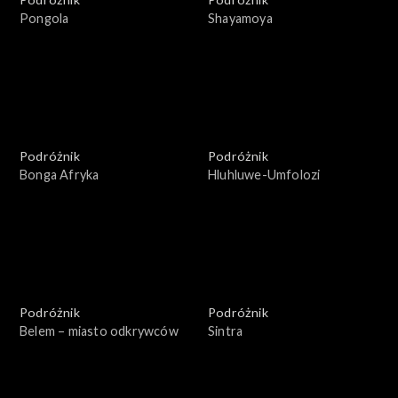
Pongola
Shayamoya
Podróżnik
Podróżnik
Bonga Afryka
Hluhluwe-Umfolozi
Podróżnik
Podróżnik
Belem – miasto odkrywców
Sintra