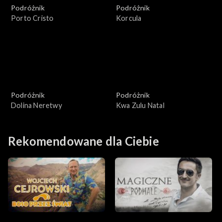
Podróżnik
Podróżnik
Porto Cristo
Korcula
Podróżnik
Podróżnik
Dolina Neretwy
Kwa Zulu Natal
Rekomendowane dla Ciebie