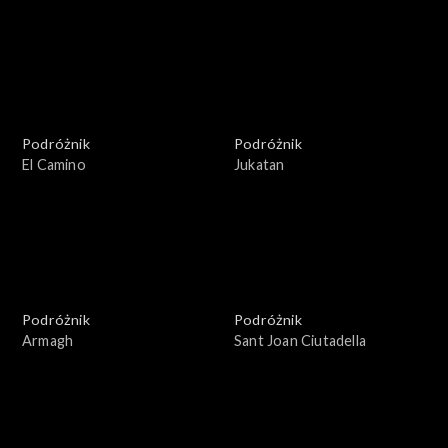
Podróżnik
Podróżnik
El Camino
Jukatan
Podróżnik
Podróżnik
Armagh
Sant Joan Ciutadella