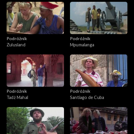
Podróżnik
Podróżnik
Zulusland
Mpumalanga
Podróżnik
Podróżnik
Tadż Mahal
Santiago de Cuba