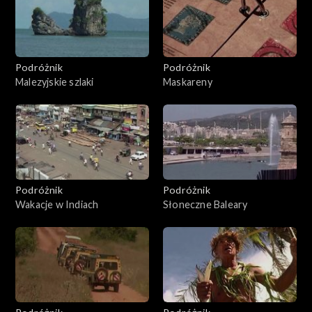
Podróżnik
Podróżnik
Malezyjskie szlaki
Maskareny
Podróżnik
Podróżnik
Wakacje w Indiach
Słoneczne Baleary