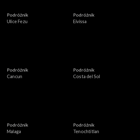
Podróżnik
Podróżnik
Ulice Fezu
Eivissa
Podróżnik
Podróżnik
Cancun
Costa del Sol
Podróżnik
Podróżnik
Malaga
Tenochtitlan