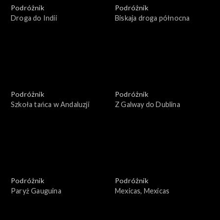
Podróżnik
Podróżnik
Droga do Indii
Biskaja droga północna
Podróżnik
Podróżnik
Szkoła tańca w Andaluzji
Z Galway do Dublina
Podróżnik
Podróżnik
Paryż Gauguina
Mexicas, Mexicas