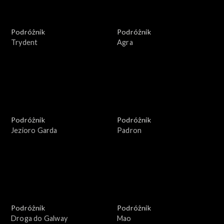
Podróżnik
Podróżnik
Trydent
Agra
Podróżnik
Podróżnik
Jezioro Garda
Padron
Podróżnik
Podróżnik
Droga do Galway
Mao