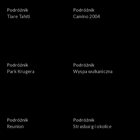
Podróżnik
Podróżnik
Tiare Tahiti
Camino 2004
Podróżnik
Podróżnik
Park Krugera
Wyspa wulkaniczna
Podróżnik
Podróżnik
Reunion
Strasburg i okolice