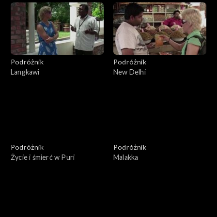
Podróżnik
Podróżnik
Langkawi
New Delhi
Podróżnik
Podróżnik
Życie i śmierć w Puri
Malakka