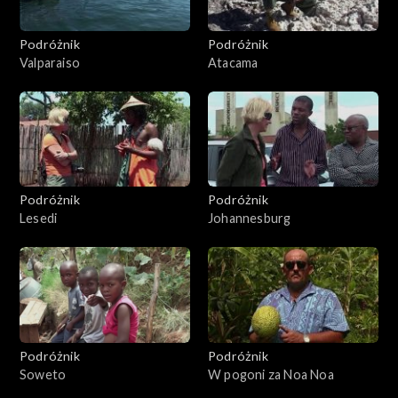
Podróżnik
Podróżnik
Valparaiso
Atacama
Podróżnik
Podróżnik
Lesedi
Johannesburg
Podróżnik
Podróżnik
Soweto
W pogoni za Noa Noa