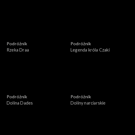
Podróżnik
Podróżnik
Rzeka Draa
Legenda króla Czaki
Podróżnik
Podróżnik
Dolina Dades
Doliny narciarskie