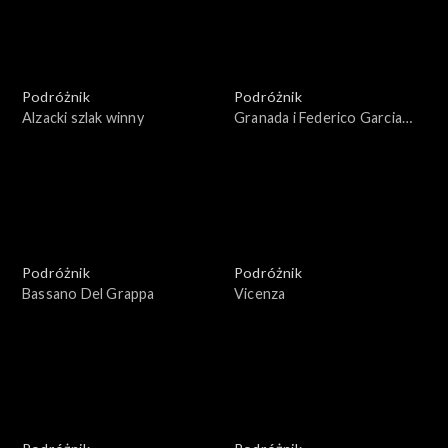
Podróżnik
Podróżnik
Alzacki szlak winny
Granada i Federico Garcia
Lorca
Podróżnik
Podróżnik
Bassano Del Grappa
Vicenza