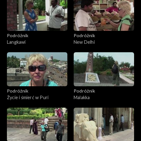
Podróżnik
Podróżnik
Langkawi
New Delhi
Podróżnik
Podróżnik
Życie i śmierć w Puri
Malakka