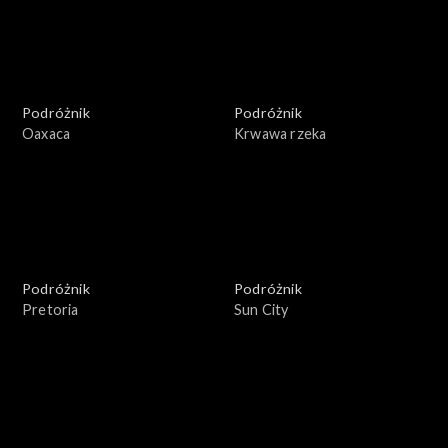
Podróżnik
Podróżnik
Oaxaca
Krwawa rzeka
Podróżnik
Podróżnik
Pretoria
Sun City