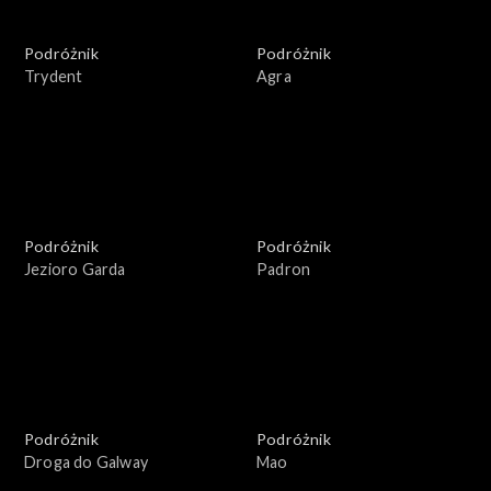
Podróżnik
Podróżnik
Trydent
Agra
Podróżnik
Podróżnik
Jezioro Garda
Padron
Podróżnik
Podróżnik
Droga do Galway
Mao