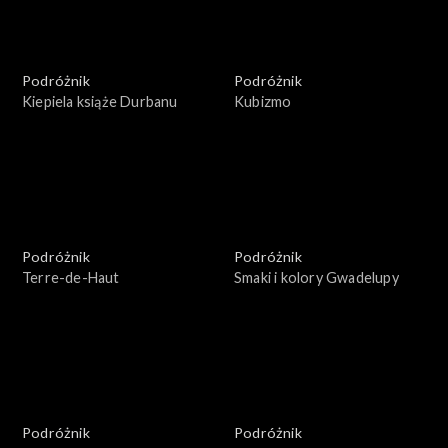
Podróżnik
Podróżnik
Kiepiela książe Durbanu
Kubizmo
Podróżnik
Podróżnik
Terre-de-Haut
Smaki i kolory Gwadelupy
Podróżnik
Podróżnik