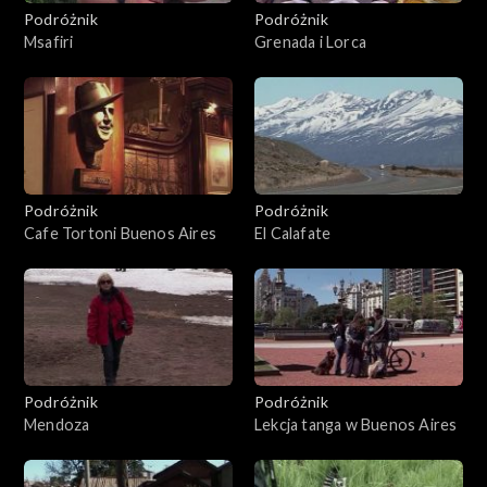
Podróżnik
Podróżnik
Msafiri
Grenada i Lorca
Podróżnik
Podróżnik
Cafe Tortoni Buenos Aires
El Calafate
Podróżnik
Podróżnik
Mendoza
Lekcja tanga w Buenos Aires