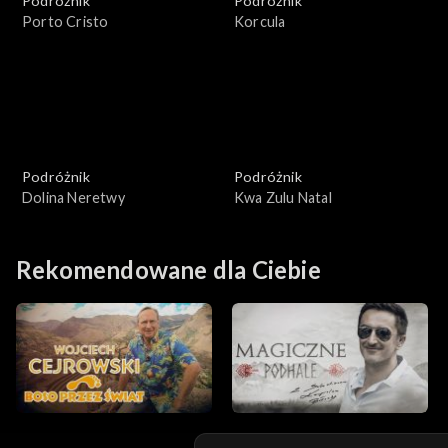
Podróżnik
Podróżnik
Porto Cristo
Korcula
Podróżnik
Podróżnik
Dolina Neretwy
Kwa Zulu Natal
Rekomendowane dla Ciebie