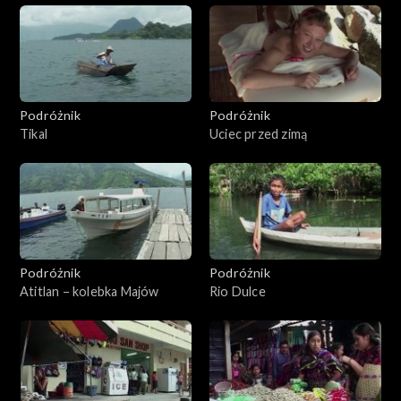
Podróżnik
Podróżnik
Tikal
Uciec przed zimą
Podróżnik
Podróżnik
Atitlan – kolebka Majów
Rio Dulce