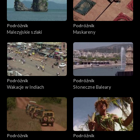
Podróżnik
Podróżnik
Malezyjskie szlaki
Maskareny
Podróżnik
Podróżnik
Wakacje w Indiach
Słoneczne Baleary
Podróżnik
Podróżnik