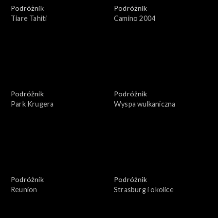
Podróżnik
Podróżnik
Tiare Tahiti
Camino 2004
Podróżnik
Podróżnik
Park Krugera
Wyspa wulkaniczna
Podróżnik
Podróżnik
Reunion
Strasburg i okolice