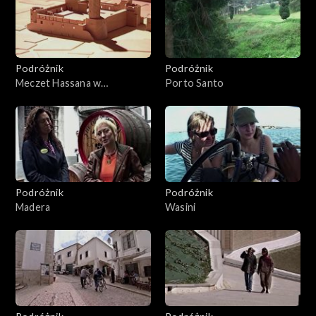
Podróżnik
Podróżnik
Meczet Hassana w
Porto Santo
Casablance
Podróżnik
Podróżnik
Madera
Wasini