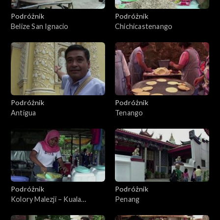
Podróżnik
Podróżnik
Belize San Ignacio
Chichicastenango
Podróżnik
Podróżnik
Antigua
Tenango
Podróżnik
Podróżnik
Kolory Malezji – Kuala
Penang
Lumpur