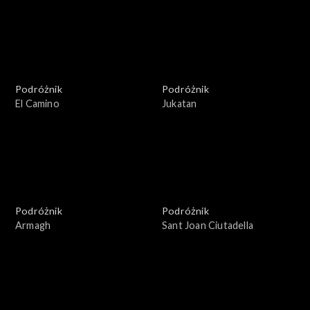
Podróżnik
Podróżnik
El Camino
Jukatan
Podróżnik
Podróżnik
Armagh
Sant Joan Ciutadella