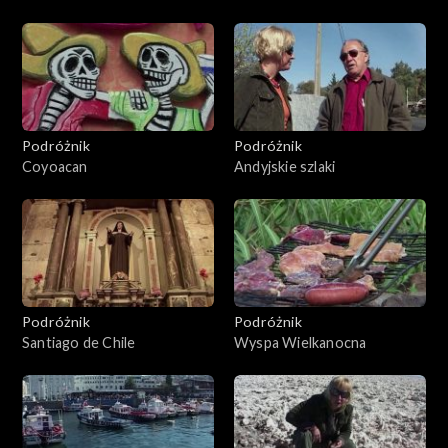
Podróżnik
Podróżnik
Coyoacan
Andyjskie szlaki
Podróżnik
Podróżnik
Santiago de Chile
Wyspa Wielkanocna