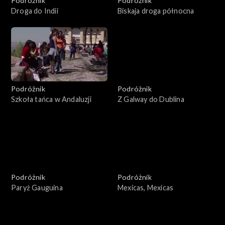
Podróżnik
Podróżnik
Droga do Indii
Biskaja droga północna
Podróżnik
Podróżnik
Szkoła tańca w Andaluzji
Z Galway do Dublina
Podróżnik
Podróżnik
Paryż Gauguina
Mexicas, Mexicas