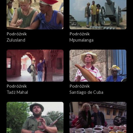
Podróżnik
Podróżnik
Zulusland
Mpumalanga
Podróżnik
Podróżnik
Tadż Mahal
Santiago de Cuba