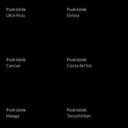
Podróżnik
Podróżnik
Ulice Fezu
Eivissa
Podróżnik
Podróżnik
Cancun
Costa del Sol
Podróżnik
Podróżnik
Malaga
Tenochtitlan