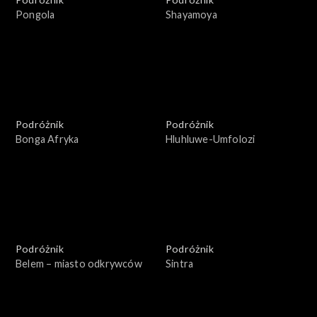
Pongola
Shayamoya
Podróżnik
Podróżnik
Bonga Afryka
Hluhluwe-Umfolozi
Podróżnik
Podróżnik
Belem – miasto odkrywców
Sintra