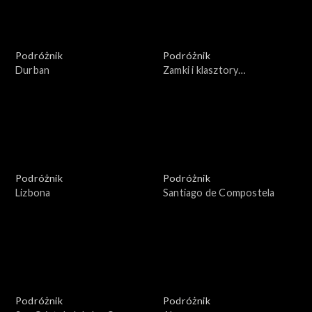
Podróżnik
Podróżnik
Durban
Zamki i klasztory
Estramadury
Podróżnik
Podróżnik
Lizbona
Santiago de Compostela
Podróżnik
Podróżnik