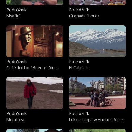
Podróżnik
Podróżnik
Msafiri
Grenada i Lorca
Podróżnik
Podróżnik
Cafe Tortoni Buenos Aires
El Calafate
Podróżnik
Podróżnik
Mendoza
Lekcja tanga w Buenos Aires