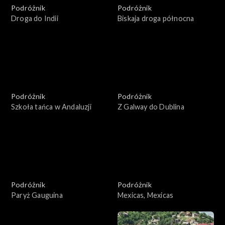
Podróżnik
Podróżnik
Droga do Indii
Biskaja droga północna
Podróżnik
Podróżnik
Szkoła tańca w Andaluzji
Z Galway do Dublina
Podróżnik
Podróżnik
Paryż Gauguina
Mexicas, Mexicas