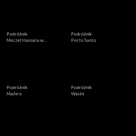
Podróżnik
Podróżnik
Meczet Hassana w
Porto Santo
Casablance
Podróżnik
Podróżnik
Madera
Wasini