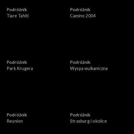
Podróżnik
Podróżnik
Tiare Tahiti
Camino 2004
Podróżnik
Podróżnik
Park Krugera
Wyspa wulkaniczna
Podróżnik
Podróżnik
Reunion
Strasburg i okolice