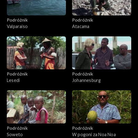
Podróżnik
Podróżnik
Valparaiso
Atacama
Podróżnik
Podróżnik
Lesedi
Johannesburg
Podróżnik
Podróżnik
Soweto
W pogoni za Noa Noa