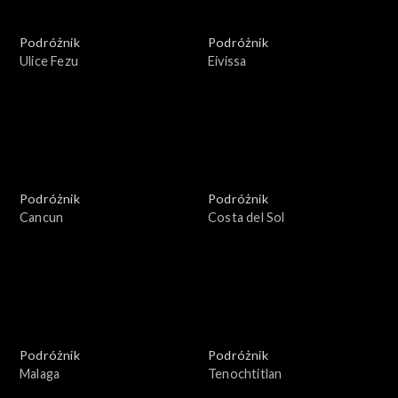
Podróżnik
Podróżnik
Ulice Fezu
Eivissa
Podróżnik
Podróżnik
Cancun
Costa del Sol
Podróżnik
Podróżnik
Malaga
Tenochtitlan