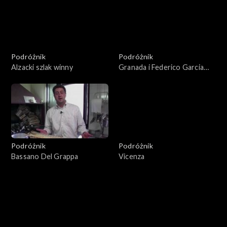
Podróżnik
Podróżnik
Alzacki szlak winny
Granada i Federico Garcia
Lorca
Podróżnik
Podróżnik
Bassano Del Grappa
Vicenza