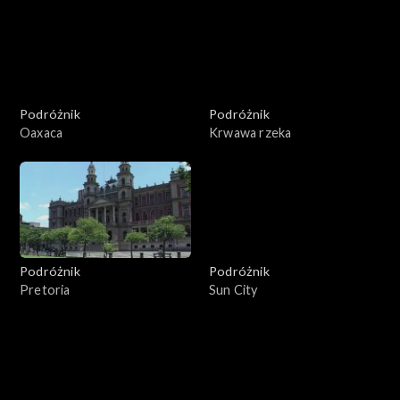
Podróżnik
Podróżnik
Oaxaca
Krwawa rzeka
Podróżnik
Podróżnik
Pretoria
Sun City