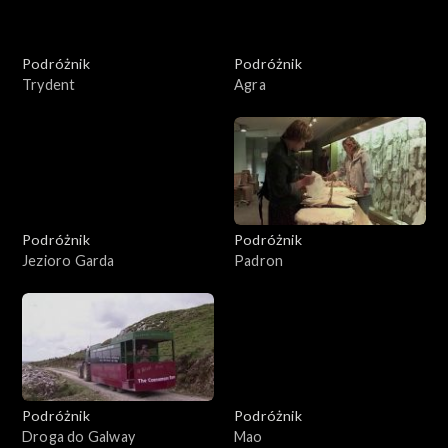
Podróżnik
Podróżnik
Trydent
Agra
Podróżnik
Podróżnik
Jezioro Garda
Padron
Podróżnik
Podróżnik
Droga do Galway
Mao