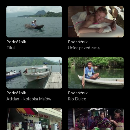
Podróżnik
Podróżnik
Tikal
Uciec przed zimą
Podróżnik
Podróżnik
Atitlan – kolebka Majów
Rio Dulce