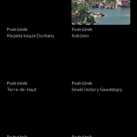
Podróżnik
Podróżnik
Kiepiela książe Durbanu
Kubizmo
Podróżnik
Podróżnik
Terre-de-Haut
Smaki i kolory Gwadelupy
Podróżnik
Podróżnik