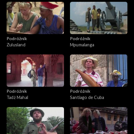
Podróżnik
Podróżnik
Zulusland
Mpumalanga
Podróżnik
Podróżnik
Tadż Mahal
Santiago de Cuba