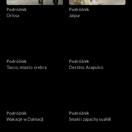
Podróżnik
Podróżnik
Orissa
Jaipur
Podróżnik
Podróżnik
Taxco, miasto srebra
Destino Acapulco
Podróżnik
Podróżnik
Wakacje w Dalmacji
Smaki i zapachy suahili