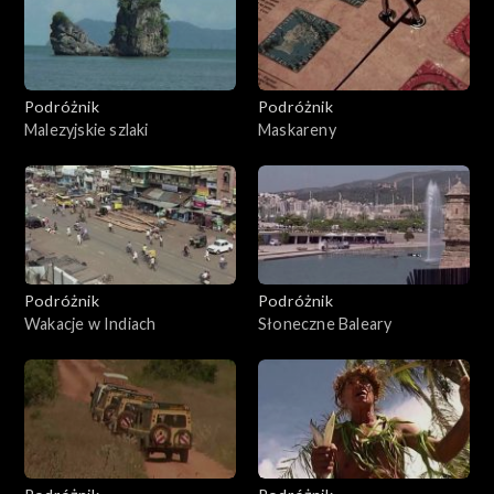
Podróżnik
Podróżnik
Malezyjskie szlaki
Maskareny
Podróżnik
Podróżnik
Wakacje w Indiach
Słoneczne Baleary