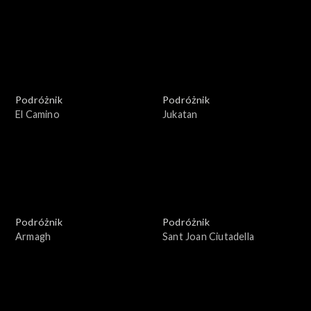
Podróżnik
Podróżnik
El Camino
Jukatan
Podróżnik
Podróżnik
Armagh
Sant Joan Ciutadella