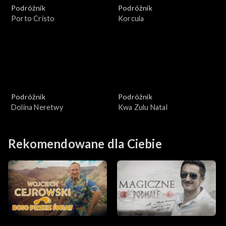
Podróżnik
Podróżnik
Porto Cristo
Korcula
Podróżnik
Podróżnik
Dolina Neretwy
Kwa Zulu Natal
Rekomendowane dla Ciebie