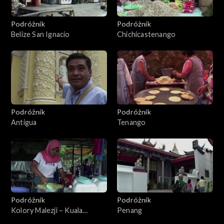
Podróżnik
Podróżnik
Belize San Ignacio
Chichicastenango
Podróżnik
Podróżnik
Antigua
Tenango
Podróżnik
Podróżnik
Kolory Malezji – Kuala
Penang
Lumpur