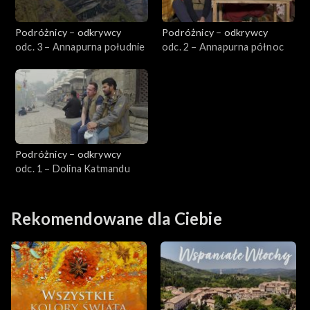
Podróżnicy – odkrywcy
Podróżnicy – odkrywcy
odc. 3 – Annapurna południe
odc. 2 – Annapurna północ
Podróżnicy – odkrywcy
odc. 1 – Dolina Katmandu
Rekomendowane dla Ciebie