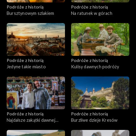
Podróże z historią
Podróże z historią
Bursztynowym szlakiem
Na ratunek w górach
Podróże z historią
Podróże z historią
Jedyne takie miasto
Kulisy dawnych podróży
Podróże z historią
Podróże z historią
Najdalsze zakątki dawnej
Burzliwe dzieje Kresów
Polski