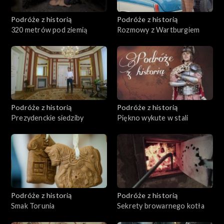
Podróże z historią
Podróże z historią
320 metrów pod ziemią
Rozmowy z Wartburgiem
Podróże z historią
Podróże z historią
Prezydenckie siedziby
Piękno wykute w stali
Podróże z historią
Podróże z historią
Smak Torunia
Sekrety browarnego kotła