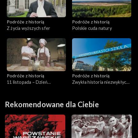
Podróże z historią
Podróże z historią
Z życia wyższych sfer
Polskie cuda natury
Podróże z historią
Podróże z historią
11 listopada – Dzień
Zwykła historia niezwykłych
Niepodległości
nazw
Rekomendowane dla Ciebie