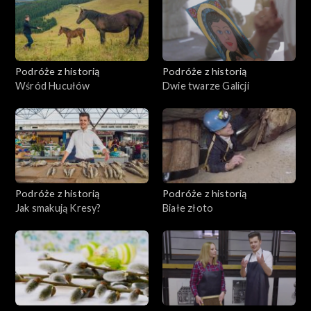
Podróże z historią
Podróże z historią
Wśród Hucułów
Dwie twarze Galicji
Podróże z historią
Podróże z historią
Jak smakują Kresy?
Białe złoto