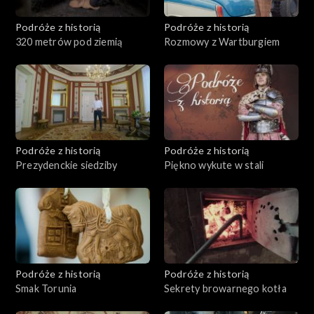
Podróże z historią
Podróże z historią
320 metrów pod ziemią
Rozmowy z Wartburgiem
Podróże z historią
Podróże z historią
Prezydenckie siedziby
Piękno wykute w stali
Podróże z historią
Podróże z historią
Smak Torunia
Sekrety browarnego kotła