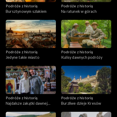
Podróże z historią
Podróże z historią
Bursztynowym szlakiem
Na ratunek w górach
Podróże z historią
Podróże z historią
Jedyne takie miasto
Kulisy dawnych podróży
Podróże z historią
Podróże z historią
Najdalsze zakątki dawnej
Burzliwe dzieje Kresów
Polski