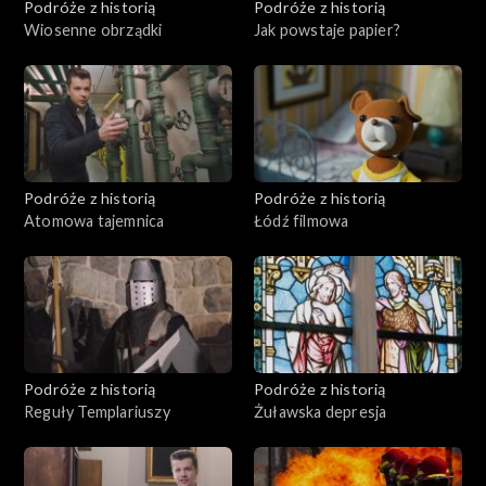
Podróże z historią
Podróże z historią
Wiosenne obrządki
Jak powstaje papier?
Podróże z historią
Podróże z historią
Atomowa tajemnica
Łódź filmowa
Podróże z historią
Podróże z historią
Reguły Templariuszy
Żuławska depresja