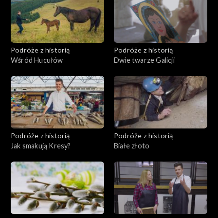
Podróże z historią
Podróże z historią
Wśród Hucułów
Dwie twarze Galicji
Podróże z historią
Podróże z historią
Jak smakują Kresy?
Białe złoto