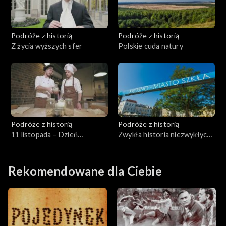
Podróże z historią
Podróże z historią
Z życia wyższych sfer
Polskie cuda natury
Podróże z historią
Podróże z historią
11 listopada – Dzień
Zwykła historia niezwykłych
Niepodległości
nazw
Rekomendowane dla Ciebie