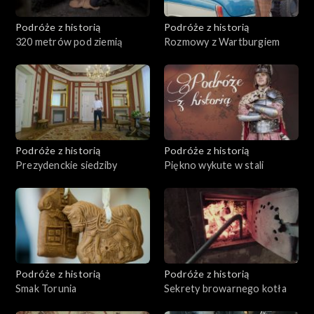
Podróże z historią
Podróże z historią
320 metrów pod ziemią
Rozmowy z Wartburgiem
Podróże z historią
Podróże z historią
Prezydenckie siedziby
Piękno wykute w stali
Podróże z historią
Podróże z historią
Smak Torunia
Sekrety browarnego kotła