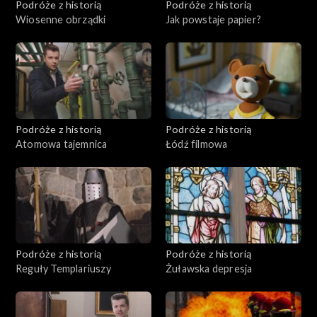
Podróże z historią
Podróże z historią
Wiosenne obrządki
Jak powstaje papier?
Podróże z historią
Podróże z historią
Atomowa tajemnica
Łódź filmowa
Podróże z historią
Podróże z historią
Reguły Templariuszy
Żuławska depresja