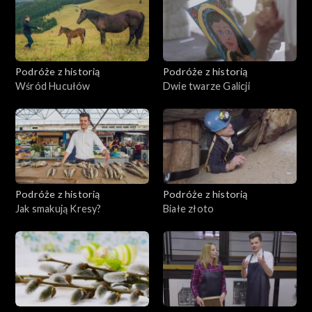
Podróże z historią
Podróże z historią
Wśród Hucułów
Dwie twarze Galicji
Podróże z historią
Podróże z historią
Jak smakują Kresy?
Białe złoto