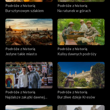
Podróże z historią
Podróże z historią
Bursztynowym szlakiem
Na ratunek w górach
Podróże z historią
Podróże z historią
Jedyne takie miasto
Kulisy dawnych podróży
Podróże z historią
Podróże z historią
Najdalsze zakątki dawnej
Burzliwe dzieje Kresów
Polski