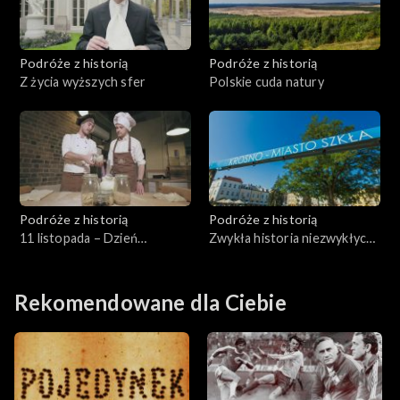
Podróże z historią
Podróże z historią
Z życia wyższych sfer
Polskie cuda natury
Podróże z historią
Podróże z historią
11 listopada – Dzień
Zwykła historia niezwykłych
Niepodległości
nazw
Rekomendowane dla Ciebie