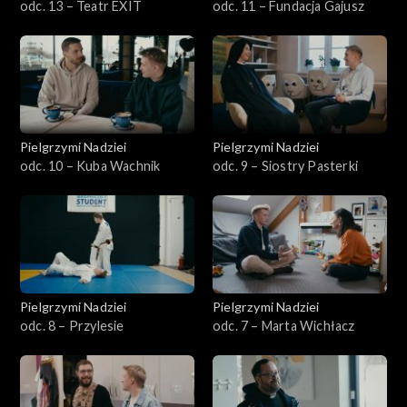
odc. 13 – Teatr EXIT
odc. 11 – Fundacja Gajusz
Pielgrzymi Nadziei
Pielgrzymi Nadziei
odc. 10 – Kuba Wachnik
odc. 9 – Siostry Pasterki
Pielgrzymi Nadziei
Pielgrzymi Nadziei
odc. 8 – Przylesie
odc. 7 – Marta Wichłacz