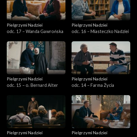
Pielgrzymi Nadziei
Pielgrzymi Nadziei
odc. 17 – Wanda Gawrońska
odc. 16 – Miasteczko Nadziei
Pielgrzymi Nadziei
Pielgrzymi Nadziei
odc. 15 – o. Bernard Alter
odc. 14 – Farma Życia
Pielgrzymi Nadziei
Pielgrzymi Nadziei