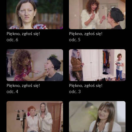
Piękno, zgłoś się!
Piękno, zgłoś się!
odc. 6
odc. 5
Piękno, zgłoś się!
Piękno, zgłoś się!
odc. 4
odc. 3