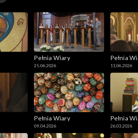
Pełnia Wiary
Pełnia Wi
25.06.2026
11.06.2026
Pełnia Wiary
Pełnia Wi
09.04.2026
26.03.2026