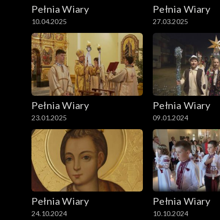
Pełnia Wiary
Pełnia Wiary
10.04.2025
27.03.2025
Pełnia Wiary
Pełnia Wiary
23.01.2025
09.01.2024
Pełnia Wiary
Pełnia Wiary
24.10.2024
10.10.2024