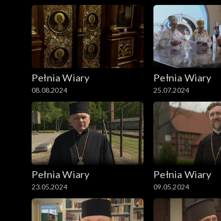
Pełnia Wiary
Pełnia Wiary
08.08.2024
25.07.2024
Pełnia Wiary
Pełnia Wiary
23.05.2024
09.05.2024