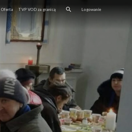
Oferta
TVP VOD za granicą
Logowanie