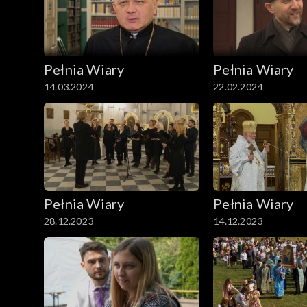
Pełnia Wiary
Pełnia Wiary
14.03.2024
22.02.2024
Pełnia Wiary
Pełnia Wiary
28.12.2023
14.12.2023