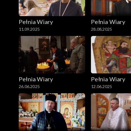
Pełnia Wiary
Pełnia Wiary
11.09.2025
28.08.2025
Pełnia Wiary
Pełnia Wiary
26.06.2025
12.06.2025