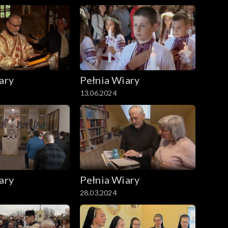
ary
Pełnia Wiary
13.06.2024
ary
Pełnia Wiary
28.03.2024