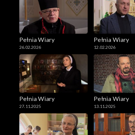
Pełnia Wiary
Pełnia Wiary
26.02.2026
12.02.2026
Pełnia Wiary
Pełnia Wiary
27.11.2025
13.11.2025