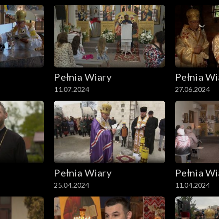
Pełnia Wiary
Pełnia Wi
11.07.2024
27.06.2024
Pełnia Wiary
Pełnia Wi
25.04.2024
11.04.2024