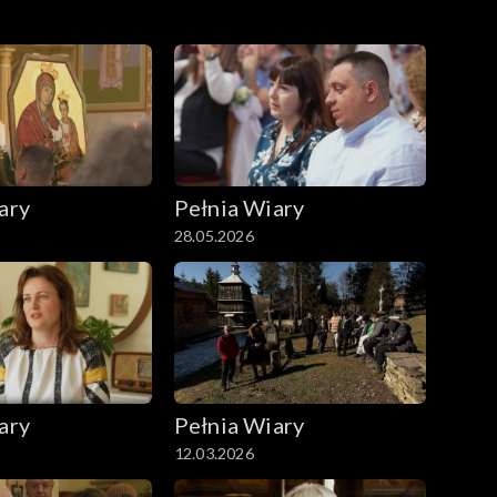
ary
Pełnia Wiary
28.05.2026
ary
Pełnia Wiary
12.03.2026