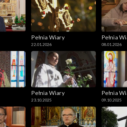
Pełnia Wiary
Pełnia Wi
22.01.2026
08.01.2026
Pełnia Wiary
Pełnia Wi
23.10.2025
09.10.2025