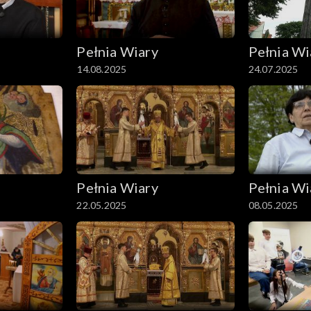
Pełnia Wiary
Pełnia Wi
14.08.2025
24.07.2025
Pełnia Wiary
Pełnia Wi
22.05.2025
08.05.2025