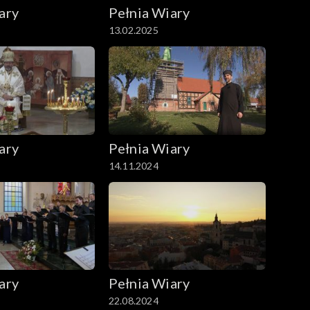
ary
Pełnia Wiary
13.02.2025
ary
Pełnia Wiary
14.11.2024
ary
Pełnia Wiary
22.08.2024