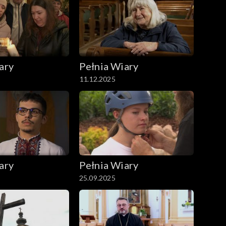
ary
Pełnia Wiary
11.12.2025
ary
Pełnia Wiary
25.09.2025