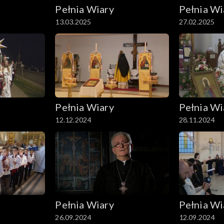
Pełnia Wiary
Pełnia Wi
13.03.2025
27.02.2025
Pełnia Wiary
Pełnia Wi
12.12.2024
28.11.2024
Pełnia Wiary
Pełnia Wi
26.09.2024
12.09.2024