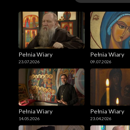
Odcinki
Pełnia Wiary
Pełnia Wiary
23.07.2026
09.07.2026
Pełnia Wiary
Pełnia Wiary
14.05.2026
23.04.2026