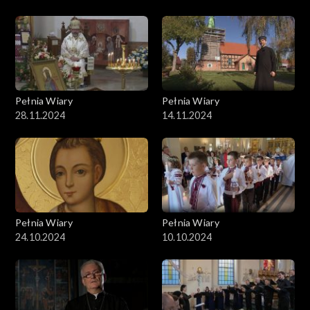
Pełnia Wiary
Pełnia Wiary
28.11.2024
14.11.2024
Pełnia Wiary
Pełnia Wiary
24.10.2024
10.10.2024