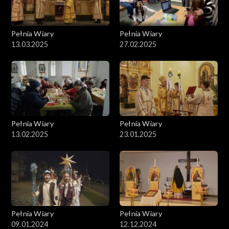
Pełnia Wiary
Pełnia Wiary
13.03.2025
27.02.2025
Pełnia Wiary
Pełnia Wiary
13.02.2025
23.01.2025
Pełnia Wiary
Pełnia Wiary
09.01.2024
12.12.2024