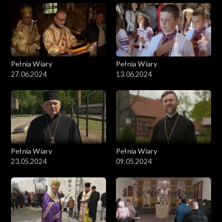
Pełnia Wiary
Pełnia Wiary
27.06.2024
13.06.2024
Pełnia Wiary
Pełnia Wiary
23.05.2024
09.05.2024