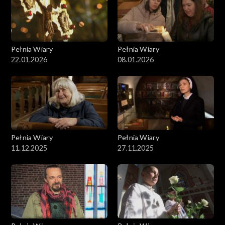
Pełnia Wiary
Pełnia Wiary
22.01.2026
08.01.2026
Pełnia Wiary
Pełnia Wiary
11.12.2025
27.11.2025