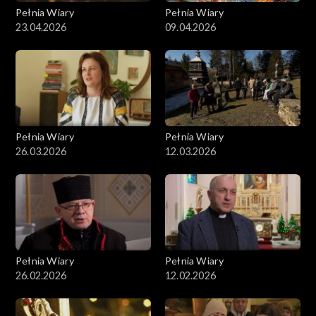
Pełnia Wiary
Pełnia Wiary
23.04.2026
09.04.2026
Pełnia Wiary
Pełnia Wiary
26.03.2026
12.03.2026
Pełnia Wiary
Pełnia Wiary
26.02.2026
12.02.2026