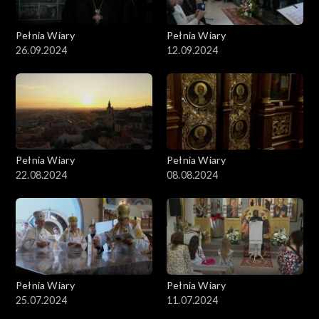
Pełnia Wiary
Pełnia Wiary
26.09.2024
12.09.2024
Pełnia Wiary
Pełnia Wiary
22.08.2024
08.08.2024
Pełnia Wiary
Pełnia Wiary
25.07.2024
11.07.2024