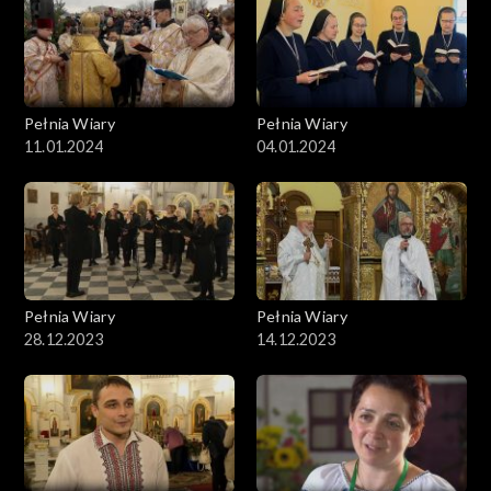
Pełnia Wiary
Pełnia Wiary
11.01.2024
04.01.2024
Pełnia Wiary
Pełnia Wiary
28.12.2023
14.12.2023