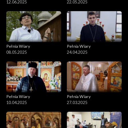
12.06.2025
22.05.2025
Pełnia Wiary
Pełnia Wiary
08.05.2025
24.04.2025
Pełnia Wiary
Pełnia Wiary
10.04.2025
27.03.2025