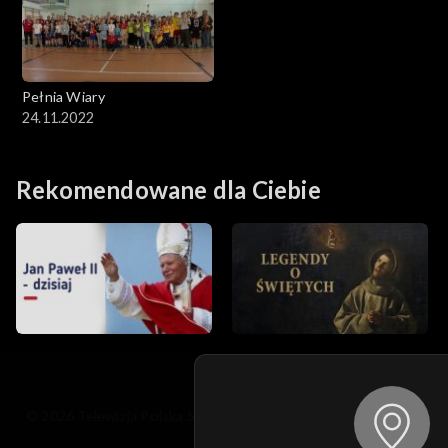
Pełnia Wiary
24.11.2022
Rekomendowane dla Ciebie
© 2026 Telewizja Polska S.A. w likwidacji