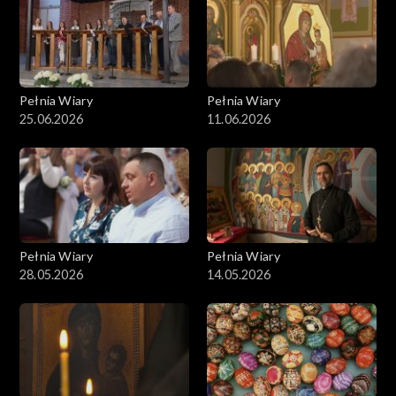
Pełnia Wiary
Pełnia Wiary
25.06.2026
11.06.2026
Pełnia Wiary
Pełnia Wiary
28.05.2026
14.05.2026