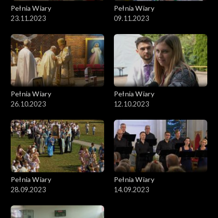
Pełnia Wiary
Pełnia Wiary
23.11.2023
09.11.2023
Pełnia Wiary
Pełnia Wiary
26.10.2023
12.10.2023
Pełnia Wiary
Pełnia Wiary
28.09.2023
14.09.2023