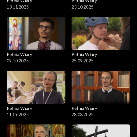
Pełnia Wiary
Pełnia Wiary
13.11.2025
23.10.2025
Pełnia Wiary
Pełnia Wiary
09.10.2025
25.09.2025
Pełnia Wiary
Pełnia Wiary
11.09.2025
28.08.2025