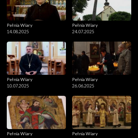
Pełnia Wiary
Pełnia Wiary
14.08.2025
24.07.2025
Pełnia Wiary
Pełnia Wiary
10.07.2025
26.06.2025
Pełnia Wiary
Pełnia Wiary