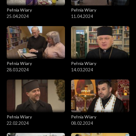
Pełnia Wiary
Pełnia Wiary
25.04.2024
11.04.2024
Pełnia Wiary
Pełnia Wiary
28.03.2024
14.03.2024
Pełnia Wiary
Pełnia Wiary
22.02.2024
08.02.2024