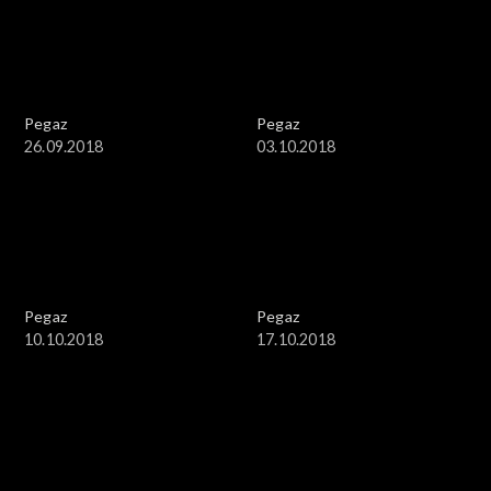
Pegaz
Pegaz
26.09.2018
03.10.2018
Pegaz
Pegaz
10.10.2018
17.10.2018