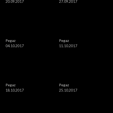
20.09.2017
27.09.2017
Pegaz
Pegaz
04.10.2017
11.10.2017
Pegaz
Pegaz
18.10.2017
25.10.2017