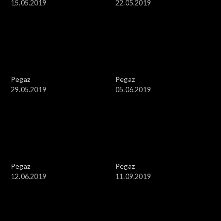
15.05.2019
22.05.2019
Pegaz
Pegaz
29.05.2019
05.06.2019
Pegaz
Pegaz
12.06.2019
11.09.2019