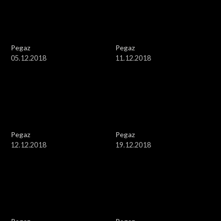
Pegaz
Pegaz
05.12.2018
11.12.2018
Pegaz
Pegaz
12.12.2018
19.12.2018