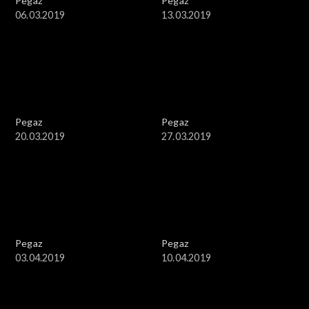
Pegaz
Pegaz
06.03.2019
13.03.2019
Pegaz
Pegaz
20.03.2019
27.03.2019
Pegaz
Pegaz
03.04.2019
10.04.2019