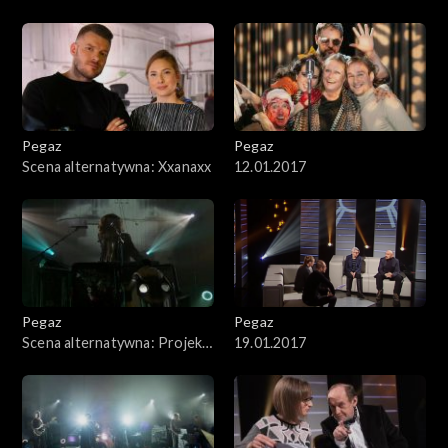
Pegaz
Pegaz
Scena alternatywna: Xxanaxx
12.01.2017
Pegaz
Pegaz
Scena alternatywna: Projekt
19.01.2017
Metropolis