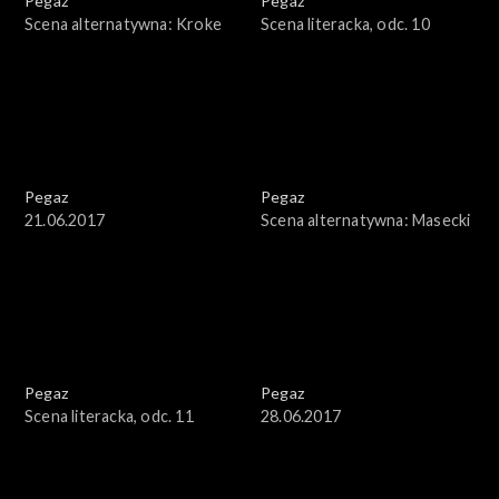
Pegaz
Pegaz
Scena alternatywna: Kroke
Scena literacka, odc. 10
Pegaz
Pegaz
21.06.2017
Scena alternatywna: Masecki
Pegaz
Pegaz
Scena literacka, odc. 11
28.06.2017