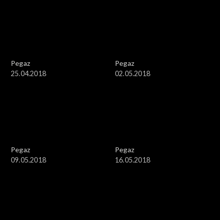
Pegaz
Pegaz
25.04.2018
02.05.2018
Pegaz
Pegaz
09.05.2018
16.05.2018