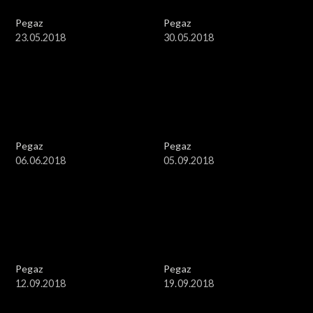
Pegaz
Pegaz
23.05.2018
30.05.2018
Pegaz
Pegaz
06.06.2018
05.09.2018
Pegaz
Pegaz
12.09.2018
19.09.2018