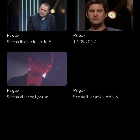
Pegaz
Pegaz
Scena literacka, odc. 5
17.05.2017
Pegaz
Pegaz
Scena alternatywna:
Scena literacka, odc. 6
Jacaszek