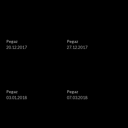
Pegaz
Pegaz
20.12.2017
27.12.2017
Pegaz
Pegaz
03.01.2018
07.03.2018