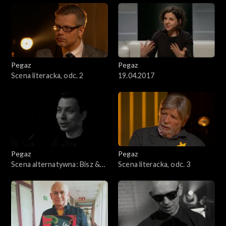
Pegaz
Pegaz
Scena literacka, odc. 2
19.04.2017
Pegaz
Pegaz
Scena alternatywna: Bisz &
Scena literacka, odc. 3
Radex