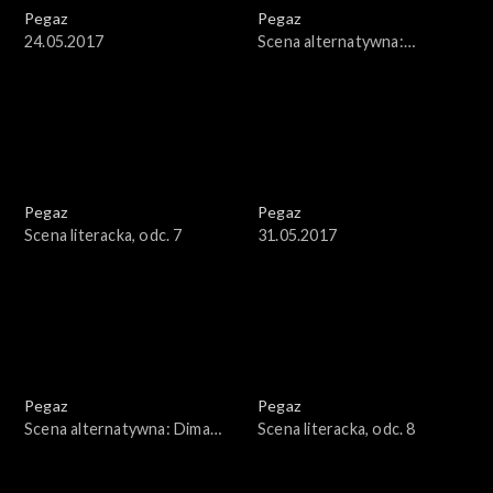
Pegaz
Pegaz
24.05.2017
Scena alternatywna:
Stanisław Soyka
Pegaz
Pegaz
Scena literacka, odc. 7
31.05.2017
Pegaz
Pegaz
Scena alternatywna: Dima
Scena literacka, odc. 8
Gorelik Trio