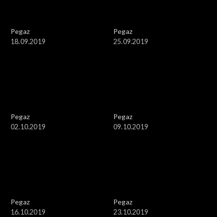
Pegaz
Pegaz
18.09.2019
25.09.2019
Pegaz
Pegaz
02.10.2019
09.10.2019
Pegaz
Pegaz
16.10.2019
23.10.2019