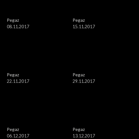
Pegaz
Pegaz
08.11.2017
15.11.2017
Pegaz
Pegaz
22.11.2017
29.11.2017
Pegaz
Pegaz
06.12.2017
13.12.2017