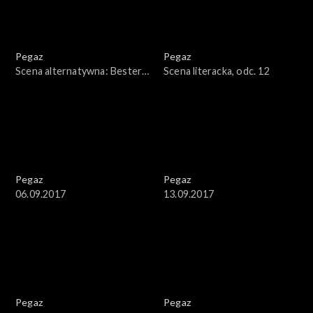
Pegaz
Pegaz
Scena alternatywna: Bester
Scena literacka, odc. 12
Quartet
Pegaz
Pegaz
06.09.2017
13.09.2017
Pegaz
Pegaz