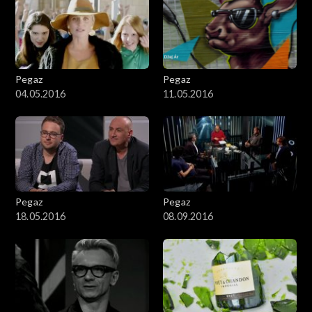
Pegaz
Pegaz
04.05.2016
11.05.2016
Pegaz
Pegaz
18.05.2016
08.09.2016