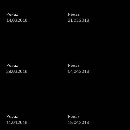
Pegaz
Pegaz
14.03.2018
21.03.2018
Pegaz
Pegaz
28.03.2018
04.04.2018
Pegaz
Pegaz
11.04.2018
18.04.2018