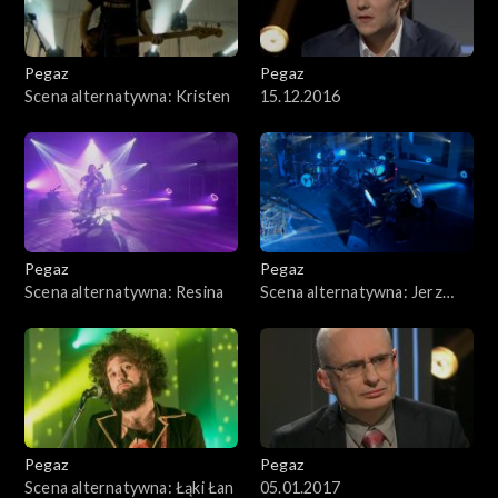
Pegaz
Pegaz
Scena alternatywna: Kristen
15.12.2016
Pegaz
Pegaz
Scena alternatywna: Resina
Scena alternatywna: Jerz
Igor
Pegaz
Pegaz
Scena alternatywna: Łąki Łan
05.01.2017