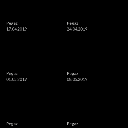
Pegaz
Pegaz
17.04.2019
24.04.2019
Pegaz
Pegaz
01.05.2019
08.05.2019
Pegaz
Pegaz