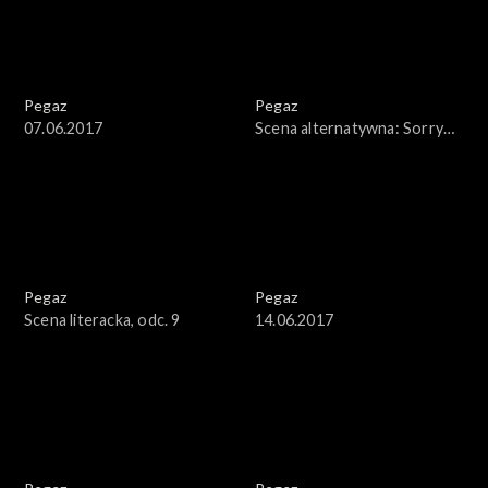
Pegaz
Pegaz
07.06.2017
Scena alternatywna: Sorry
Boys
Pegaz
Pegaz
Scena literacka, odc. 9
14.06.2017