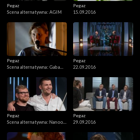
Pegaz
Pegaz
Scena alternatywna: AGIM
15.09.2016
Pegaz
Pegaz
Scena alternatywna: Gaba
22.09.2016
Kulka
Pegaz
Pegaz
Scena alternatywna: Nanook
29.09.2016
of the North