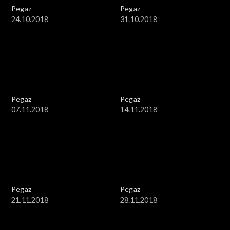
Pegaz
Pegaz
24.10.2018
31.10.2018
Pegaz
Pegaz
07.11.2018
14.11.2018
Pegaz
Pegaz
21.11.2018
28.11.2018